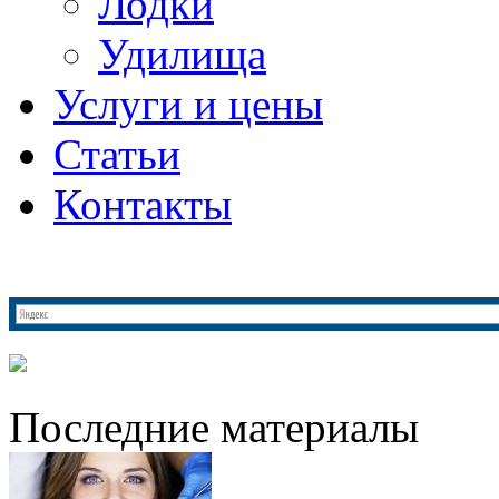
Лодки
Удилища
Услуги и цены
Статьи
Контакты
Последние материалы