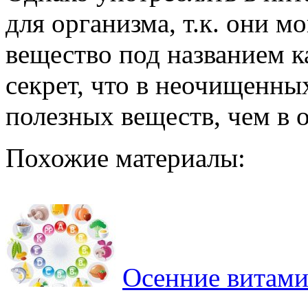
для организма, т.к. они м
вещество под названием к
секрет, что в неочищенны
полезных веществ, чем в
Похожие материалы:
Осенние витами