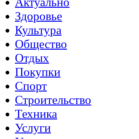
Актуально
Здоровье
Культура
Общество
Отдых
Покупки
Спорт
Строительство
Техника
Услуги