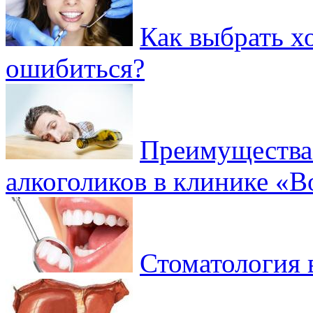
Как выбрать х
ошибиться?
Преимущества 
алкоголиков в клинике «
Стоматология 