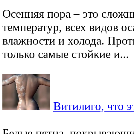
Осенняя пора – это сложн
температур, всех видов ос
влажности и холода. Прот
только самые стойкие и...
Витилиго, что э
Белые пятна, покрывающи