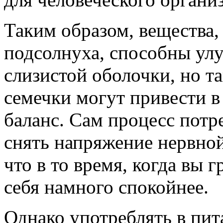
Таким образом, вещества,
подсолнуха, способны улу
слизистой оболочки, но т
семечки могут привести 
баланс. Сам процесс потр
снять напряжение нервной
что в то время, когда вы 
себя намного спокойнее.
Однако употреблять в пит