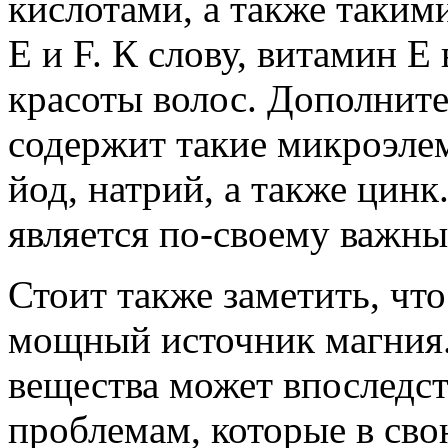
кислотами, а также такими
E и F. К слову, витамин E
красоты волос. Дополнит
содержит такие микроэлем
йод, натрий, а также цинк
является по-своему важн
Стоит также заметить, чт
мощный источник магния.
вещества может впоследс
проблемам, которые в сво