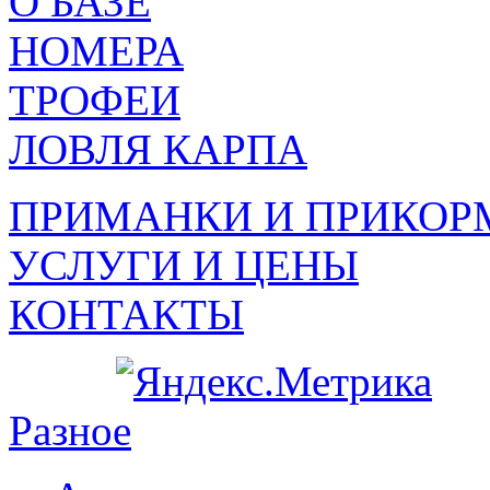
О БАЗЕ
НОМЕРА
ТРОФЕИ
ЛОВЛЯ КАРПА
ПРИМАНКИ И ПРИКОР
УСЛУГИ И ЦЕНЫ
КОНТАКТЫ
Разное