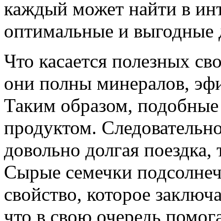
каждый может найти в ин
оптимальные и выгодные 
Что касается полезных св
они полны минералов, эф
Таким образом, подобные
продуктом. Следовательно
довольно долгая поездка, 
Сырые семечки подсолнеч
свойство, которое заключ
что в свою очередь помог