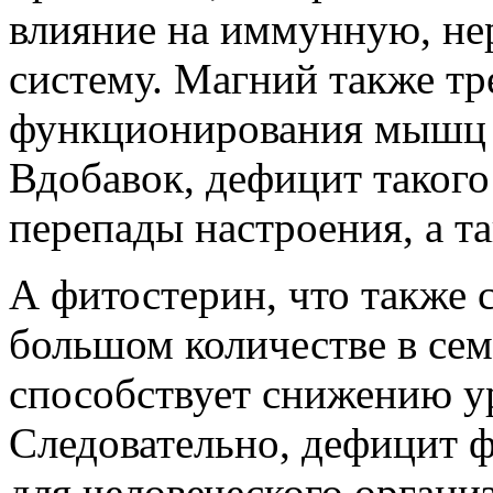
влияние на иммунную, не
систему. Магний также тр
функционирования мышц и
Вдобавок, дефицит такого
перепады настроения, а т
А фитостерин, что также 
большом количестве в сем
способствует снижению ур
Следовательно, дефицит 
для человеческого органи