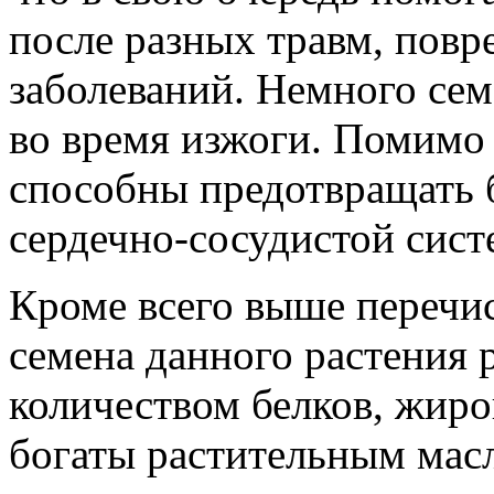
после разных травм, пов
заболеваний. Немного сем
во время изжоги. Помимо 
способны предотвращать б
сердечно-сосудистой сист
Кроме всего выше перечис
семена данного растения
количеством белков, жиро
богаты растительным ма