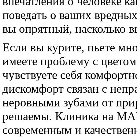
впечатления о человеке ка
поведать о ваших вредных
вы опрятный, насколько вы
Если вы курите, пьете мно
имеете проблему с цветом 
чувствуете себя комфортн
дискомфорт связан с неп
неровными зубами от при
решаемы. Клиника на МА
современным и качествен