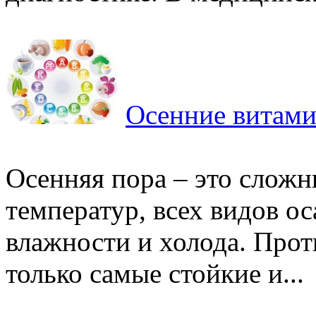
Осенние витами
Осенняя пора – это сложн
температур, всех видов ос
влажности и холода. Прот
только самые стойкие и...