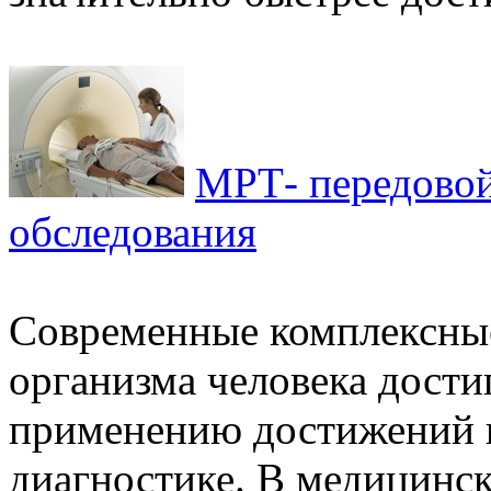
МРТ- передовой
обследования
Современные комплексны
организма человека дости
применению достижений 
диагностике. В медицинск