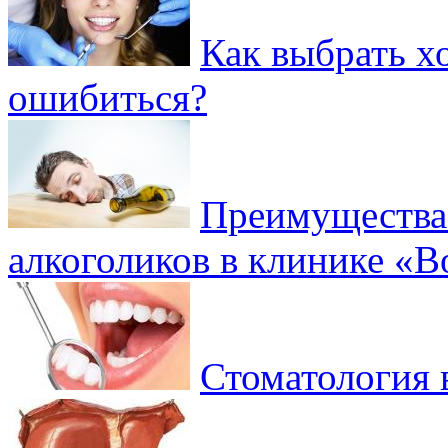
Как выбрать х
ошибиться?
Преимущества 
алкоголиков в клинике «
Стоматология 