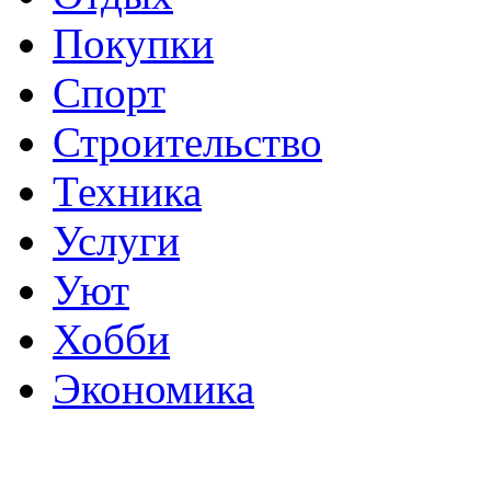
Покупки
Спорт
Строительство
Техника
Услуги
Уют
Хобби
Экономика