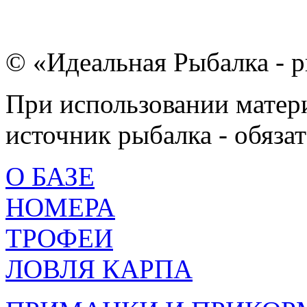
© «Идеальная Рыбалка - р
При использовании матери
источник рыбалка - обязат
О БАЗЕ
НОМЕРА
ТРОФЕИ
ЛОВЛЯ КАРПА