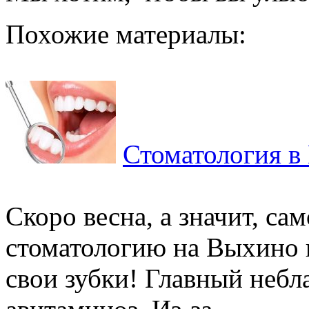
Похожие материалы:
Стоматология в
Скоро весна, а значит, са
стоматологию на Выхино 
свои зубки! Главный небл