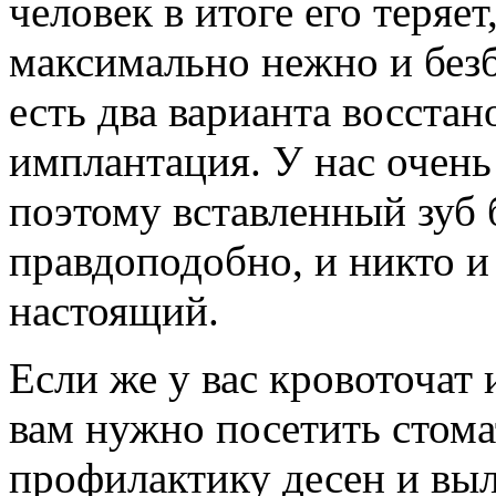
человек в итоге его теряе
максимально нежно и безб
есть два варианта восстан
имплантация. У нас очень
поэтому вставленный зуб 
правдоподобно, и никто и 
настоящий.
Если же у вас кровоточат и
вам нужно посетить стом
профилактику десен и выл