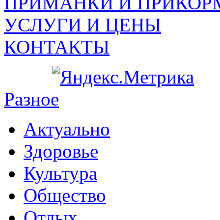
ПРИМАНКИ И ПРИКОР
УСЛУГИ И ЦЕНЫ
КОНТАКТЫ
Разное
Актуально
Здоровье
Культура
Общество
Отдых