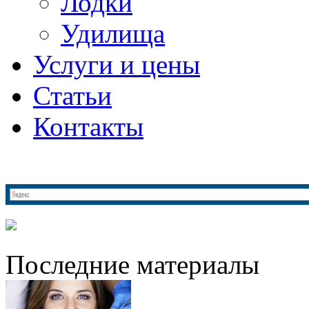
Лодки
Удилища
Услуги и цены
Статьи
Контакты
Последние материалы