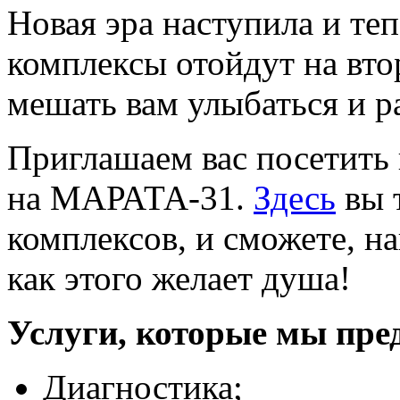
Новая эра наступила и теп
комплексы отойдут на вто
мешать вам улыбаться и р
Приглашаем вас посетить
на МАРАТА-31.
Здесь
вы т
комплексов, и сможете, на
как этого желает душа!
Услуги, которые мы пре
Диагностика;