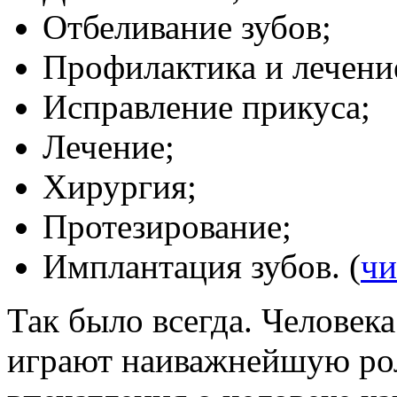
Отбеливание зубов;
Профилактика и лечение
Исправление прикуса;
Лечение;
Хирургия;
Протезирование;
Имплантация зубов. (
чи
Так было всегда. Человека
играют наиважнейшую рол