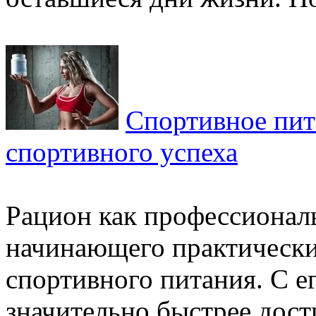
Спортивное пит
спортивного успеха
Рацион как профессиональ
начинающего практически
спортивного питания. С 
значительно быстрее дости