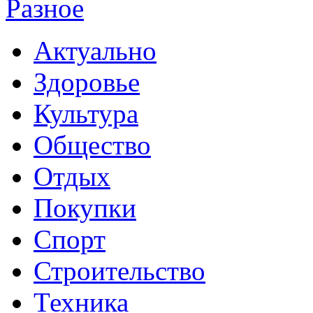
Разное
Актуально
Здоровье
Культура
Общество
Отдых
Покупки
Спорт
Строительство
Техника