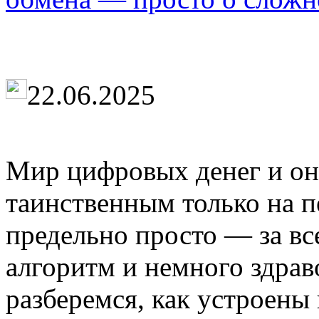
22.06.2025
Мир цифровых денег и он
таинственным только на пе
предельно просто — за в
алгоритм и немного здрав
разберемся, как устроены