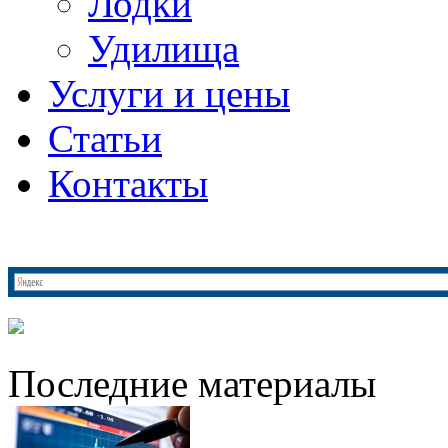
Лодки
Удилища
Услуги и цены
Статьи
Контакты
Последние материалы