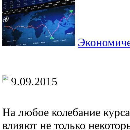
Экономиче
9.09.2015
На любое колебание курса
влияют не только некотор