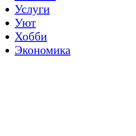
Услуги
Уют
Хобби
Экономика