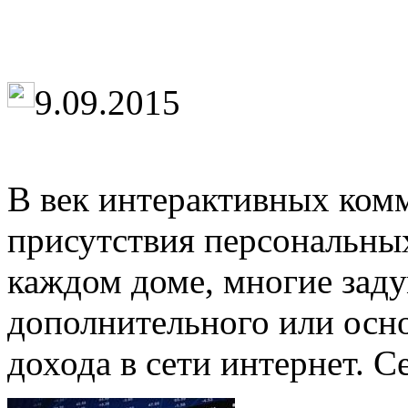
9.09.2015
В век интерактивных ком
присутствия персональны
каждом доме, многие зад
дополнительного или осно
дохода в сети интернет. С