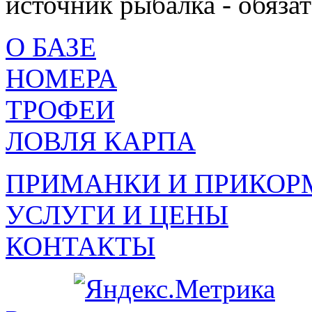
источник рыбалка - обязат
О БАЗЕ
НОМЕРА
ТРОФЕИ
ЛОВЛЯ КАРПА
ПРИМАНКИ И ПРИКОР
УСЛУГИ И ЦЕНЫ
КОНТАКТЫ