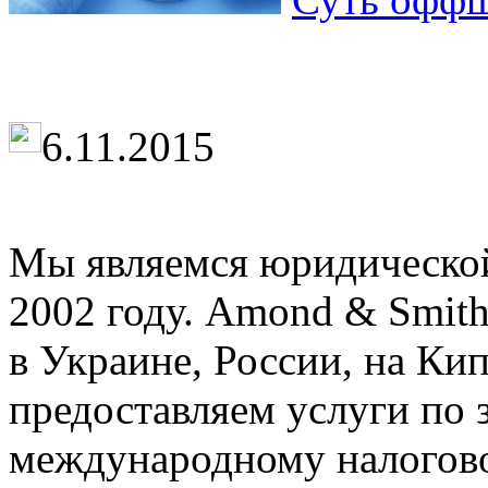
6.11.2015
Мы являемся юридической
2002 году. Amond & Smith
в Украине, России, на Ки
предоставляем услуги по 
международному налогов