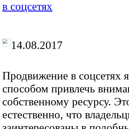
в соцсетях
14.08.2017
Продвижение в соцсетях 
способом привлечь внима
собственному ресурсу. Э
естественно, что владель
заинтересованы в подобны