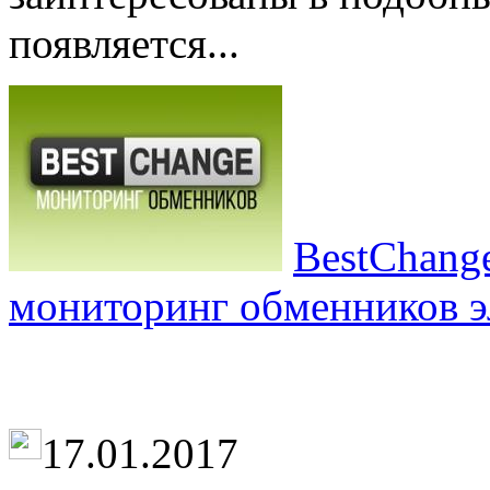
появляется...
BestChang
мониторинг обменников э
17.01.2017