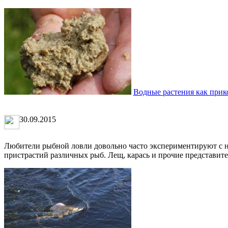
Водные растения как прик
30.09.2015
Любители рыбной ловли довольно часто экспериментируют с н
пристрастий различных рыб. Лещ, карась и прочие представите