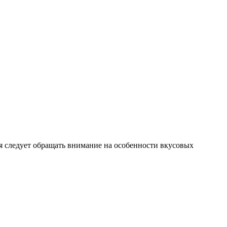
 следует обращать внимание на особенности вкусовых