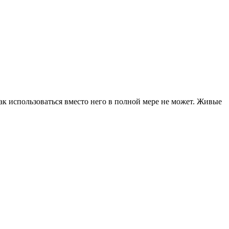
как использоваться вместо него в полной мере не может. Живые