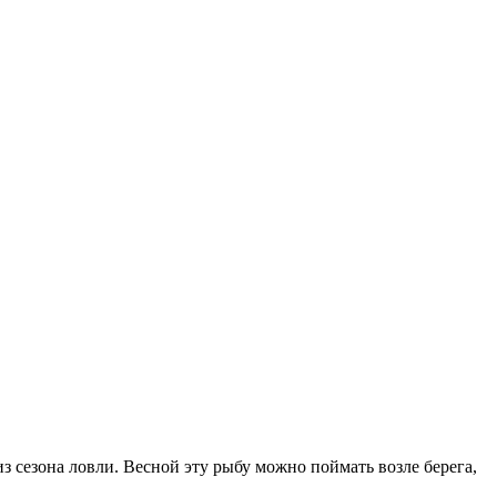
з сезона ловли. Весной эту рыбу можно поймать возле берега,