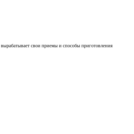
й вырабатывает свои приемы и способы приготовления