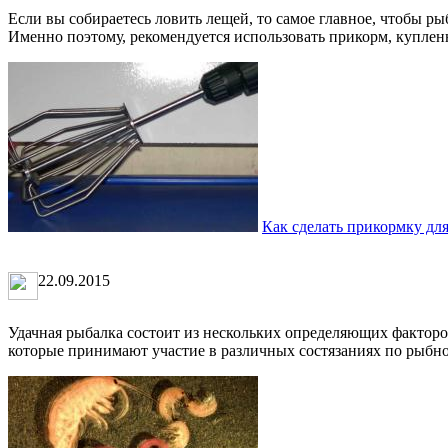
Если вы собираетесь ловить лещей, то самое главное, чтобы ры
Именно поэтому, рекомендуется использовать прикорм, купленн
Как сделать прикормку дл
22.09.2015
Удачная рыбалка состоит из нескольких определяющих фактор
которые принимают участие в различных состязаниях по рыбной