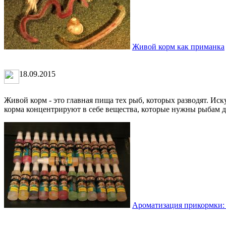
Живой корм как приманка
18.09.2015
Живой корм - это главная пища тех рыб, которых разводят. Ис
корма концентрируют в себе вещества, которые нужны рыбам дл
Ароматизация прикормки: