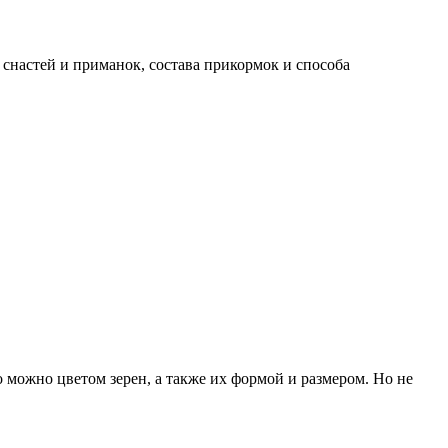
снастей и приманок, состава прикормок и способа
 можно цветом зерен, а также их формой и размером. Но не