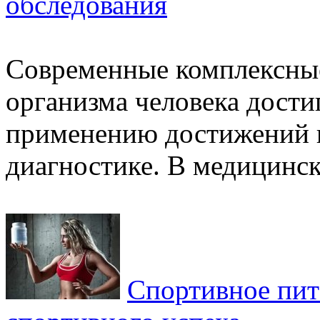
обследования
Современные комплексны
организма человека дости
применению достижений 
диагностике. В медицинск
Спортивное пит