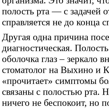
организма. Это значит, ч
полость рта — с задачей 
справляется не до конца с
Другая одна причина пос
диагностическая. Полость
оболочка глаз – зеркало в
стоматолог на Выхино и 
«прочитает» симптомы бо
связаны с полостью рта. Н
ничего не беспокоит, но 