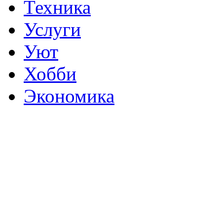
Техника
Услуги
Уют
Хобби
Экономика