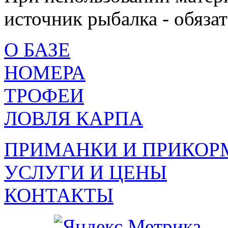
источник рыбалка - обязат
О БАЗЕ
НОМЕРА
ТРОФЕИ
ЛОВЛЯ КАРПА
ПРИМАНКИ И ПРИКОР
УСЛУГИ И ЦЕНЫ
КОНТАКТЫ