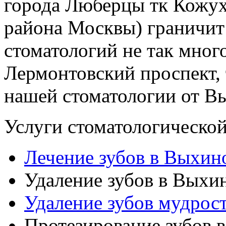
города Люберцы тк Кожух
района Москвы) граничит
стоматологий не так мног
Лермонтовский проспект, 
нашей стоматологии от В
Услуги стоматологическо
Лечение зубов в Выхин
Удаление зубов в Выхи
Удаление зубов мудрос
Протезирование зубов 