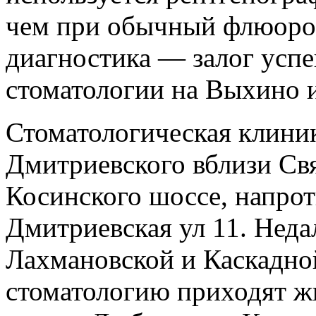
чем при обычный флюоро
диагностика — залог успе
стоматологии на Выхино и
Стоматологическая клиник
Дмитриевского вблизи Св
Косинского шоссе, напрот
Дмитриевская ул 11. Неда
Лахмановской и Каскадной
стоматологию приходят ж