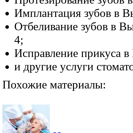
Имплантация зубов в В
Отбеливание зубов в В
4;
Исправление прикуса в
и другие услуги стомат
Похожие материалы: