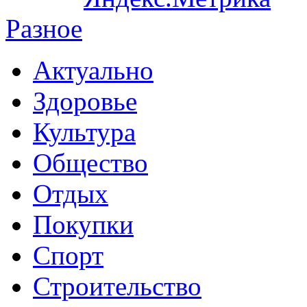
Разное
Актуально
Здоровье
Культура
Общество
Отдых
Покупки
Спорт
Строительство