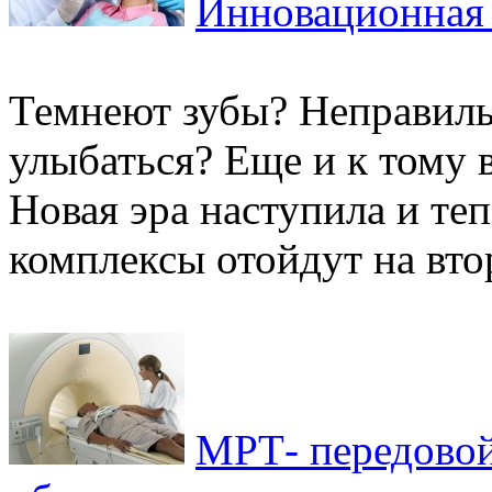
Инновационная 
Темнеют зубы? Неправил
улыбаться? Еще и к тому 
Новая эра наступила и теп
комплексы отойдут на втор
МРТ- передовой