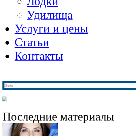
Лодки
Удилища
Услуги и цены
Статьи
Контакты
Последние материалы