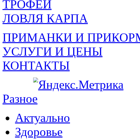
ТРОФЕИ
ЛОВЛЯ КАРПА
ПРИМАНКИ И ПРИКОР
УСЛУГИ И ЦЕНЫ
КОНТАКТЫ
Разное
Актуально
Здоровье