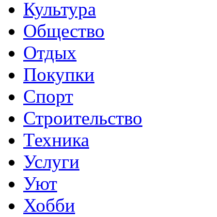
Культура
Общество
Отдых
Покупки
Спорт
Строительство
Техника
Услуги
Уют
Хобби