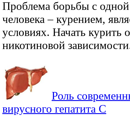
Проблема борьбы с одной
человека – курением, явл
условиях. Начать курить о
никотиновой зависимости.
Роль современн
вирусного гепатита C