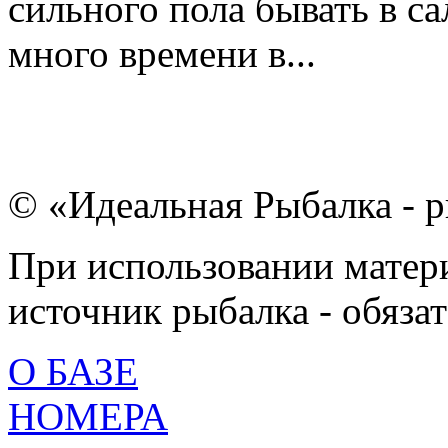
сильного пола бывать в с
много времени в...
© «Идеальная Рыбалка - р
При использовании матери
источник рыбалка - обязат
О БАЗЕ
НОМЕРА