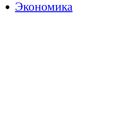
Экономика