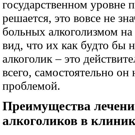
государственном уровне п
решается, это вовсе не зн
больных алкоголизмом на 
вид, что их как будто бы н
алкоголик – это действите
всего, самостоятельно он 
проблемой.
Преимущества лечени
алкоголиков в клиник