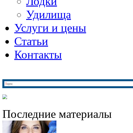
Лодки
Удилища
Услуги и цены
Статьи
Контакты
Последние материалы