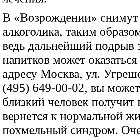
В «Возрождении» снимут 
алкоголика, таким образом
ведь дальнейший подрыв з
напитков может оказатьс
адресу Москва, ул. Угрешск
(495) 649-00-02, вы может
близкий человек получит
вернется к нормальной жиз
похмельный синдром. Оче