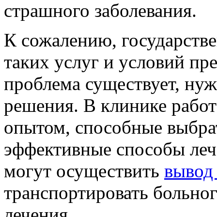
страшного заболевания.
К сожалению, государств
таких услуг и условий пре
проблема существует, нуж
решения. В клинике рабо
опытом, способные выбра
эффективные способы леч
могут осуществить
вывод 
транспортировать больног
лечения.