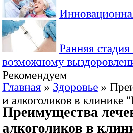
Инновационная
Ранняя стадия 
возможному выздоровлен
Рекомендуем
Главная
»
Здоровье
» Преи
и алкоголиков в клинике 
Преимущества лече
алкоголиков в клин