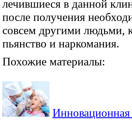
лечившиеся в данной клин
после получения необходи
совсем другими людьми, к
пьянство и наркомания.
Похожие материалы:
Инновационная 