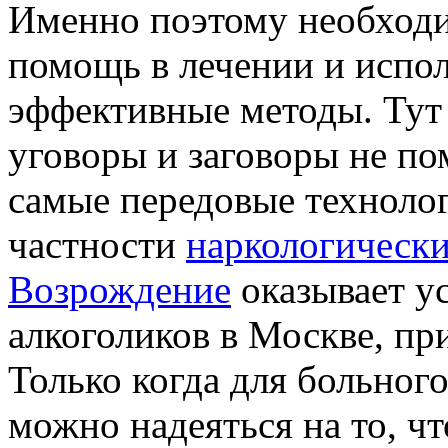
Именно поэтому необход
помощь в лечении и испол
эффективные методы. Тут
уговоры и заговоры не по
самые передовые техноло
частности
наркологически
Возрождение
оказывает у
алкоголиков в Москве, пр
Только когда для больного
можно надеяться на то, чт