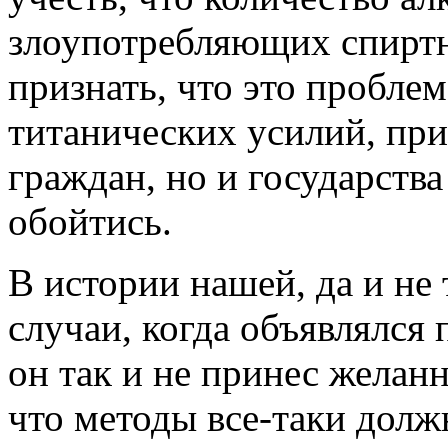
злоупотребляющих спиртн
признать, что это пробле
титанических усилий, при
граждан, но и государства
обойтись.
В истории нашей, да и не
случаи, когда объявлялся 
он так и не принес желанн
что методы все-таки долж