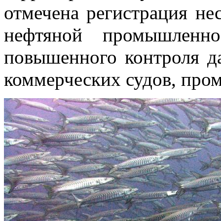
отмечена регистрация не
нефтяной промышленно
повышенного контроля д
коммерческих судов, пр