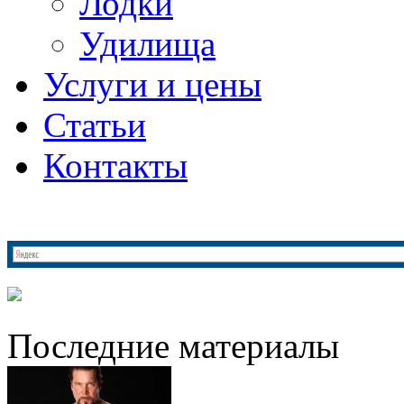
Лодки
Удилища
Услуги и цены
Статьи
Контакты
Последние материалы