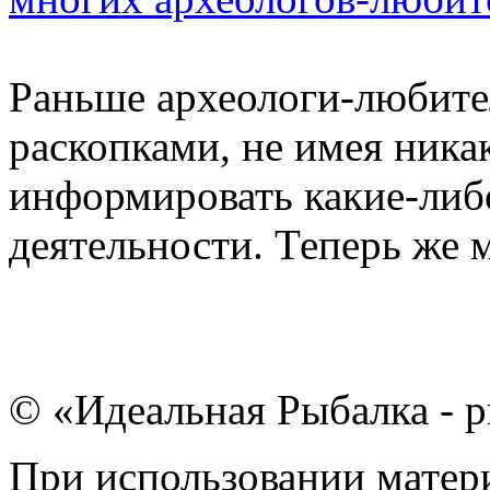
Раньше археологи-любите
раскопками, не имея ника
информировать какие-либ
деятельности. Теперь же м
© «Идеальная Рыбалка - р
При использовании матери