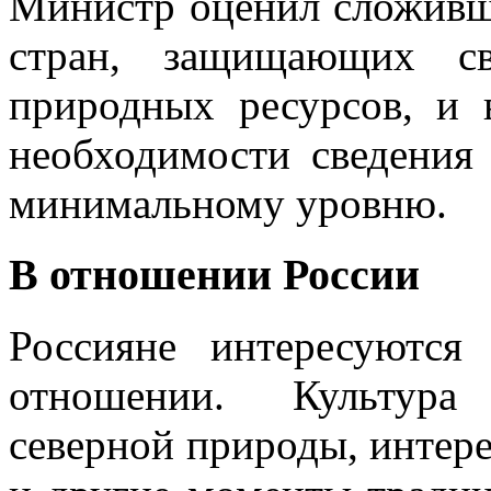
Министр оценил сложивш
стран, защищающих с
природных ресурсов, и 
необходимости сведения
минимальному уровню.
В отношении России
Россияне интересуются
отношении. Культура 
северной природы, интер