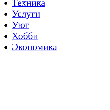
Техника
Услуги
Уют
Хобби
Экономика