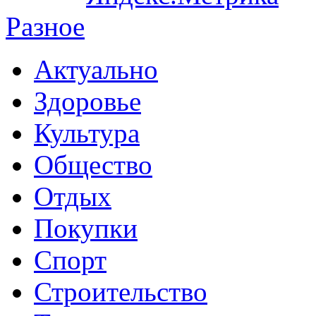
Разное
Актуально
Здоровье
Культура
Общество
Отдых
Покупки
Спорт
Строительство