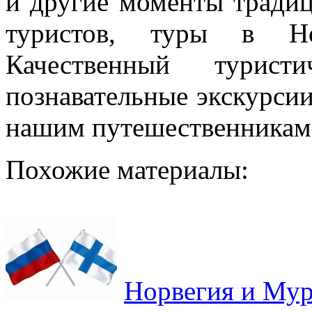
и другие моменты тради
туристов, туры в Но
Качественный турис
познавательные экскурси
нашим путешественникам
Похожие материалы:
Норвегия и Мур