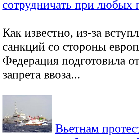
сотрудничать при любых 
Как известно, из-за вступ
санкций со стороны европ
Федерация подготовила о
запрета ввоза...
Вьетнам протес