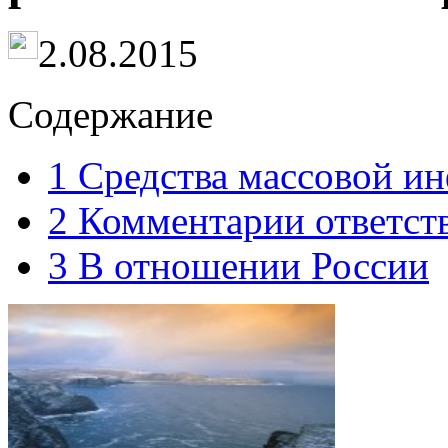
2.08.2015
Содержание
1
Средства массовой и
2
Комментарии ответст
3
В отношении России