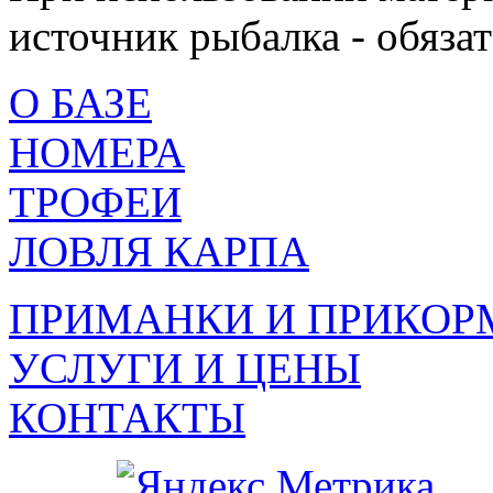
источник рыбалка - обязат
О БАЗЕ
НОМЕРА
ТРОФЕИ
ЛОВЛЯ КАРПА
ПРИМАНКИ И ПРИКОР
УСЛУГИ И ЦЕНЫ
КОНТАКТЫ