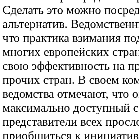
Сделать это можно посре
альтернатив. Ведомствен
что практика взимания по
многих европейских стран
свою эффективность на п
прочих стран. В своем ко
ведомства отмечают, что 
максимально доступный с
представители всех просл
приобщиться к инициативе