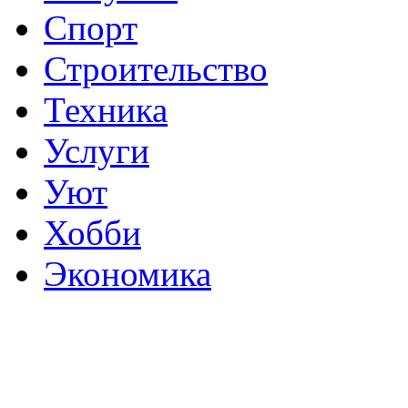
Спорт
Строительство
Техника
Услуги
Уют
Хобби
Экономика