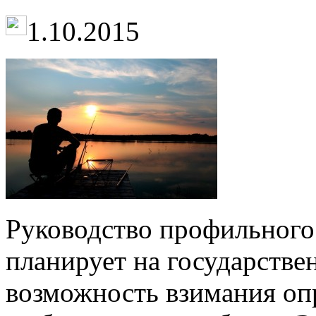
1.10.2015
Руководство профильного
планирует на государстве
возможность взимания оп