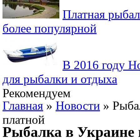
Платная рыбал
более популярной
В 2016 году H
для рыбалки и отдыха
Рекомендуем
Главная
»
Новости
» Рыбал
платной
Рыбалка в Украине 