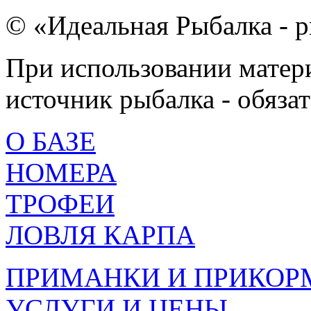
© «Идеальная Рыбалка - р
При использовании матери
источник рыбалка - обязат
О БАЗЕ
НОМЕРА
ТРОФЕИ
ЛОВЛЯ КАРПА
ПРИМАНКИ И ПРИКОР
УСЛУГИ И ЦЕНЫ