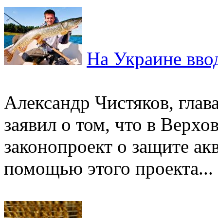
На Украине вво
Александр Чистяков, глав
заявил о том, что в Верх
законопроект о защите ак
помощью этого проекта...