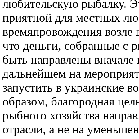
любительскую рыбалку. Эт
приятной для местных лю
времяпровождения возле 
что деньги, собранные с 
быть направлены вначале 
дальнейшем на мероприят
запустить в украинские 
образом, благородная цел
рыбного хозяйства направл
отрасли, а не на уменьше