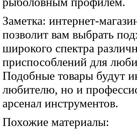
рыболовным профилем.
Заметка: интернет-магази
позволит вам выбрать по
широкого спектра различ
приспособлений для люби
Подобные товары будут и
любителю, но и професси
арсенал инструментов.
Похожие материалы: