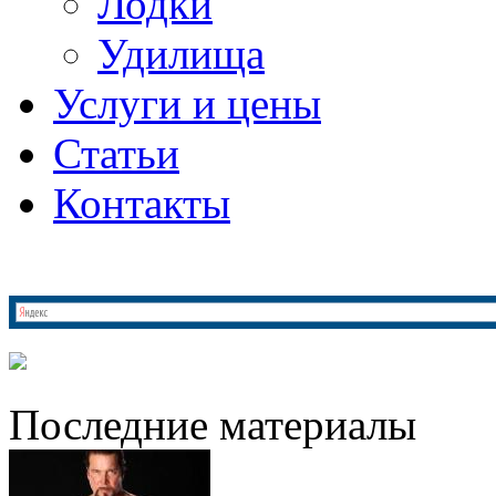
Лодки
Удилища
Услуги и цены
Статьи
Контакты
Последние материалы