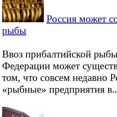
Россия может с
рыбы
Ввоз прибалтийской рыбы
Федерации может существе
том, что совсем недавно 
«рыбные» предприятия в..