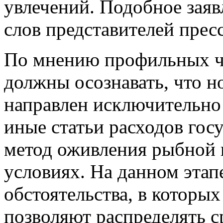
увлечений. Подобное заяв
слов представителей прес
По мнению профильных ч
должны осознавать, что н
направлен исключительно н
иные статьи расходов гос
метод оживления рыбной 
условиях. На данном этап
обстоятельства, в которых
позволяют распределять ср