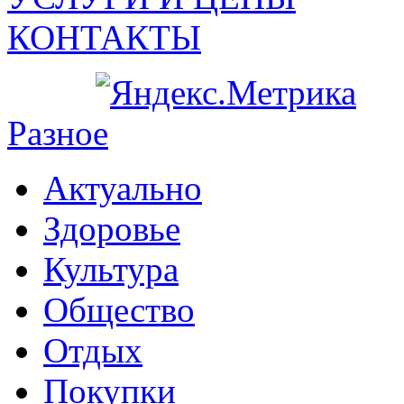
КОНТАКТЫ
Разное
Актуально
Здоровье
Культура
Общество
Отдых
Покупки