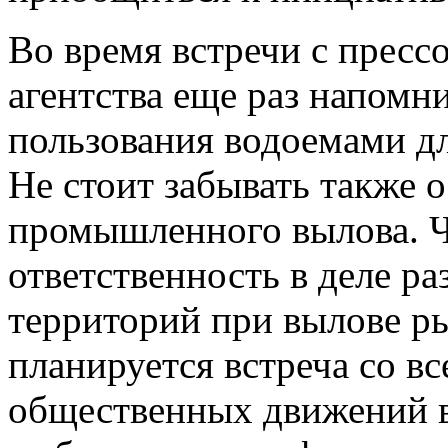
Во время встречи с пресс
агентства еще раз напомн
пользования водоемами дл
Не стоит забывать также о
промышленного вылова. 
ответственность в деле р
территорий при вылове р
планируется встреча со в
общественных движений в