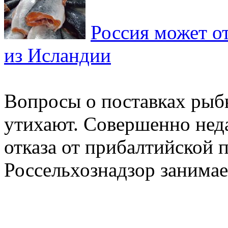
Россия может о
из Исландии
Вопросы о поставках рыб
утихают. Совершенно нед
отказа от прибалтийской 
Россельхознадзор занимает