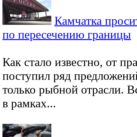
Камчатка проси
по пересечению границы
Как стало известно, от пр
поступил ряд предложений
только рыбной отрасли. 
в рамках...