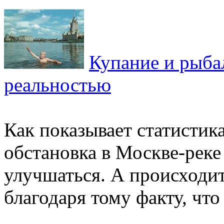
Купание и рыбал
реальностью
Как показывает статистика
обстановка в Москве-реке
улучшаться. А происходи
благодаря тому факту, что 