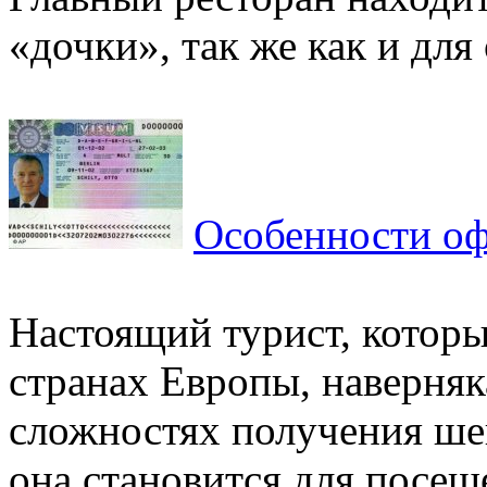
«дочки», так же как и для 
Особенности оф
Настоящий турист, которы
странах Европы, наверняк
сложностях получения ше
она становится для посеще