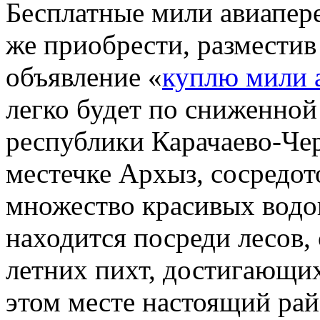
Бесплатные мили авиапер
же приобрести, разместив
объявление «
куплю мили 
легко будет по сниженной
республики Карачаево-Чер
местечке Архыз, сосредот
множество красивых водоп
находится посреди лесов,
летних пихт, достигающих
этом месте настоящий рай