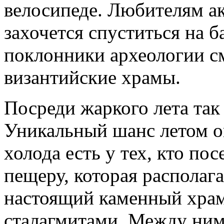
велосипеде. Любителям ак
захочется спуститься на б
поклонники археологии с
византийские храмы.
Посреди жаркого лета так
Уникальный шанс летом о
холода есть у тех, кто п
пещеру, которая располага
настоящий каменный храм
сталагмитами. Между ним