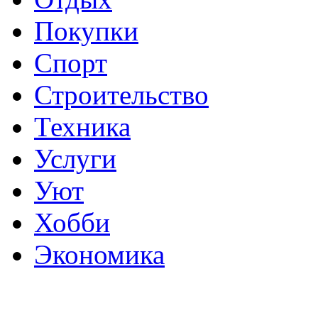
Покупки
Спорт
Строительство
Техника
Услуги
Уют
Хобби
Экономика