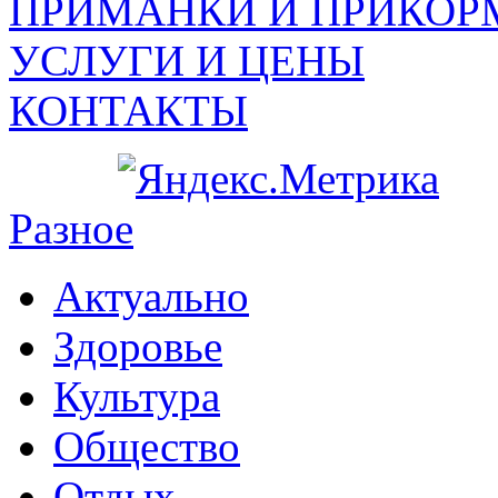
ПРИМАНКИ И ПРИКОР
УСЛУГИ И ЦЕНЫ
КОНТАКТЫ
Разное
Актуально
Здоровье
Культура
Общество
Отдых