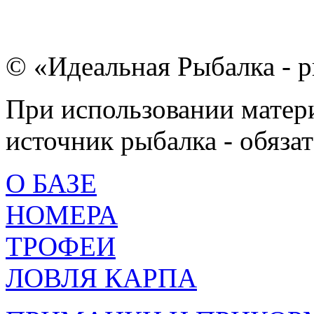
© «Идеальная Рыбалка - р
При использовании матери
источник рыбалка - обязат
О БАЗЕ
НОМЕРА
ТРОФЕИ
ЛОВЛЯ КАРПА