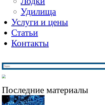
Лодки
Удилища
Услуги и цены
Статьи
Контакты
Последние материалы