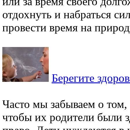
или за время своего долг
отдохнуть и набраться си
провести время на природе
Берегите здоро
Часто мы забываем о том,
чтобы их родители были з