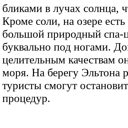
бликами в лучах солнца, ч
Кроме соли, на озере есть 
большой природный спа-це
буквально под ногами. До
целительным качествам он
моря. На берегу Эльтона 
туристы смогут остановит
процедур.