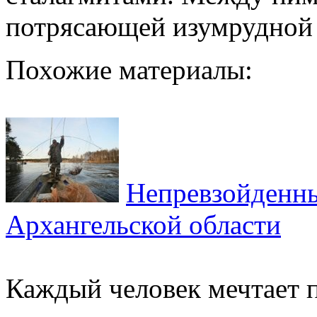
потрясающей изумрудной 
Похожие материалы:
Непревзойденны
Архангельской области
Каждый человек мечтает п