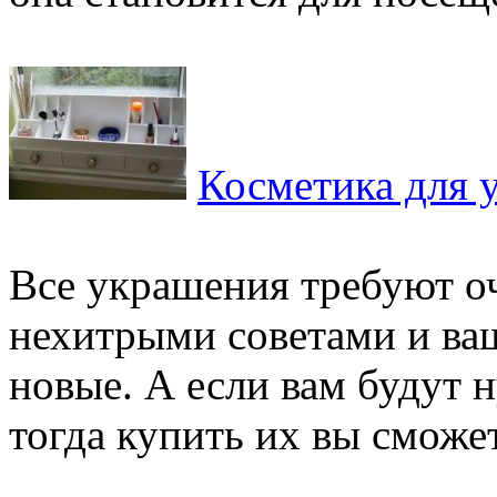
Косметика для 
Все украшения требуют о
нехитрыми советами и ва
новые. А если вам будут 
тогда купить их вы сможет