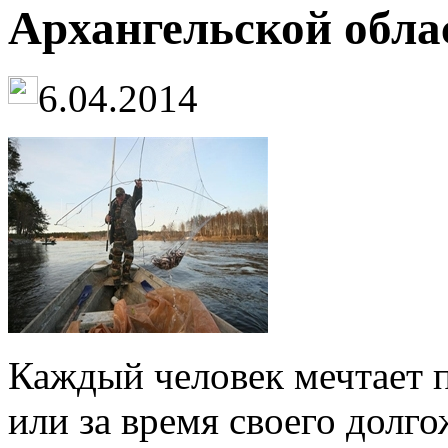
Архангельской обла
6.04.2014
Каждый человек мечтает п
или за время своего долг