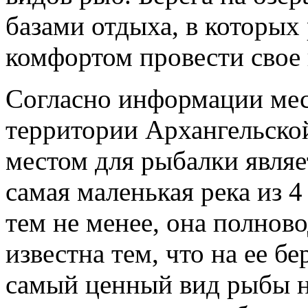
базами отдыха, в которых
комфортом провести свое 
Согласно информации мес
территории Архангельско
местом для рыбалки являет
самая маленькая река из 4
тем не менее, она полнов
известна тем, что на ее 
самый ценный вид рыбы на