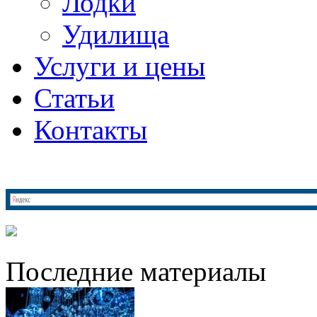
Лодки
Удилища
Услуги и цены
Статьи
Контакты
Последние материалы