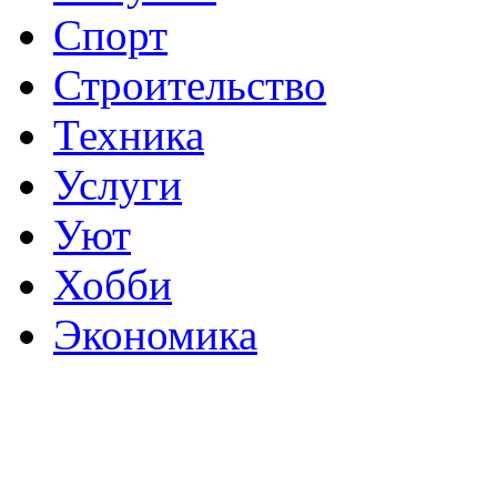
Спорт
Строительство
Техника
Услуги
Уют
Хобби
Экономика