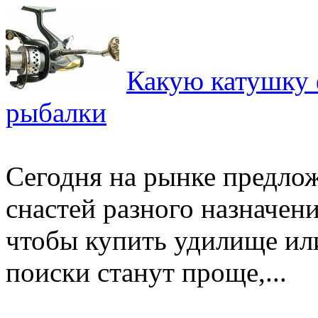
Какую катушку 
рыбалки
Сегодня на рынке предло
снастей разного назначени
чтобы купить удилище или
поиски станут проще,...