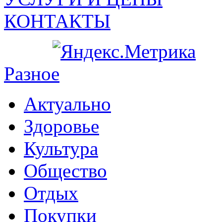
КОНТАКТЫ
Разное
Актуально
Здоровье
Культура
Общество
Отдых
Покупки