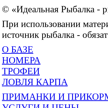
© «Идеальная Рыбалка - р
При использовании матери
источник рыбалка - обязат
О БАЗЕ
НОМЕРА
ТРОФЕИ
ЛОВЛЯ КАРПА
ПРИМАНКИ И ПРИКОР
УСЛУГИ И ЦЕНЫ