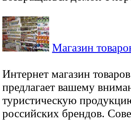
Магазин товаро
Интернет магазин товаров
предлагает вашему внима
туристическую продукци
российских брендов. Сове