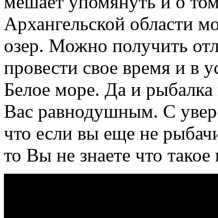
мешает упомянуть и о том
Архангельской области мо
озер. Можно получить от
провести свое время и в у
Белое море. Да и рыбалка
Вас равнодушным. С увере
что если вы еще не рыбач
то Вы не знаете что такое