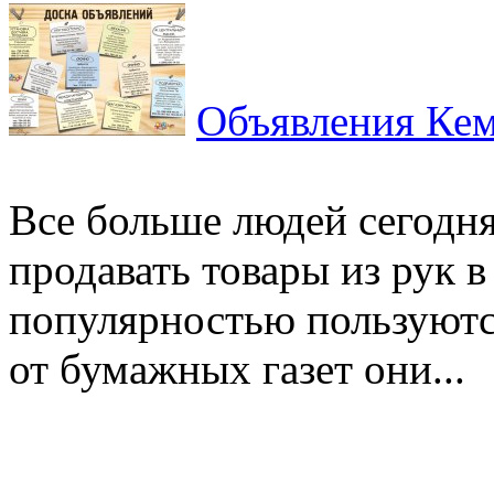
Объявления Кем
Все больше людей сегодн
продавать товары из рук 
популярностью пользуютс
от бумажных газет они...