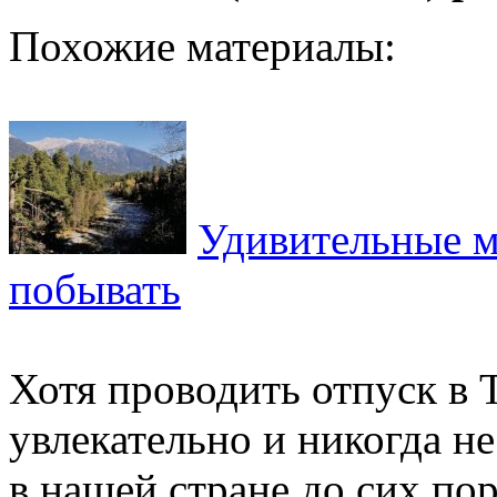
Похожие материалы:
Удивительные м
побывать
Хотя проводить отпуск в 
увлекательно и никогда не
в нашей стране до сих по