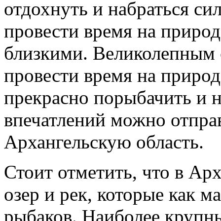
отдохнуть и набраться си
провести время на природ
близкими. Великолепным 
провести время на природ
прекрасно порыбачить и 
впечатлений можно отпра
Архангельскую область.
Стоит отметить, что в Арх
озер и рек, которые как м
рыбаков. Наиболее крупны