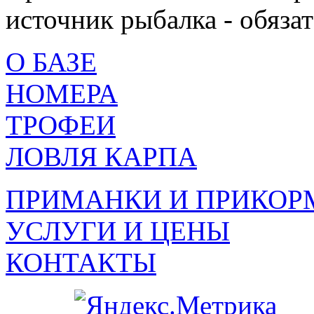
источник рыбалка - обязат
О БАЗЕ
НОМЕРА
ТРОФЕИ
ЛОВЛЯ КАРПА
ПРИМАНКИ И ПРИКОР
УСЛУГИ И ЦЕНЫ
КОНТАКТЫ