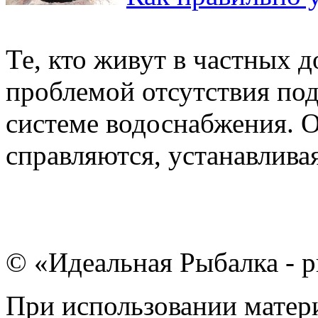
Те, кто живут в частных д
проблемой отсутствия по
системе водоснабжения. 
справляются, устанавливая
© «Идеальная Рыбалка - р
При использовании матери