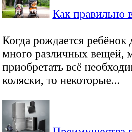
Как правильно в
Когда рождается ребёнок 
много различных вещей, 
приобретать всё необходим
коляски, то некоторые...
Преимущества п