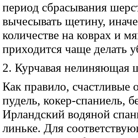
период сбрасывания шерс
вычесывать щетину, иначе
количестве на коврах и мя
приходится чаще делать у
2. Курчавая нелиняющая 
Как правило, счастливые 
пудель, кокер-спаниель, б
Ирландский водяной спан
линьке. Для соответствую