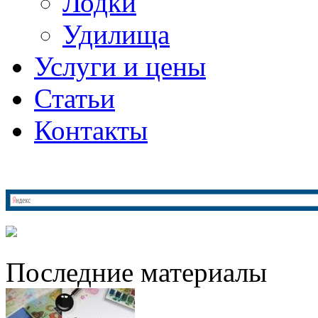
Лодки
Удилища
Услуги и цены
Статьи
Контакты
Последние материалы