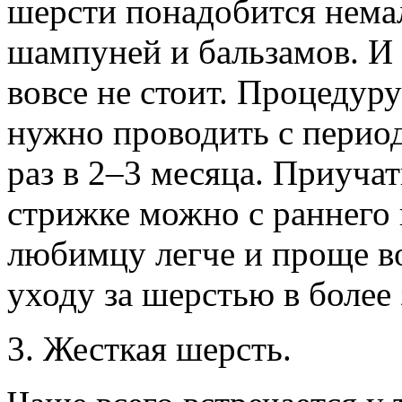
шерсти понадобится нема
шампуней и бальзамов. И 
вовсе не стоит. Процедур
нужно проводить с перио
раз в 2–3 месяца. Приуча
стрижке можно с раннего 
любимцу легче и проще в
уходу за шерстью в более 
3. Жесткая шерсть.