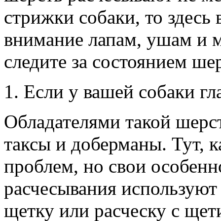
стрижки собаки, то здесь
внимание лапам, ушам и м
следите за состоянием ше
1. Если у вашей собаки гл
Обладателями такой шерст
таксы и доберманы. Тут, к
проблем, но свои особенн
расчесывания используют
щетку или расческу с щет