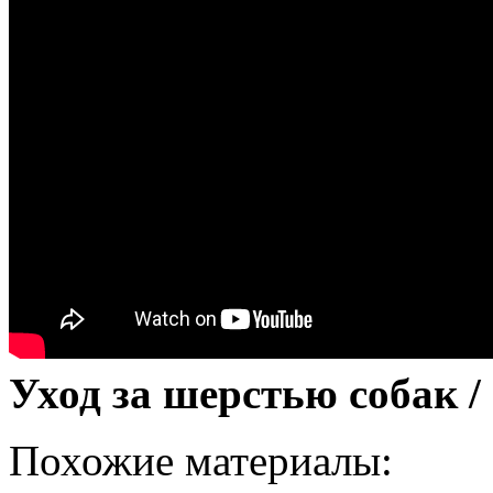
Уход за шерстью собак /
Похожие материалы: