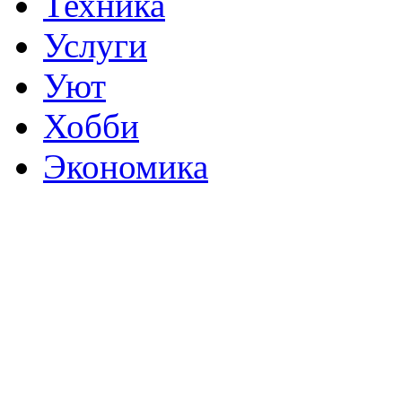
Техника
Услуги
Уют
Хобби
Экономика