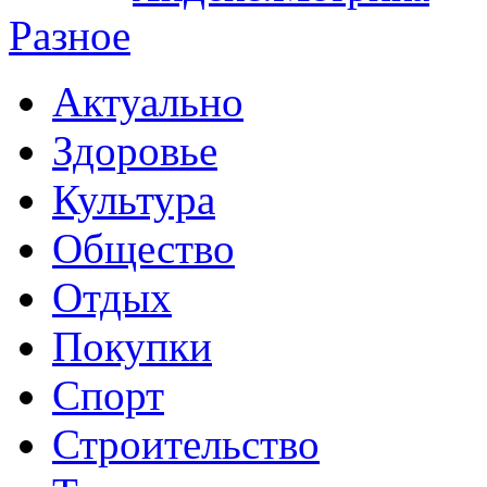
Разное
Актуально
Здоровье
Культура
Общество
Отдых
Покупки
Спорт
Строительство