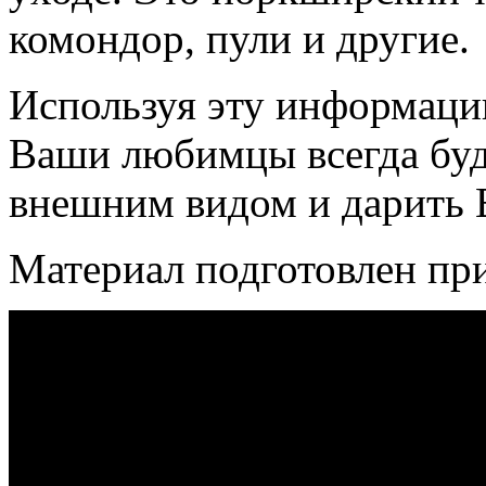
комондор, пули и другие.
Используя эту информаци
Ваши любимцы всегда буд
внешним видом и дарить 
Материал подготовлен при