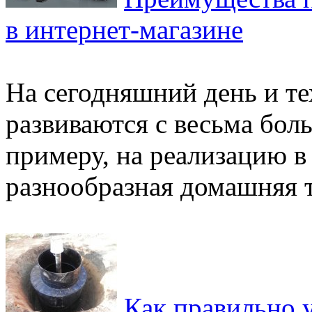
в интернет-магазине
На сегодняшний день и те
развиваются с весьма бол
примеру, на реализацию в
разнообразная домашняя т
Как правильно 