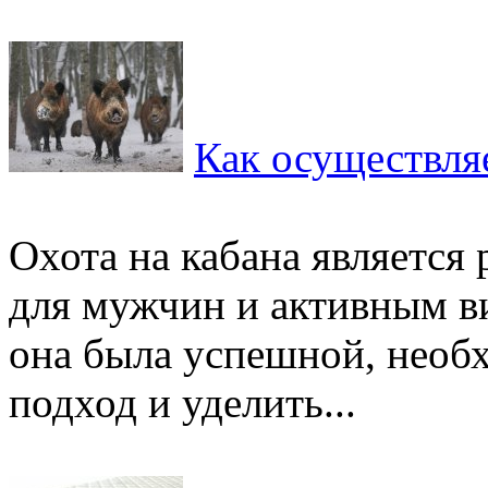
Как осуществляе
Охота на кабана является
для мужчин и активным ви
она была успешной, необ
подход и уделить...