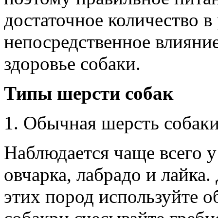
достаточное количество в
непосредственное влияни
здоровье собаки.
Типы шерсти собак
Обычная шерсть собаки
Наблюдается чаще всего у
овчарка, лабрадо и лайка
этих пород используйте о