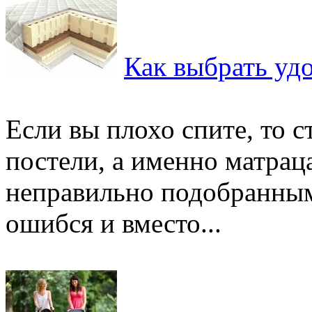
Как выбрать уд
Если вы плохо спите, то 
постели, а именно матрац
неправильно подобранным
ошибся и вместо...