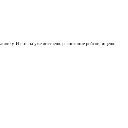
тановку. И вот ты уже листаешь расписание рейсов, ищешь