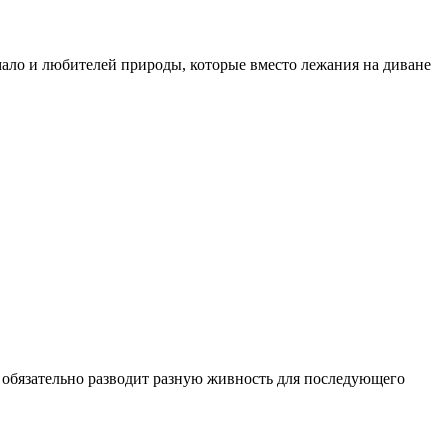
мало и любителей природы, которые вместо лежания на диване
, обязательно разводит разную живность для последующего