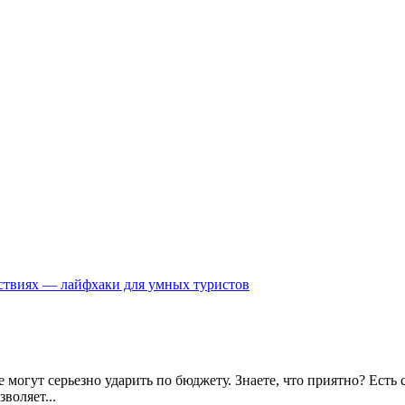
ствиях — лайфхаки для умных туристов
 могут серьезно ударить по бюджету. Знаете, что приятно? Есть
воляет...