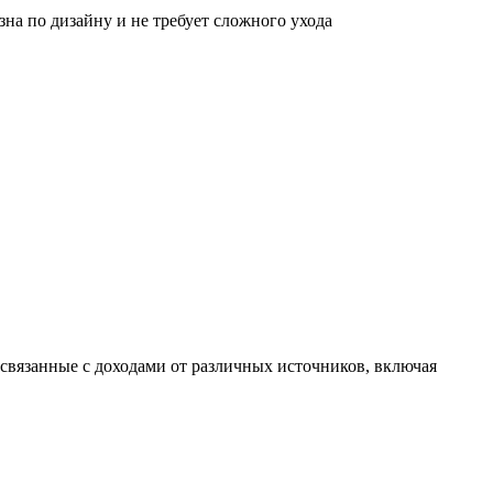
на по дизайну и не требует сложного ухода
связанные с доходами от различных источников, включая