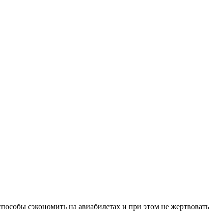
 способы сэкономить на авиабилетах и при этом не жертвовать