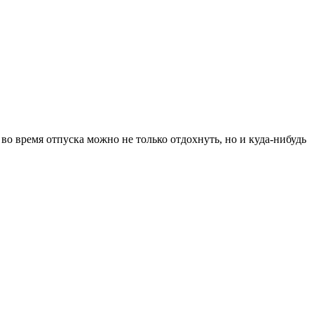
 во время отпуска можно не только отдохнуть, но и куда-нибудь