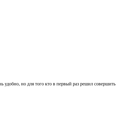
ь удобно, но для того кто в первый раз решил совершить