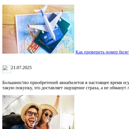
Как проверить номер билет
21.07.2025
Большинство приобретений авиабилетов в настоящее время осущ
такую покупку, это доставляет ощущение страха, а не обманут л