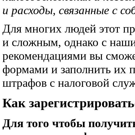
и расходы, связанные с с
Для многих людей этот п
и сложным, однако с наш
рекомендациями вы сможет
формами и заполнить их п
штрафов с налоговой слу
Как зарегистрировать
Для того чтобы получить