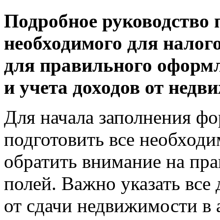
Подробное руководство 
необходимого для налог
для правильного оформ
и учета доходов от недв
Для начала заполнения 
подготовить все необходи
обратить внимание на пра
полей. Важно указать все
от сдачи недвижимости в 