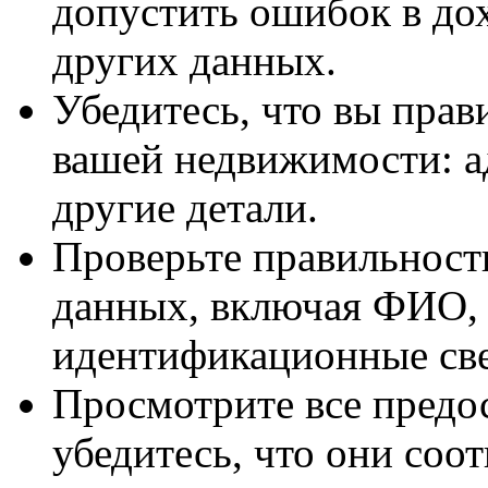
допустить ошибок в до
других данных.
Убедитесь, что вы пра
вашей недвижимости: а
другие детали.
Проверьте правильност
данных, включая ФИО,
идентификационные све
Просмотрите все предо
убедитесь, что они соо