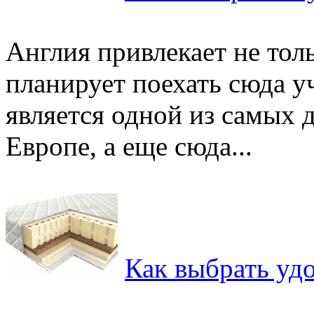
Англия привлекает не толь
планирует поехать сюда уч
является одной из самых 
Европе, а еще сюда...
Как выбрать уд