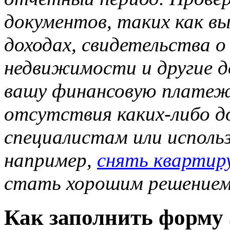
документов, таких как вы
доходах, свидетельства 
недвижимости и другие 
вашу финансовую платеже
отсутствия каких-либо д
специалистам или исполь
например,
снять квартиру
стать хорошим решением 
Как заполнить форму