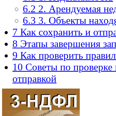
6.2
2. Арендуемая н
6.3
3. Объекты наход
7
Как сохранить и отпр
8
Этапы завершения зап
9
Как проверить правил
10
Советы по проверке 
отправкой