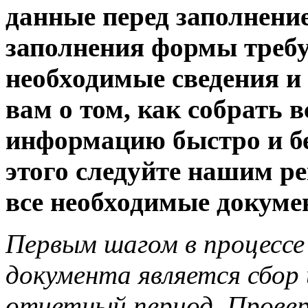
данные перед заполнени
заполнения формы требу
необходимые сведения и
вам о том, как собрать 
информацию быстро и бе
этого следуйте нашим р
все необходимые докуме
Первым шагом в процессе
документа является сбор
отчетный период. Провер