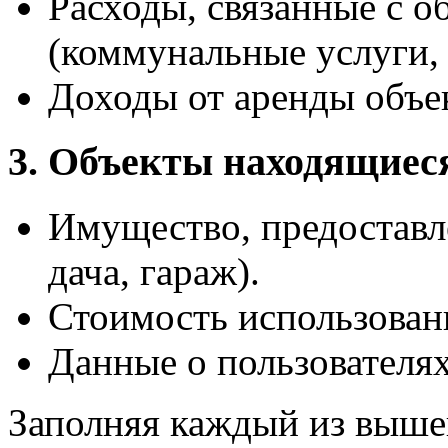
Расходы, связанные с 
(коммунальные услуги, 
Доходы от аренды объе
3. Объекты находящиес
Имущество, предоставле
дача, гараж).
Стоимость использован
Данные о пользователя
Заполняя каждый из выше