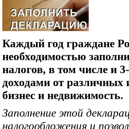
Каждый год граждане Ро
необходимостью заполни
налогов, в том числе и 
доходами от различных 
бизнес и недвижимость.
Заполнение этой деклара
налогообложения и позво