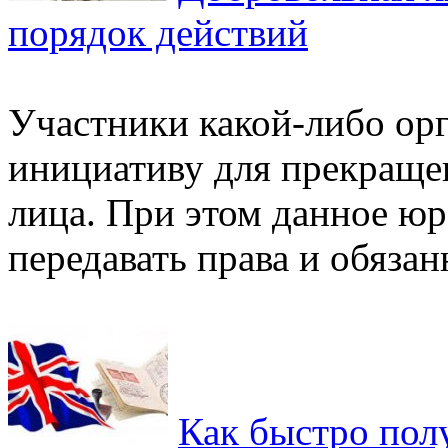
порядок действий
Участники какой-либо ор
инициативу для прекраще
лица. При этом данное юр
передавать права и обязан
Как быстро пол