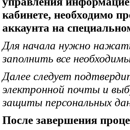
управления информацие
кабинете, необходимо п
аккаунта на специально
Для начала нужно нажать
заполнить все необходимы
Далее следует подтверди
электронной почты и вы
защиты персональных да
После завершения проце