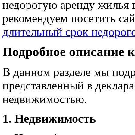
недорогую аренду жилья 
рекомендуем посетить са
длительный срок недорог
Подробное описание к
В данном разделе мы под
представленный в деклара
недвижимостью.
1. Недвижимость