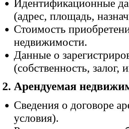
Идентификационные да
(адрес, площадь, назнач
Стоимость приобретени
недвижимости.
Данные о зарегистриро
(собственность, залог, и
2. Арендуемая недвижи
Сведения о договоре ар
условия).