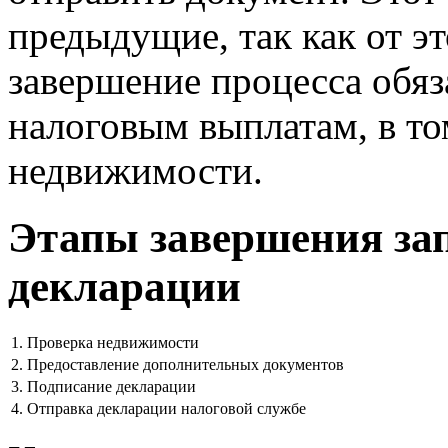
предыдущие, так как от э
завершение процесса обяз
налоговым выплатам, в то
недвижимости.
Этапы завершения за
декларации
1. Проверка недвижимости
2. Предоставление дополнительных документов
3. Подписание декларации
4. Отправка декларации налоговой службе