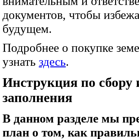
внимательным и ответств
документов, чтобы избеж
будущем.
Подробнее о покупке земе
узнать
здесь
.
Инструкция по сбору
заполнения
В данном разделе мы пр
план о том, как правил