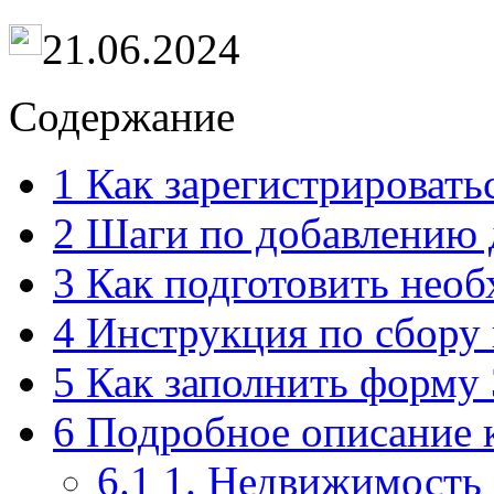
21.06.2024
Содержание
1
Как зарегистрировать
2
Шаги по добавлению 
3
Как подготовить нео
4
Инструкция по сбору 
5
Как заполнить форму
6
Подробное описание к
6.1
1. Недвижимость