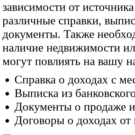
зависимости от источника
различные справки, выпис
документы. Также необхо
наличие недвижимости ил
могут повлиять на вашу н
Справка о доходах с ме
Выписка из банковского
Документы о продаже и
Договоры о доходах от