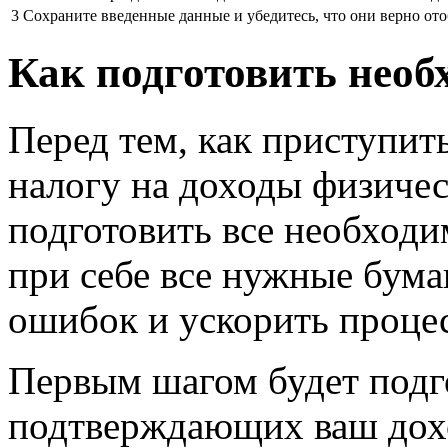
3
Сохраните введенные данные и убедитесь, что они верно от
Как подготовить нео
Перед тем, как приступит
налогу на доходы физиче
подготовить все необход
при себе все нужные бума
ошибок и ускорить процес
Первым шагом будет подг
подтверждающих ваш дохо