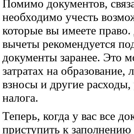
Помимо документов, связ
необходимо учесть возмо
которые вы имеете право.
вычеты рекомендуется по
документы заранее. Это 
затратах на образование, 
взносы и другие расходы,
налога.
Теперь, когда у вас все д
приступить к заполнению 