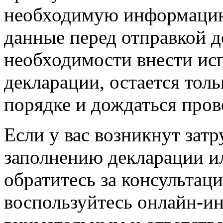
необходимую информацию.
данные перед отправкой д
необходимости внести ис
декларации, остается толь
порядке и дождаться пров
Если у вас возникнут зат
заполнению декларации ил
обратитесь за консультац
воспользуйтесь онлайн-и