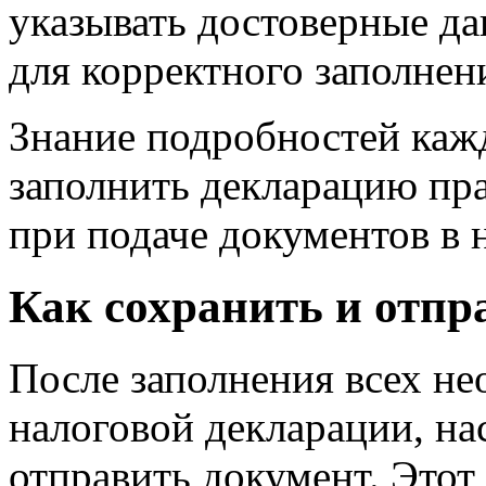
указывать достоверные да
для корректного заполнен
Знание подробностей кажд
заполнить декларацию пр
при подаче документов в 
Как сохранить и отпр
После заполнения всех н
налоговой декларации, на
отправить документ. Этот