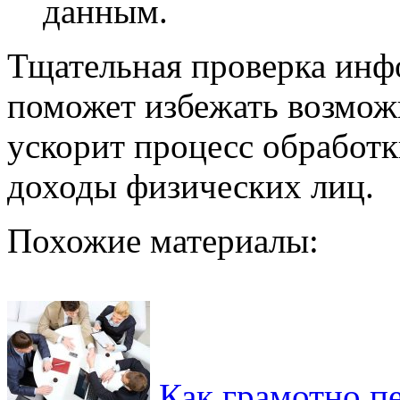
данным.
Тщательная проверка инф
поможет избежать возмо
ускорит процесс обработк
доходы физических лиц.
Похожие материалы:
Как грамотно п