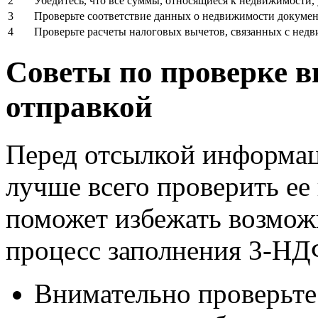
2
Убедитесь, что все суммы, относящиеся к недвижимости, 
3
Проверьте соответствие данных о недвижимости докумен
4
Проверьте расчеты налоговых вычетов, связанных с нед
Советы по проверке в
отправкой
Перед отсылкой информац
лучше всего проверить ее
поможет избежать возмож
процесс заполнения 3-НД
Внимательно проверьте 