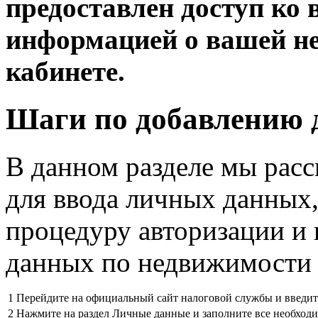
предоставлен доступ ко
информацией о вашей н
кабинете.
Шаги по добавлению 
В данном разделе мы рас
для ввода личных данных,
процедуру авторизации и 
данных по недвижимости 
1
Перейдите на официальный сайт налоговой службы и введите
2
Нажмите на раздел Личные данные и заполните все необход