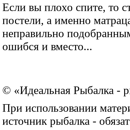
Если вы плохо спите, то 
постели, а именно матрац
неправильно подобранным
ошибся и вместо...
© «Идеальная Рыбалка - р
При использовании матери
источник рыбалка - обязат