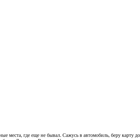
е места, где еще не бывал. Сажусь в автомобиль, беру карту дор