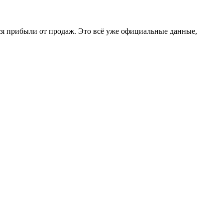
ся прибыли от продаж. Это всё уже официальные данные,