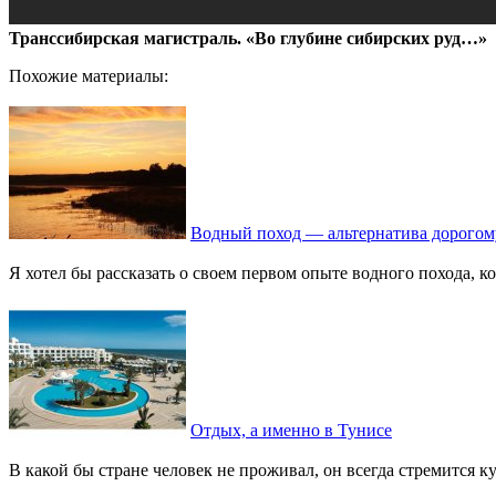
Транссибирская магистраль. «Во глубине сибирских руд…»
Похожие материалы:
Водный поход — альтернатива дорогом
Я хотел бы рассказать о своем первом опыте водного похода, к
Отдых, а именно в Тунисе
В какой бы стране человек не проживал, он всегда стремится куд