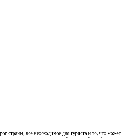
ог страны, все необходимое для туриста и то, что может