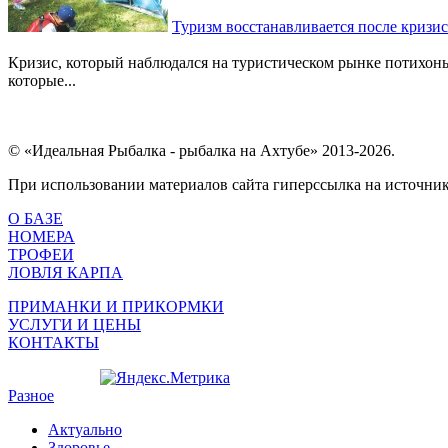
Туризм восстанавливается после кризис
Кризис, который наблюдался на туристическом рынке потихонь
которые...
© «Идеальная Рыбалка - рыбалка на Ахтубе» 2013-2026.
При использовании материалов сайта гиперссылка на источник 
О БАЗЕ
НОМЕРА
ТРОФЕИ
ЛОВЛЯ КАРПА
ПРИМАНКИ И ПРИКОРМКИ
УСЛУГИ И ЦЕНЫ
КОНТАКТЫ
Разное
Актуально
Здоровье