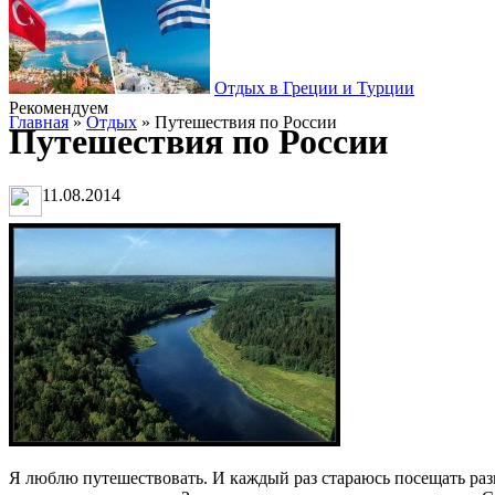
Отдых в Греции и Турции
Рекомендуем
Главная
»
Отдых
» Путешествия по России
Путешествия по России
11.08.2014
Я люблю путешествовать. И каждый раз стараюсь посещать разны