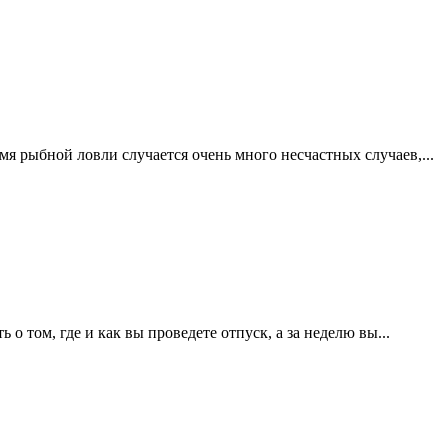
я рыбной ловли случается очень много несчастных случаев,...
о том, где и как вы проведете отпуск, а за неделю вы...