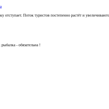
а
ку отступает. Поток туристов постепенно растёт и увеличивают
рыбалка - обязательна !