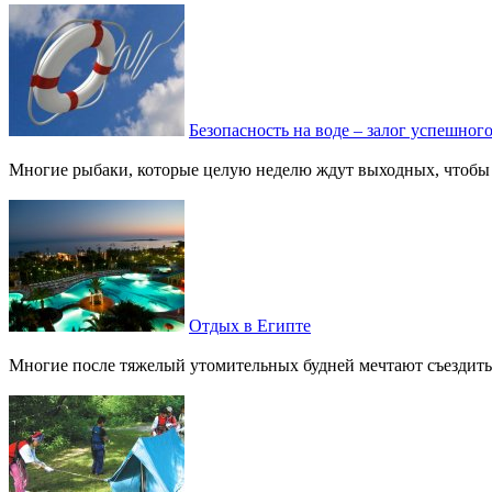
Безопасность на воде – залог успешног
Многие рыбаки, которые целую неделю ждут выходных, чтобы от
Отдых в Египте
Многие после тяжелый утомительных будней мечтают съездить ку