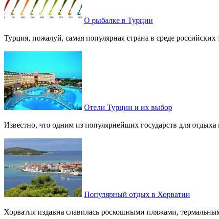
О рыбалке в Турции
Турция, пожалуй, самая популярная страна в среде российских
Отели Турции и их выбор
Известно, что одним из популярнейших государств для отдыха 
Популярный отдых в Хорватии
Хорватия издавна славилась роскошными пляжами, термальными