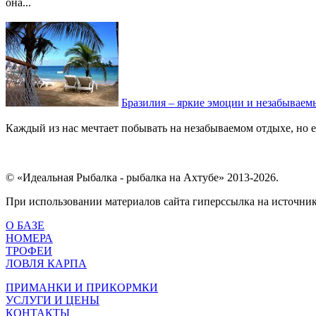
она...
Бразилия – яркие эмоции и незабываем
Каждый из нас мечтает побывать на незабываемом отдыхе, но ещ
© «Идеальная Рыбалка - рыбалка на Ахтубе» 2013-2026.
При использовании материалов сайта гиперссылка на источник 
О БАЗЕ
НОМЕРА
ТРОФЕИ
ЛОВЛЯ КАРПА
ПРИМАНКИ И ПРИКОРМКИ
УСЛУГИ И ЦЕНЫ
КОНТАКТЫ