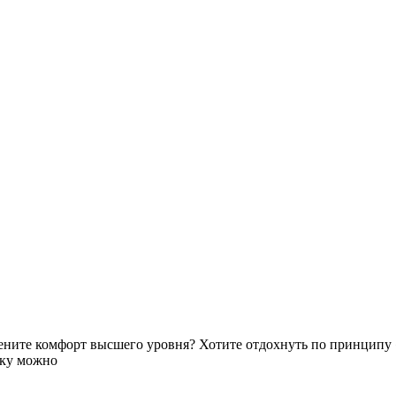
ите комфорт высшего уровня? Хотите отдохнуть по принципу «
вку можно