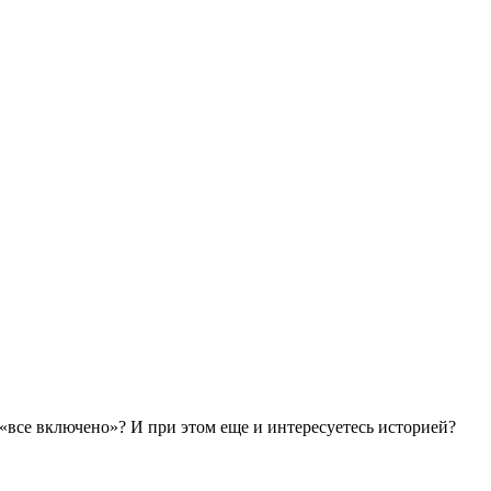
все включено»? И при этом еще и интересуетесь историей?