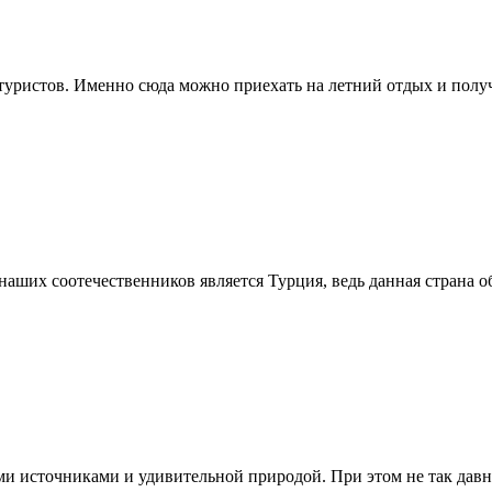
 туристов. Именно сюда можно приехать на летний отдых и получ
наших соотечественников является Турция, ведь данная страна 
 источниками и удивительной природой. При этом не так давно