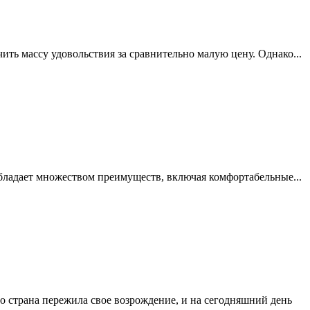
ить массу удовольствия за сравнительно малую цену. Однако...
обладает множеством преимуществ, включая комфортабельные...
 страна пережила свое возрождение, и на сегодняшний день