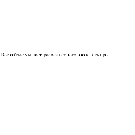
Вот сейчас мы постараемся немного рассказать про...