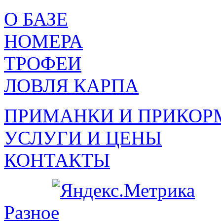
О БАЗЕ
НОМЕРА
ТРОФЕИ
ЛОВЛЯ КАРПА
ПРИМАНКИ И ПРИКОР
УСЛУГИ И ЦЕНЫ
КОНТАКТЫ
Разное