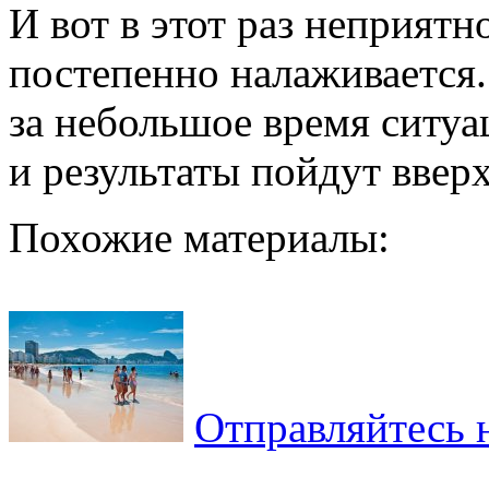
И вот в этот раз неприятн
постепенно налаживается.
за небольшое время ситуа
и результаты пойдут вверх
Похожие материалы:
Отправляйтесь 