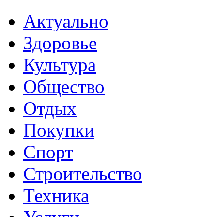
Актуально
Здоровье
Культура
Общество
Отдых
Покупки
Спорт
Строительство
Техника