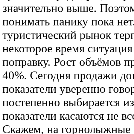
значительно выше. Поэтом
понимать панику пока нет
туристический рынок терп
некоторое время ситуация
поправку. Рост объёмов п
40%. Сегодня продажи до
показатели уверенно говор
постепенно выбирается и
показатели касаются не вс
Скажем, на горнолыжные 