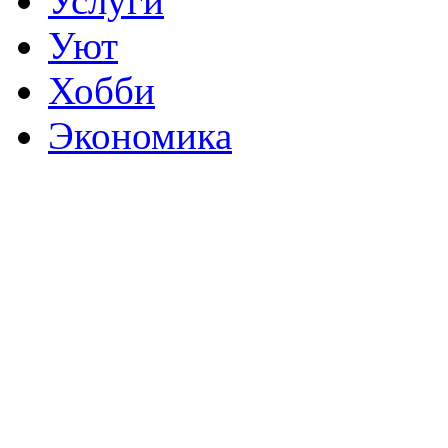
Услуги
Уют
Хобби
Экономика