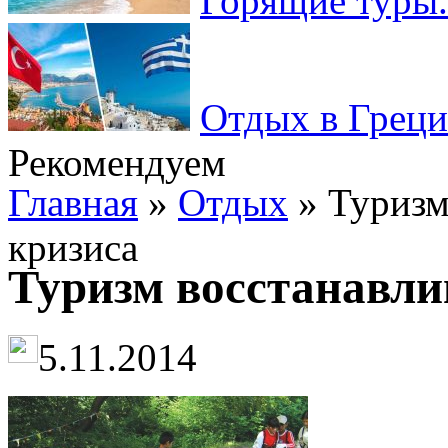
Горящие туры.
Отдых в Греци
Рекомендуем
Главная
»
Отдых
» Туризм
кризиса
Туризм восстанавли
5.11.2014