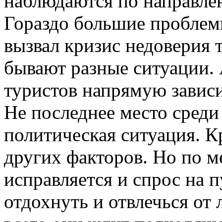
наблюдаются по направле
Гораздо большие проблем
вызвал кризис недоверия 
бывают разные ситуации. 
туристов напрямую зависи
Не последнее место среди
политическая ситуация. Кр
других факторов. Но по м
исправляется и спрос на п
отдохнуть и отвлечься от