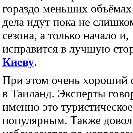
гораздо меньших объёмах
дела идут пока не слишко
сезона, а только начало и
исправится в лучшую стор
Киеву
.
При этом очень хороший 
в Таиланд. Эксперты говор
именно это туристическое
популярным. Также довол