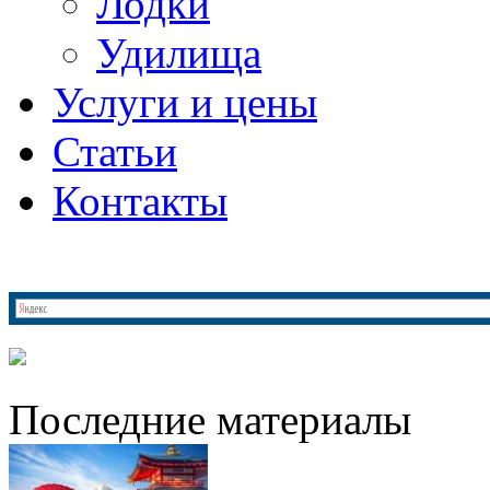
Лодки
Удилища
Услуги и цены
Статьи
Контакты
Последние материалы