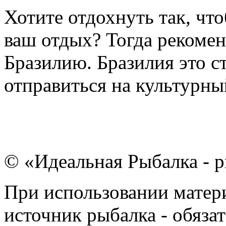
Хотите отдохнуть так, чт
ваш отдых? Тогда рекомен
Бразилию. Бразилия это с
отправиться на культурный
© «Идеальная Рыбалка - р
При использовании матери
источник рыбалка - обязат