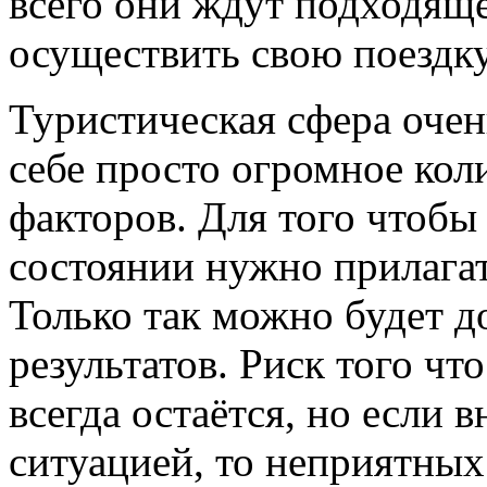
всего они ждут подходящ
осуществить свою поездку
Туристическая сфера очен
себе просто огромное кол
факторов. Для того чтобы
состоянии нужно прилагат
Только так можно будет д
результатов. Риск того чт
всегда остаётся, но если 
ситуацией, то неприятных