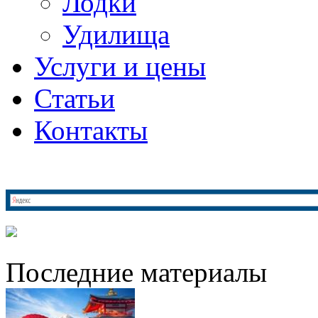
Лодки
Удилища
Услуги и цены
Статьи
Контакты
Последние материалы