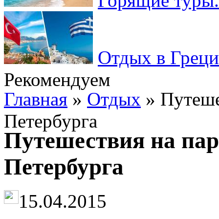
Горящие туры.
Отдых в Греци
Рекомендуем
Главная
»
Отдых
» Путеше
Петербурга
Путешествия на пар
Петербурга
15.04.2015