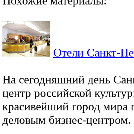
Похожие материалы:
Отели Санкт-Пе
На сегодняшний день Са
центр российской культур
красивейший город мира 
деловым бизнес-центром. С