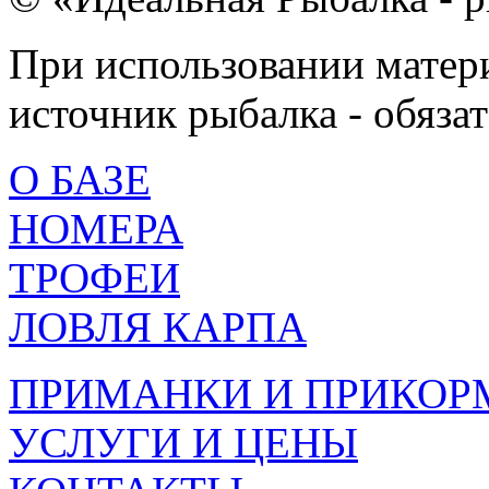
При использовании матери
источник рыбалка - обязат
О БАЗЕ
НОМЕРА
ТРОФЕИ
ЛОВЛЯ КАРПА
ПРИМАНКИ И ПРИКОР
УСЛУГИ И ЦЕНЫ