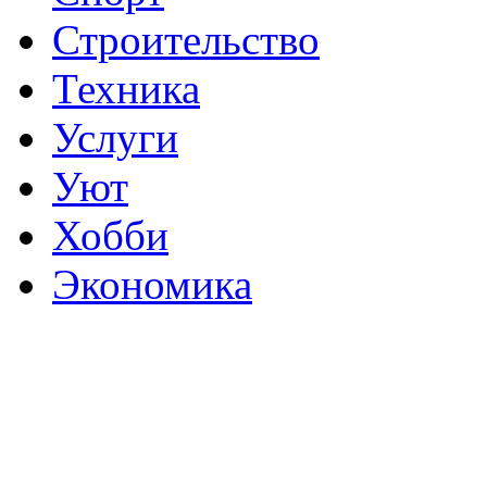
Строительство
Техника
Услуги
Уют
Хобби
Экономика