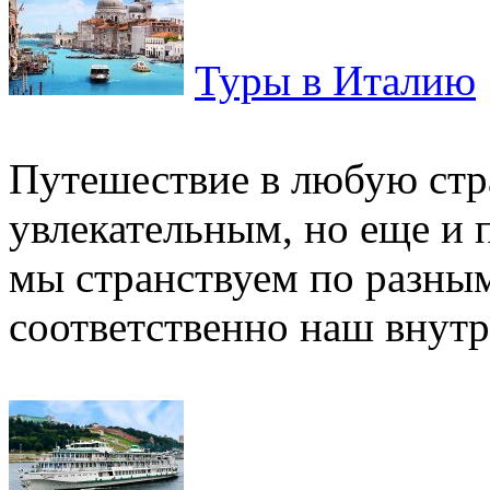
Туры в Италию
Путешествие в любую стра
увлекательным, но еще и 
мы странствуем по разным
соответственно наш внутр