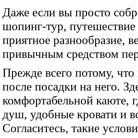
Даже если вы просто собр
шопинг-тур, путешествие
приятное разнообразие, ве
привычным средством пе
Прежде всего потому, что
после посадки на него. Зд
комфортабельной каюте, г
душ, удобные кровати и в
Согласитесь, такие услов