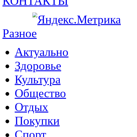
КОНТАКТЫ
Разное
Актуально
Здоровье
Культура
Общество
Отдых
Покупки
Спорт