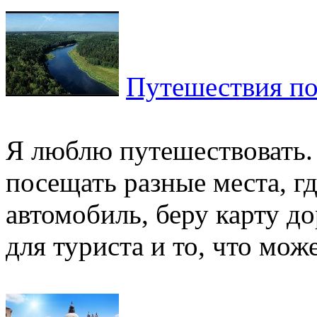
Путешествия по
Я люблю путешествовать.
посещать разные места, гд
автомобиль, беру карту д
для туриста и то, что може