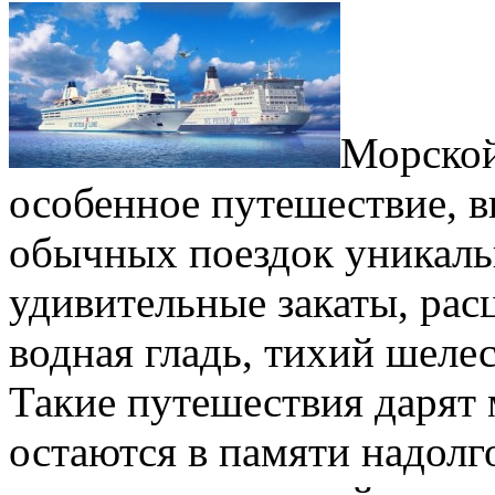
Морской
особенное путешествие, 
обычных поездок уникаль
удивительные закаты, рас
водная гладь, тихий шелес
Такие путешествия дарят 
остаются в памяти надолг