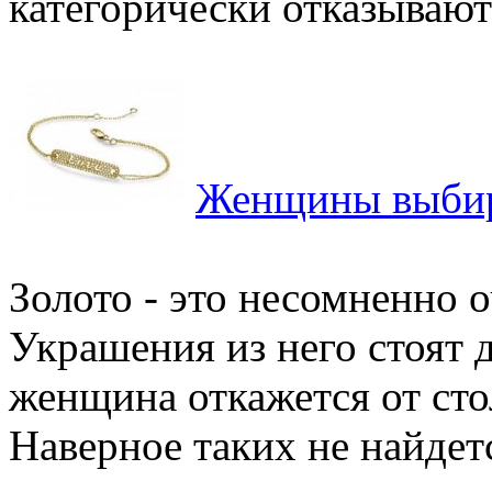
категорически отказываютс
Женщины выбир
Золото - это несомненно 
Украшения из него стоят 
женщина откажется от сто
Наверное таких не найдетс