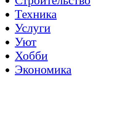
Строительство
Техника
Услуги
Уют
Хобби
Экономика