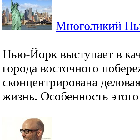
Многоликий Н
Нью-Йорк выступает в кач
города восточного побере
сконцентрирована деловая
жизнь. Особенность этого 