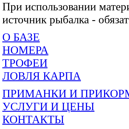
При использовании матери
источник рыбалка - обязат
О БАЗЕ
НОМЕРА
ТРОФЕИ
ЛОВЛЯ КАРПА
ПРИМАНКИ И ПРИКОР
УСЛУГИ И ЦЕНЫ
КОНТАКТЫ