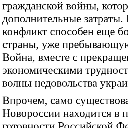
гражданской войны, котор
дополнительные затраты.
конфликт способен еще б
страны, уже пребывающую
Война, вместе с прекраще
экономическими трудност
волны недовольства украи
Впрочем, само существов
Новороссии находится в 
готовности Российской Ф