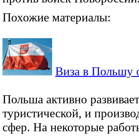
Похожие материалы:
Виза в Польшу 
Польша активно развиваетс
туристической, и произво
сфер. На некоторые рабо