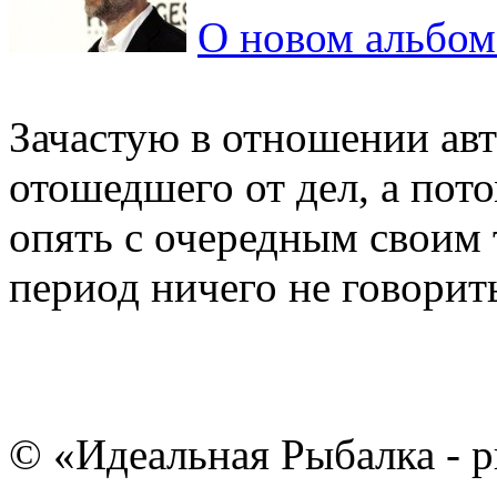
О новом альбом
Зачастую в отношении авт
отошедшего от дел, а пот
опять с очередным своим
период ничего не говорить,
© «Идеальная Рыбалка - р