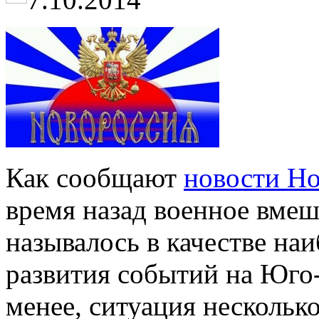
Как сообщают
новости Н
время назад военное вмеш
называлось в качестве наи
развития событий на Юго
менее, ситуация нескольк