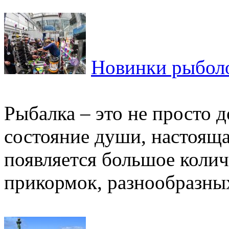
Новинки рыболо
Рыбалка – это не просто 
состояние души, настоящ
появляется большое коли
прикормок, разнообразных