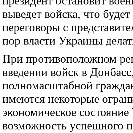
президент остановит вое
выведет войска, что будет
переговоры с представите
пор власти Украины делат
При противоположном ре
введении войск в Донбасс,
полномасштабной граждан
имеются некоторые ограни
экономическое состояние 
возможность успешного п