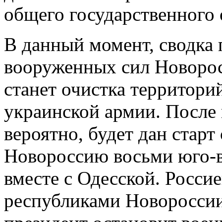
общего государственного 
В данный момент, сводка 
вооруженных сил Новорос
станет очистка территори
украинской армии. После 
вероятно, будет дан старт
Новороссию восьми юго-в
вместе с Одесской. Росс
республиками Новороссии