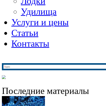
Лодки
Удилища
Услуги и цены
Статьи
Контакты
Последние материалы