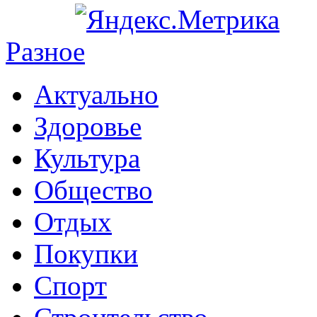
Разное
Актуально
Здоровье
Культура
Общество
Отдых
Покупки
Спорт