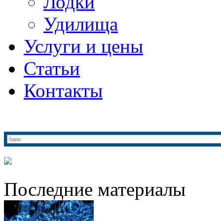
Лодки
Удилища
Услуги и цены
Статьи
Контакты
Последние материалы