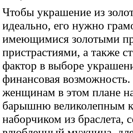
Чтобы украшение из золо
идеально, его нужно грам
имеющимися золотыми пр
пристрастиями, а также с
фактор в выборе украшени
финансовая возможность.
женщинам в этом плане на
барышню великолепным к
наборчиком из браслета, 
влюбленный мужчина, для