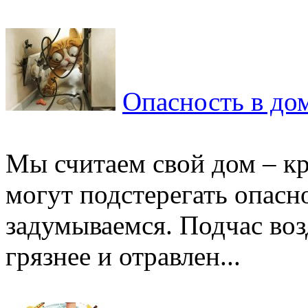
Опасность в до
Мы считаем свой дом – кре
могут подстерегать опасн
задумываемся. Подчас во
грязнее и отравлен...