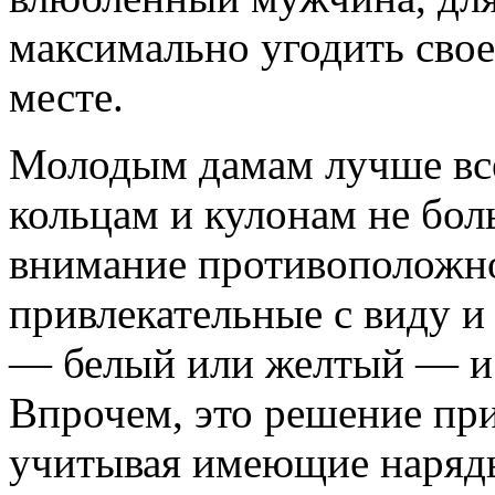
максимально угодить свое
месте.
Молодым дамам лучше все
кольцам и кулонам не бол
внимание противоположно
привлекательные с виду и
— белый или желтый — и 
Впрочем, это решение пр
учитывая имеющие наряд