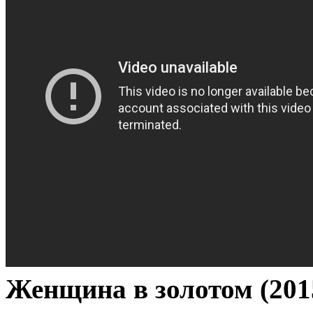
Женщина в золотом (201