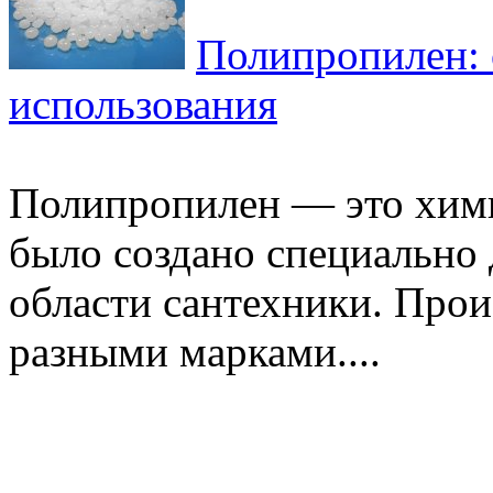
Полипропилен: 
использования
Полипропилен — это хими
было создано специально 
области сантехники. Прои
разными марками....