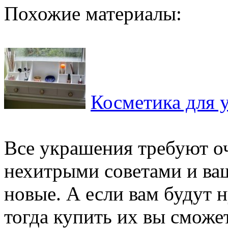
Похожие материалы:
Косметика для 
Все украшения требуют о
нехитрыми советами и ва
новые. А если вам будут 
тогда купить их вы сможет