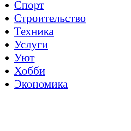
Спорт
Строительство
Техника
Услуги
Уют
Хобби
Экономика