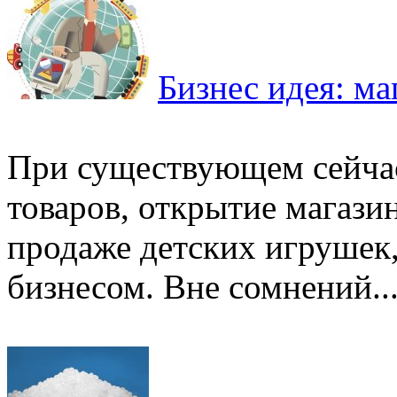
Бизнес идея: м
При существующем сейчас
товаров, открытие магази
продаже детских игрушек
бизнесом. Вне сомнений..