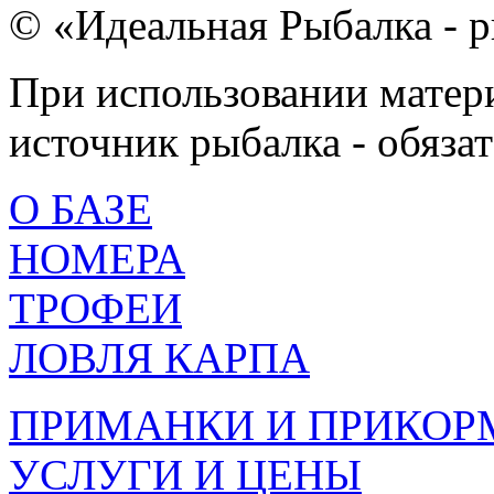
© «Идеальная Рыбалка - р
При использовании матери
источник рыбалка - обязат
О БАЗЕ
НОМЕРА
ТРОФЕИ
ЛОВЛЯ КАРПА
ПРИМАНКИ И ПРИКОР
УСЛУГИ И ЦЕНЫ