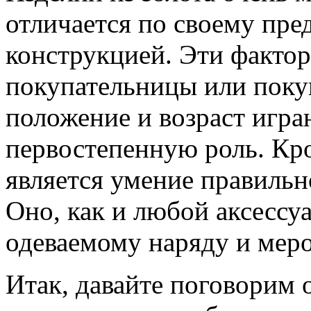
отличается по своему пре
конструкцией. Эти фактор
покупательницы или покуп
положение и возраст игра
первостепенную роль. Кро
является умение правильн
Оно, как и любой аксессу
одеваемому наряду и мер
Итак, давайте поговорим о