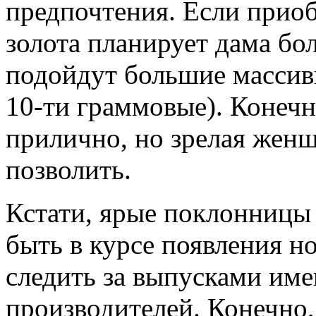
предпочтения. Если приоб
золота планирует дама бол
подойдут большие массив
10-ти граммовые). Конечн
прилично, но зрелая женщ
позволить.
Кстати, ярые поклонницы
быть в курсе появления н
следить за выпусками им
производителей. Конечно,