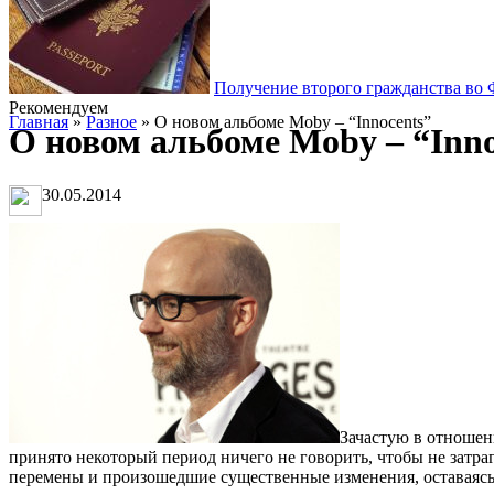
Получение второго гражданства во
Рекомендуем
Главная
»
Разное
» О новом альбоме Moby – “Innocents”
О новом альбоме Moby – “Inno
30.05.2014
Зачастую в отношен
принято некоторый период ничего не говорить, чтобы не затр
перемены и произошедшие существенные изменения, оставаясь