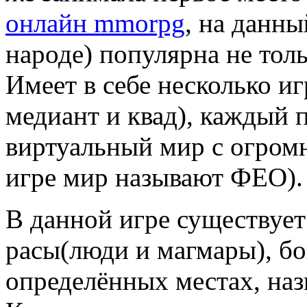
онлайн mmorpg
, на данн
народе) популярна не толь
Имеет в себе несколько и
медиант и квад), каждый 
виртуальный мир с огром
игре мир называют ФЕО).
В данной игре существуе
расы(люди и магмары), бо
определённых местах, наз