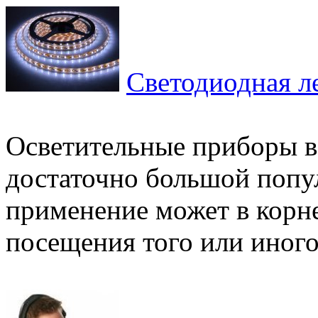
Светодиодная ле
Осветительные приборы в
достаточно большой попу
применение может в корн
посещения того или иного 