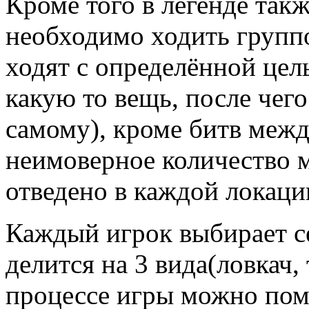
Кроме того в легенде так
необходимо ходить группо
ходят с определённой цел
какую то вещь, после чего
самому), кроме битв межд
неимоверное количество 
отведено в каждой локаци
Каждый игрок выбирает с
делится на 3 вида(ловкач,
процессе игры можно поме