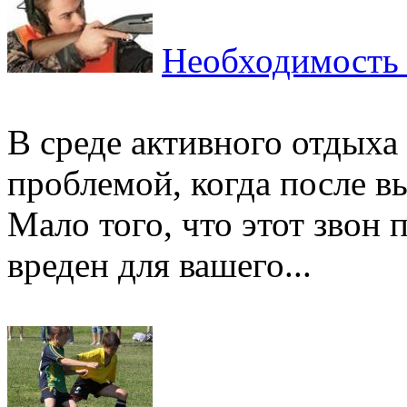
Необходимость 
В среде активного отдыха
проблемой, когда после в
Мало того, что этот звон 
вреден для вашего...