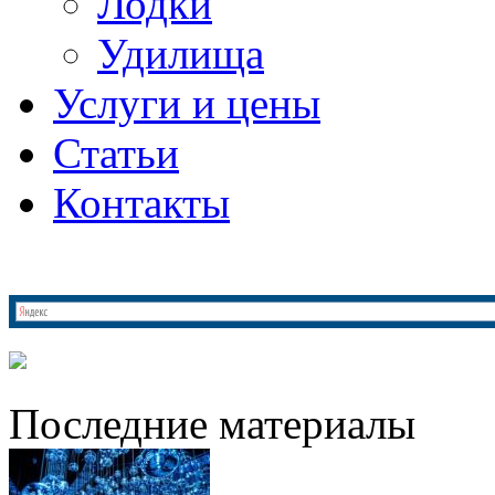
Лодки
Удилища
Услуги и цены
Статьи
Контакты
Последние материалы