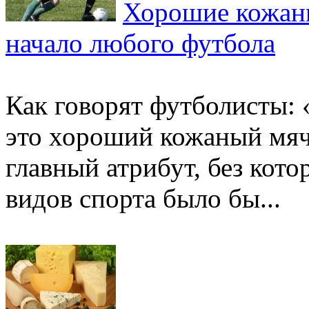
Хорошие кожаны
начало любого футбола
Как говорят футболисты: «
это хороший кожаный мяч»
главный атрибут, без ко
видов спорта было бы...