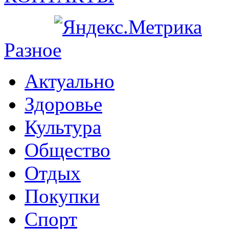
Разное
Актуально
Здоровье
Культура
Общество
Отдых
Покупки
Спорт