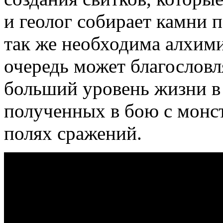
и геолог собирает камни п
так же необходима алхими
очередь может благословл
больший уровень жизни в 
полученных в бою с монс
полях сражений.