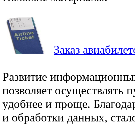
Заказ авиабилет
Развитие информационных
позволяет осуществлять п
удобнее и проще. Благода
и обработки данных, стало