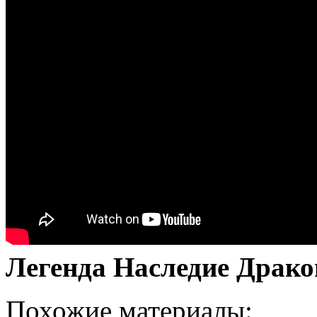
Легенда Наследие Драко
Похожие материалы: