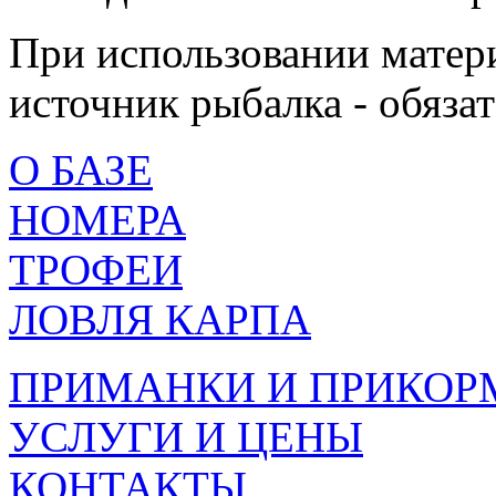
При использовании матери
источник рыбалка - обязат
О БАЗЕ
НОМЕРА
ТРОФЕИ
ЛОВЛЯ КАРПА
ПРИМАНКИ И ПРИКОР
УСЛУГИ И ЦЕНЫ
КОНТАКТЫ