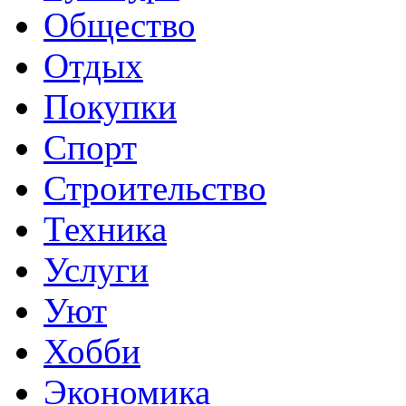
Общество
Отдых
Покупки
Спорт
Строительство
Техника
Услуги
Уют
Хобби
Экономика