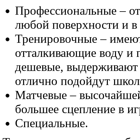
Профессиональные – от
любой поверхности и в
Тренировочные – имею
отталкивающие воду и г
дешевые, выдерживают 
отлично подойдут школ
Матчевые – высочайшей
большее сцепление в иг
Специальные.