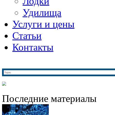
Лодки
Удилища
Услуги и цены
Статьи
Контакты
Последние материалы