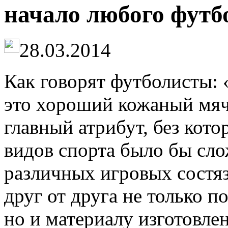
начало любого футб
28.03.2014
Как говорят футболисты: «
это хороший кожаный мяч»
главный атрибут, без ко
видов спорта было бы сло
различных игровых состя
друг от друга не только п
но и материалу изготовле