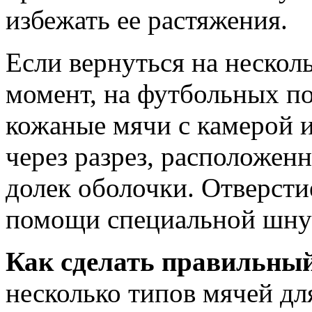
избежать ее растяжения.
Если вернуться на нескольк
момент, на футбольных п
кожаные мячи с камерой и
через разрез, расположен
долек оболочки. Отверсти
помощи специальной шну
Как сделать правильны
несколько типов мячей дл