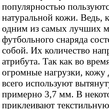
популярностью пользуютс
натуральной кожи. Ведь, к
одним из самых лучших 
футбольного снаряда сост
собой. Их количество нап
атрибута. Так как во вре
огромные нагрузки, кожу 
всего используют вытянут
примерно 3,7 мм. В неко
приклеивают текстильную 