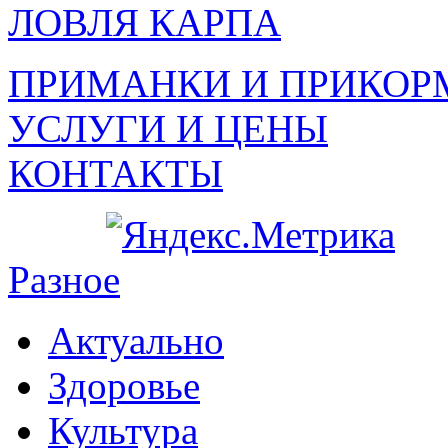
ЛОВЛЯ КАРПА
ПРИМАНКИ И ПРИКОР
УСЛУГИ И ЦЕНЫ
КОНТАКТЫ
Разное
Актуально
Здоровье
Культура