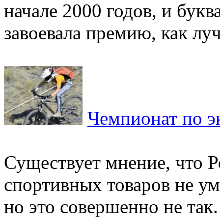
начале 2000 годов, и бук
завоевала премию, как луч
Чемпионат по э
Существует мнение, что Р
спортивных товаров не ум
но это совершенно не так