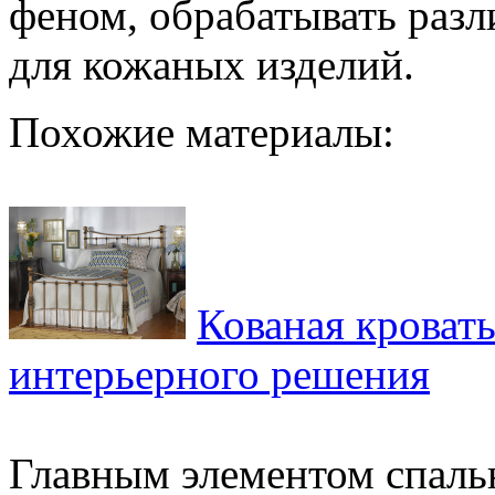
феном, обрабатывать раз
для кожаных изделий.
Похожие материалы:
Кованая кровать
интерьерного решения
Главным элементом спальн