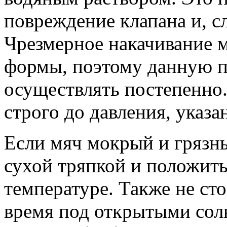
повреждение клапана и, с
Чрезмерное накачивание м
формы, поэтому данную п
осуществлять постепенно
строго до давления, указа
Если мяч мокрый и грязны
сухой тряпкой и положит
температуре. Также не ст
время под открытыми сол