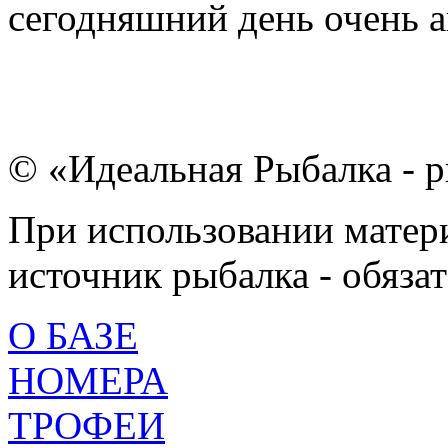
сегодняшний день очень а
© «Идеальная Рыбалка - р
При использовании матери
источник рыбалка - обязат
О БАЗЕ
НОМЕРА
ТРОФЕИ