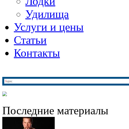
Лодки
Удилища
Услуги и цены
Статьи
Контакты
Последние материалы