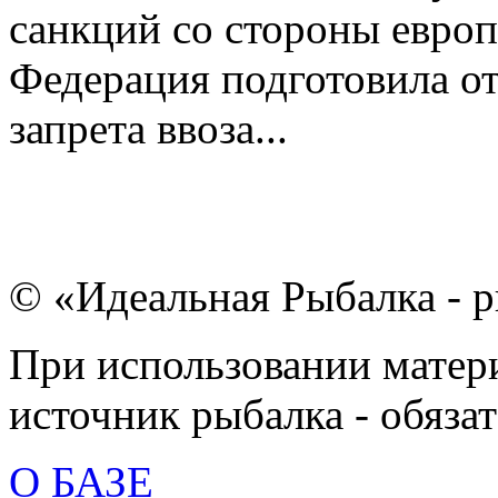
санкций со стороны европ
Федерация подготовила о
запрета ввоза...
© «Идеальная Рыбалка - р
При использовании матери
источник рыбалка - обязат
О БАЗЕ