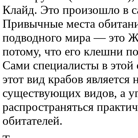
Клайд. Это произошло в с
Привычные места обитани
подводного мира — это Же
потому, что его клешни п
Сами специалисты в этой 
этот вид крабов является 
существующих видов, а уг
распространяться практич
обитателей.