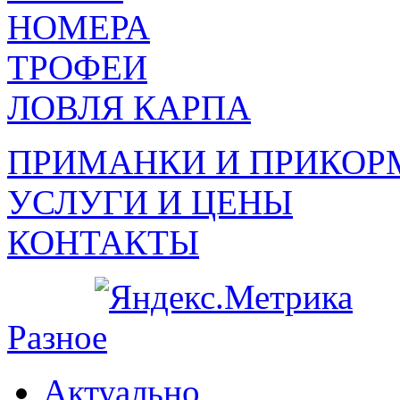
НОМЕРА
ТРОФЕИ
ЛОВЛЯ КАРПА
ПРИМАНКИ И ПРИКОР
УСЛУГИ И ЦЕНЫ
КОНТАКТЫ
Разное
Актуально