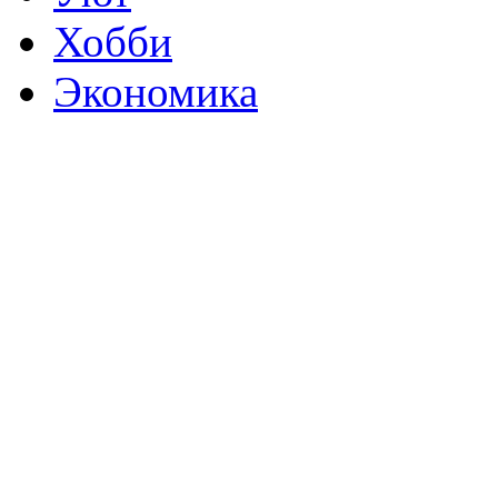
Хобби
Экономика