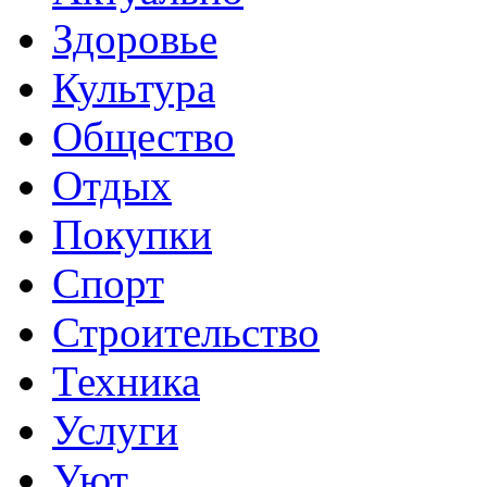
Здоровье
Культура
Общество
Отдых
Покупки
Спорт
Строительство
Техника
Услуги
Уют