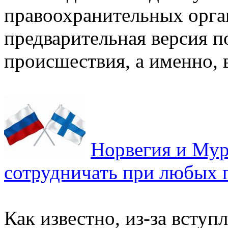
правоохранительных орга
предварительная версия п
происшествия, а именно, в
Норвегия и Мур
сотрудничать при любых 
Как известно, из-за вступ