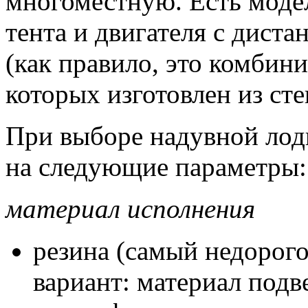
многоместную. Есть моде
тента и двигателя с дист
(как правило, это комбин
которых изготовлен из сте
При выборе надувной лод
на следующие параметры:
материал исполнения
резина (самый недорог
вариант: материал под