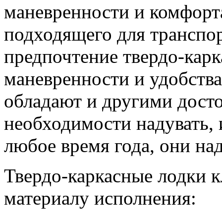
маневренности и комфорта
подходящего для транспор
предпочтение твердо-кар
маневренности и удобств
обладают и другими досто
необходимости надувать, 
любое время года, они на
Твердо-каркасные лодки 
материалу исполнения: