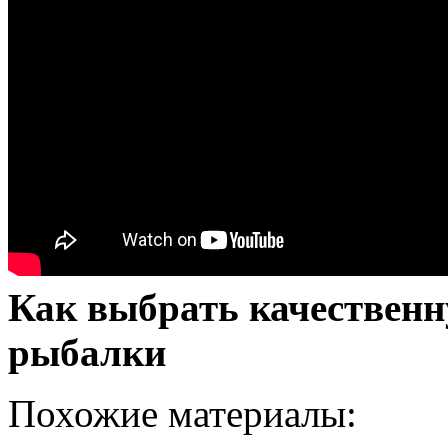
Как выбрать качествен
рыбалки
Похожие материалы: