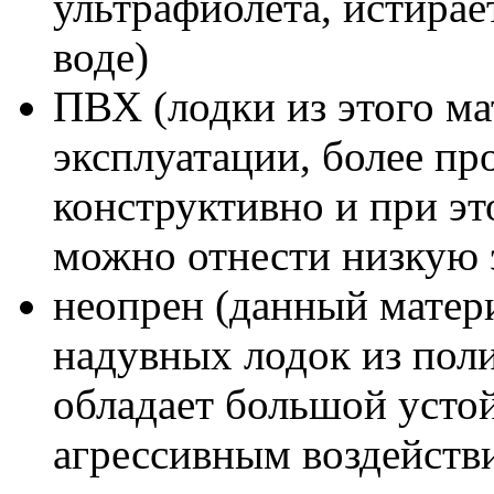
ультрафиолета, истирае
воде)
ПВХ (лодки из этого ма
эксплуатации, более пр
конструктивно и при эт
можно отнести низкую 
неопрен (данный матер
надувных лодок из поли
обладает большой усто
агрессивным воздействи