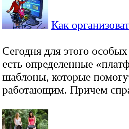
Как организоват
Сегодня для этого особых
есть определенные «платф
шаблоны, которые помогут
работающим. Причем спра