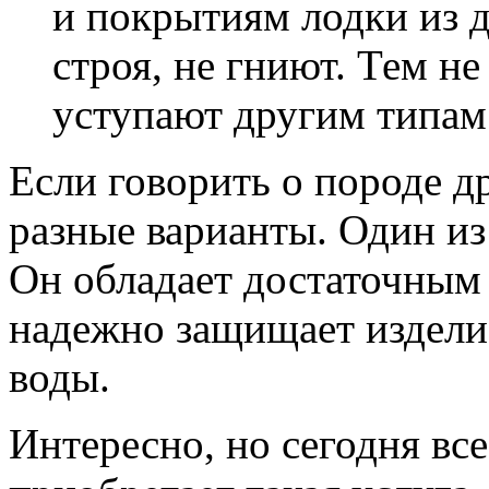
и покрытиям лодки из д
строя, не гниют. Тем н
уступают другим типам
Если говорить о породе д
разные варианты. Один из
Он обладает достаточным 
надежно защищает изделие
воды.
Интересно, но сегодня в