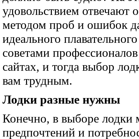
удовольствием отвечают 
методом проб и ошибок д
идеального плавательного
советами профессионалов
сайтах, и тогда выбор ло
вам трудным.
Лодки разные нужны
Конечно, в выборе лодки 
предпочтений и потребнос