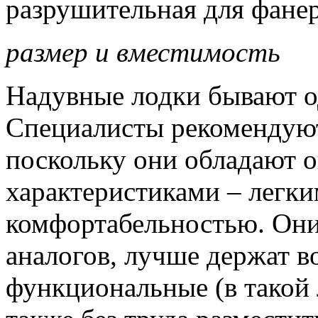
разрушительная для фане
размер и вместимость
Надувные лодки бывают од
Специалисты рекомендуют
поскольку они обладают
характеристиками – легки
комфортабельностью. Они
аналогов, лучше держат в
функциональные (в такой 