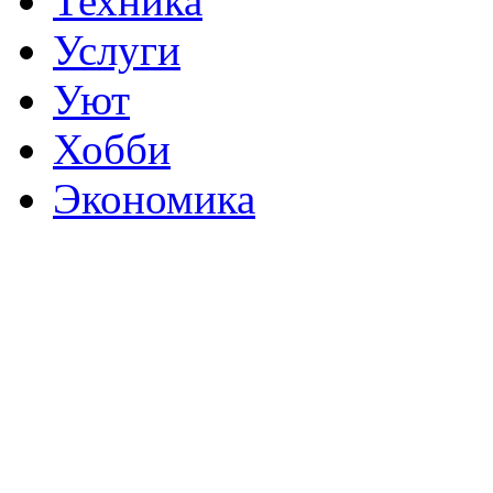
Техника
Услуги
Уют
Хобби
Экономика