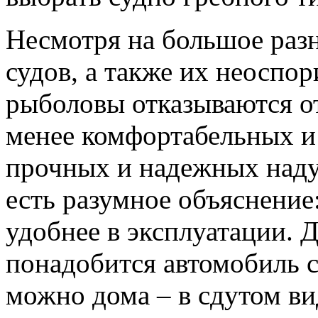
Несмотря на большое раз
судов, а также их неоспо
рыболовы отказываются от
менее комфортабельных и
прочных и надежных наду
есть разумное объяснение
удобнее в эксплуатации. 
понадобится автомобиль с
можно дома – в сдутом ви