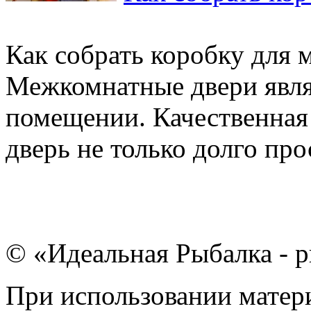
Как собрать коробку для
Межкомнатные двери явл
помещении. Качественная
дверь не только долго прос
© «Идеальная Рыбалка - р
При использовании матери