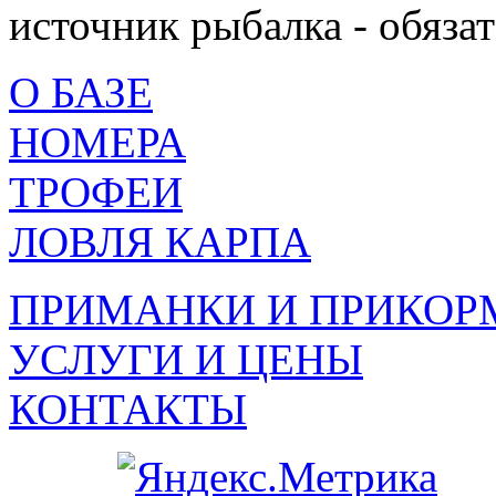
источник рыбалка - обязат
О БАЗЕ
НОМЕРА
ТРОФЕИ
ЛОВЛЯ КАРПА
ПРИМАНКИ И ПРИКОР
УСЛУГИ И ЦЕНЫ
КОНТАКТЫ