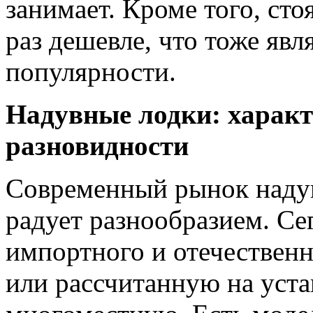
занимает. Кроме того, сто
раз дешевле, что тоже яв
популярности.
Надувные лодки: характ
разновидности
Современный рынок надув
радует разнообразием. С
импортного и отечественн
или рассчитанную на уста