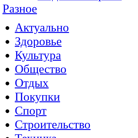
Разное
Актуально
Здоровье
Культура
Общество
Отдых
Покупки
Спорт
Строительство