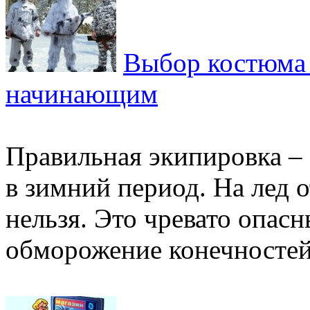
Выбор костюма 
начинающим
Правильная экипировка –
в зимний период. На лед 
нельзя. Это чревато опас
обморожение конечностей,