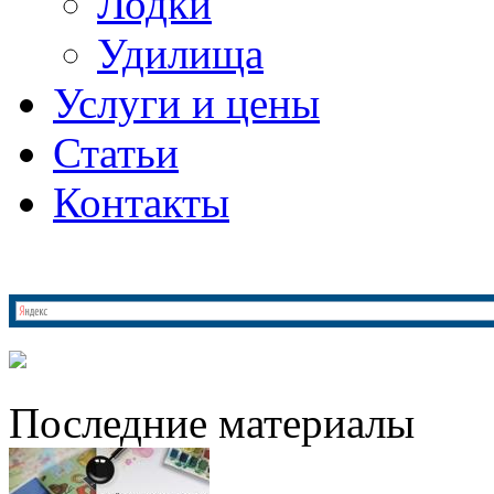
Лодки
Удилища
Услуги и цены
Статьи
Контакты
Последние материалы