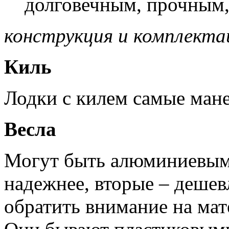
долговечным, прочным
конструкция и комплекта
Киль
Лодки с килем самые ман
Весла
Могут быть алюминиевым
надежнее, вторые – дешев
обратить внимание на мат