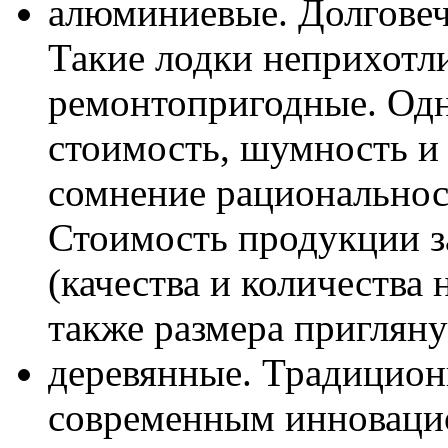
алюминиевые. Долговечн
Такие лодки неприхотли
ремонтопригодные. Одн
стоимость, шумность и 
сомнение рациональнос
Стоимость продукции з
(качества и количества 
также размера приглян
деревянные. Традицион
современным инноваци