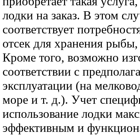
приобретает такая услуга,
лодки на заказ. В этом сл
соответствует потребност
отсек для хранения рыбы, 
Кроме того, возможно изг
соответствии с предпола
эксплуатации (на мелковод
море и т. д.). Учет специ
использование лодки мак
эффективным и функцион