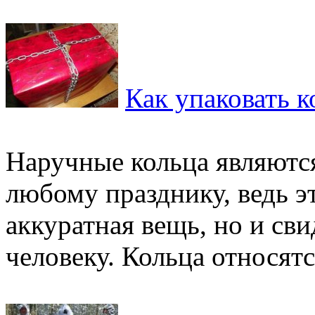
Как упаковать к
Наручные кольца являютс
любому празднику, ведь э
аккуратная вещь, но и св
человеку. Кольца относятся