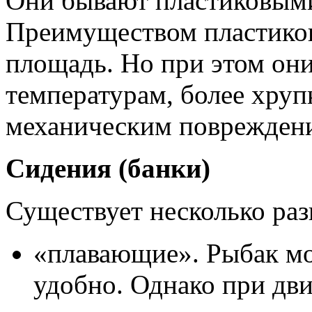
Они бывают пластиковым
Преимуществом пластиков
площадь. Но при этом они
температурам, более хру
механическим поврежден
Сидения (банки)
Существует несколько ра
«плавающие». Рыбак мож
удобно. Однако при дв