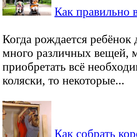
Как правильно в
Когда рождается ребёнок 
много различных вещей, 
приобретать всё необходим
коляски, то некоторые...
Как собрать ко