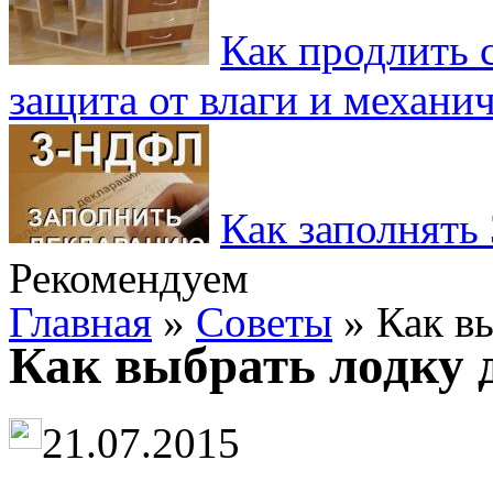
Как продлить 
защита от влаги и механ
Как заполнять
Рекомендуем
Главная
»
Советы
» Как в
Как выбрать лодку 
21.07.2015