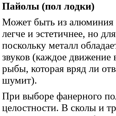
Пайолы (пол лодки)
Может быть из алюминия 
легче и эстетичнее, но дл
поскольку металл облада
звуков (каждое движение 
рыбы, которая вряд ли отв
шумит).
При выборе фанерного пол
целостности. В сколы и т