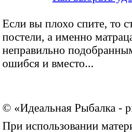
Если вы плохо спите, то 
постели, а именно матрац
неправильно подобранным
ошибся и вместо...
© «Идеальная Рыбалка - р
При использовании матери