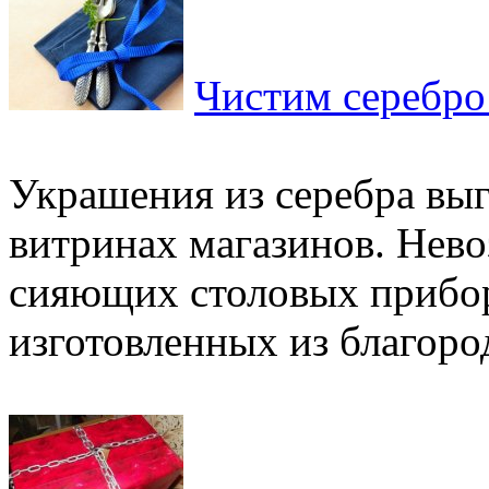
Чистим серебро
Украшения из серебра выг
витринах магазинов. Нево
сияющих столовых прибор
изготовленных из благород