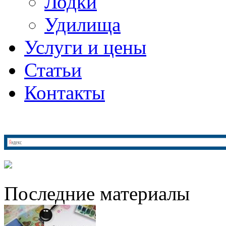
Лодки
Удилища
Услуги и цены
Статьи
Контакты
Последние материалы