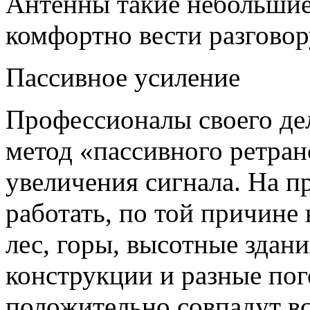
Антенны такие небольшие
комфортно вести разговор
Пассивное усиление
Профессионалы своего де
метод «пассивного ретран
увеличения сигнала. На пр
работать, по той причине 
лес, горы, высотные здани
конструкции и разные пог
положительно совпадут вс