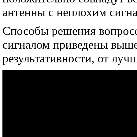
антенны с неплохим сигна
Способы решения вопрос
сигналом приведены выше
результативности, от луч