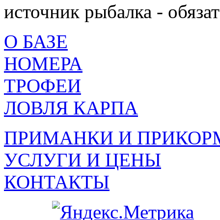
источник рыбалка - обязат
О БАЗЕ
НОМЕРА
ТРОФЕИ
ЛОВЛЯ КАРПА
ПРИМАНКИ И ПРИКОР
УСЛУГИ И ЦЕНЫ
КОНТАКТЫ