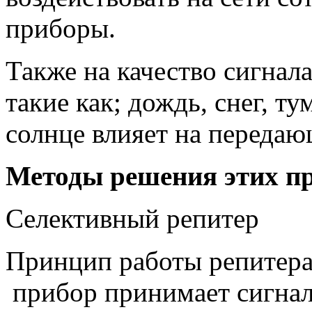
приборы.
Также на качество сигнал
такие как; дождь, снег, т
солнце влияет на передаю
Методы решения этих пр
Селективный репитер
Принцип работы репитера
прибор принимает сигнал,