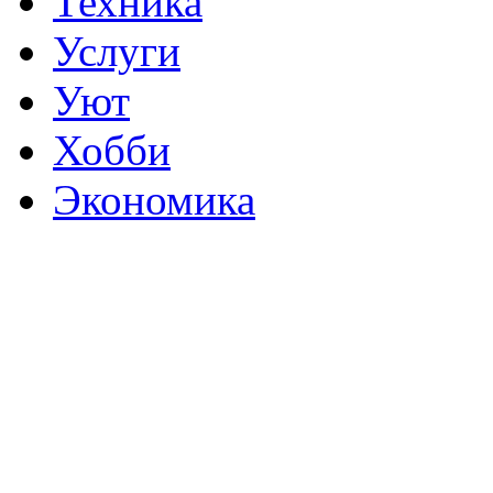
Техника
Услуги
Уют
Хобби
Экономика