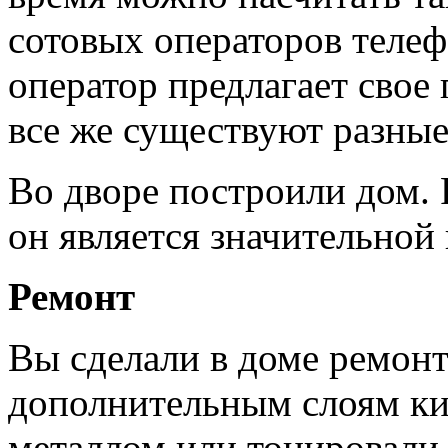
сотовых операторов теле
оператор предлагает свое
все же существуют разные
Во дворе построили дом.
он является значительной
Ремонт
Вы сделали в доме ремонт
дополнительным слоям ки
металлом или тонировали 