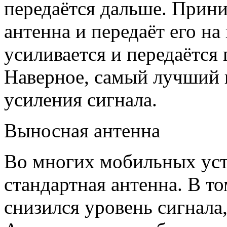
передаётся дальше. Прини
антенна и передаёт его на
усиливается и передаётся
Наверное, самый лучший 
усиления сигнала.
Выносная антенна
Во многих мобильных уст
стандартная антенна. В то
снизился уровень сигнала,