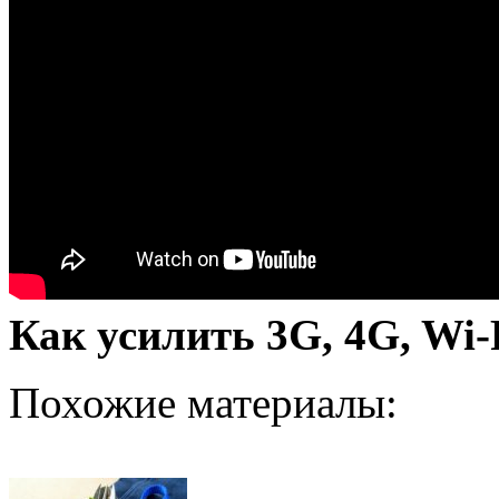
Как усилить 3G, 4G, Wi-
Похожие материалы: