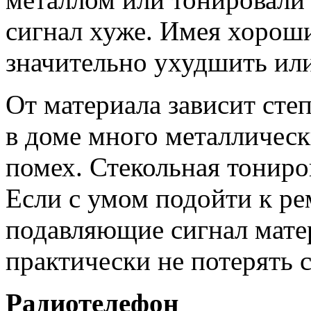
сигнал хуже. Имея хороши
значительно ухудшить или
От материала зависит сте
в доме много металлическ
помех. Стекольная тониро
Если с умом подойти к ре
подавляющие сигнал матер
практически не потерять с
Радиотелефон