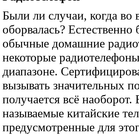
Были ли случаи, когда во 
оборвалась? Естественно
обычные домашние радиот
некоторые радиотелефоны
диапазоне. Сертифициров
вызывать значительных по
получается всё наоборот. 
называемые китайские те
предусмотренные для этог