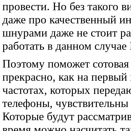
провести. Но без такого в
даже про качественный ин
шнурами даже не стоит ра
работать в данном случае 
Поэтому поможет сотовая с
прекрасно, как на первый 
частотах, которых переда
телефоны, чувствительны
Которые будут рассматрив
время можно насчитать та