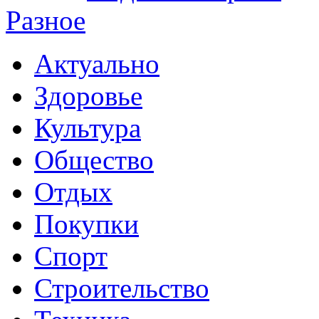
Разное
Актуально
Здоровье
Культура
Общество
Отдых
Покупки
Спорт
Строительство