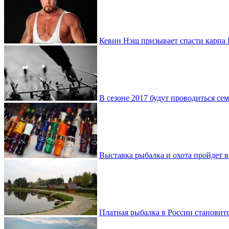
Кевин Нэш призывает спасти карпа
В сезоне 2017 будут проводиться с
Выставка рыбалка и охота пройдет 
Платная рыбалка в России становитс