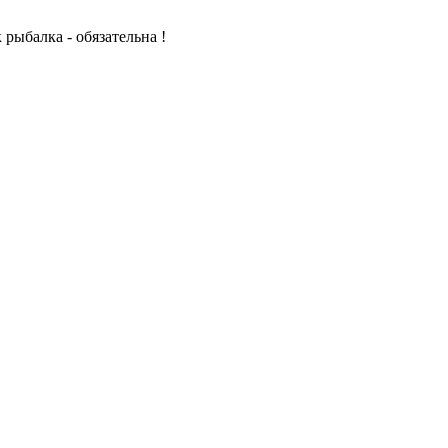
рыбалка - обязательна !