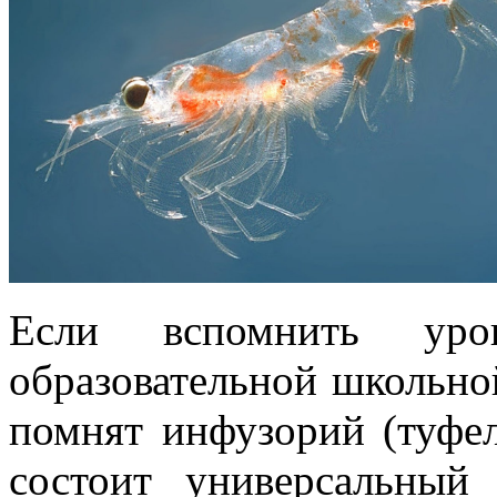
Если вспомнить уро
образовательной школьно
помнят инфузорий (туфе
состоит универсальный