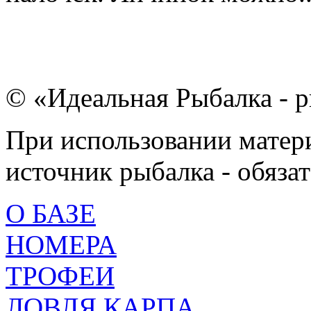
© «Идеальная Рыбалка - р
При использовании матери
источник рыбалка - обязат
О БАЗЕ
НОМЕРА
ТРОФЕИ
ЛОВЛЯ КАРПА