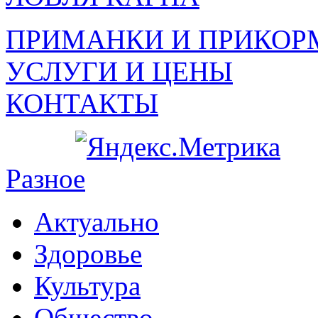
ПРИМАНКИ И ПРИКОР
УСЛУГИ И ЦЕНЫ
КОНТАКТЫ
Разное
Актуально
Здоровье
Культура
Общество