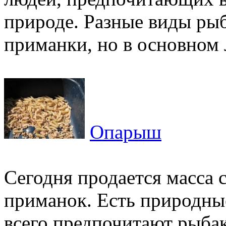
природе. Разные виды ры
приманки, но в основном 
Опарыш
Сегодня продается масса
приманок. Есть природны
всего предпочитают рыбак