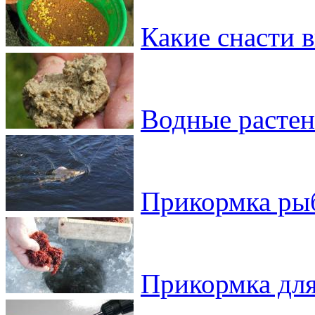
Какие снасти 
Водные растен
Прикормка ры
Прикормка для