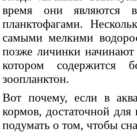
время они являются в
планктофагами. Несколь
самыми мелкими водоро
позже личинки начинают 
котором содержится б
зоопланктон.
Вот почему, если в акв
кормов, достаточной для
подумать о том, чтобы с