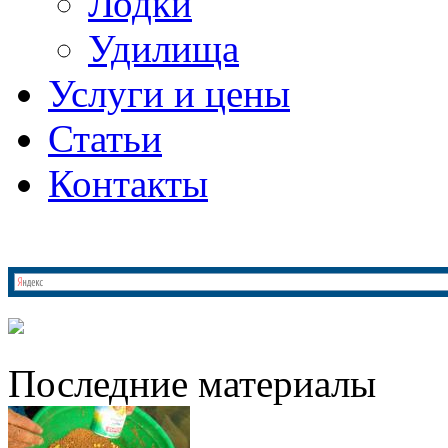
Лодки
Удилища
Услуги и цены
Статьи
Контакты
Последние материалы