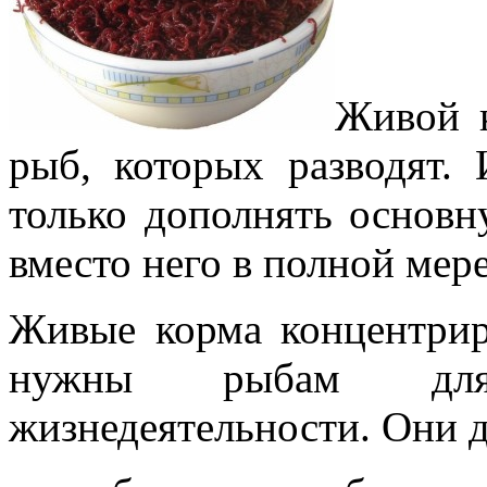
Живой 
рыб, которых разводят.
только дополнять основну
вместо него в полной мере
Живые корма концентрир
нужны рыбам для
жизнедеятельности. Они д