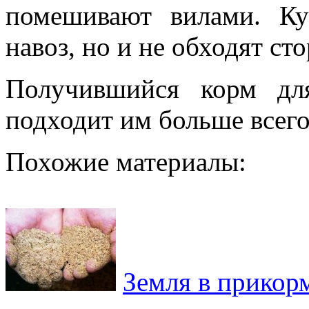
помешивают вилами. К
навоз, но и не обходят ст
Получившийся корм дл
подходит им больше всего
Похожие материалы:
Земля в прикор