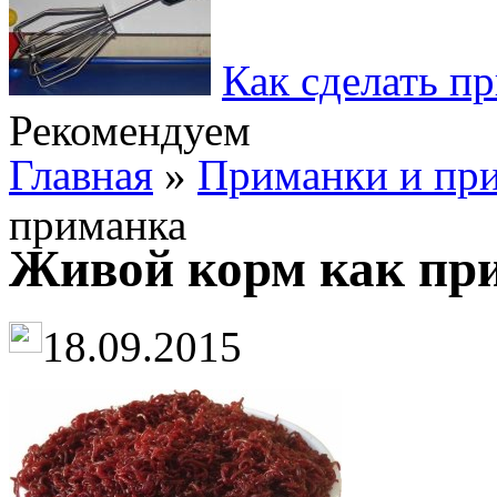
Как сделать п
Рекомендуем
Главная
»
Приманки и пр
приманка
Живой корм как пр
18.09.2015