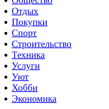
Отдых
Покупки
Спорт
Строительство
Техника
Услуги
Уют
Хобби
Экономика