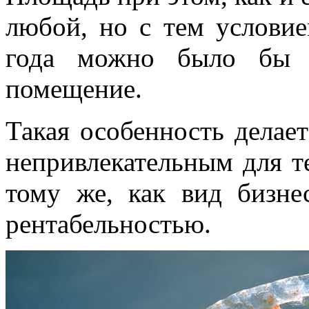
любой, но с тем условие
года можно было бы п
помещение.
Такая особенность делае
непривлекательным для т
тому же, как вид бизне
рентабельностью.