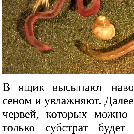
В ящик высыпают наво
сеном и увлажняют. Далее
червей, которых можно 
только субстрат будет