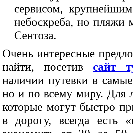
сервисом, крупнейши
небоскреба, но пляжи 
Сентоза.
Очень интересные предл
найти, посетив
сайт т
наличии путевки в самые
но и по всему миру. Для 
которые могут быстро пр
в дорогу, всегда есть 