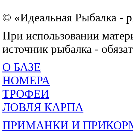
© «Идеальная Рыбалка - р
При использовании матери
источник рыбалка - обязат
О БАЗЕ
НОМЕРА
ТРОФЕИ
ЛОВЛЯ КАРПА
ПРИМАНКИ И ПРИКОР