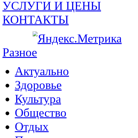
УСЛУГИ И ЦЕНЫ
КОНТАКТЫ
Разное
Актуально
Здоровье
Культура
Общество
Отдых