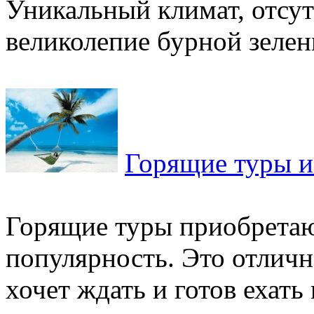
Уникальный климат, отсу
великолепие бурной зелени
Горящие туры и
Горящие туры приобретаю
популярность. Это отличн
хочет ждать и готов ехать