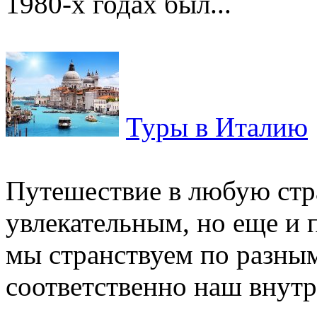
1980-х годах был...
Туры в Италию
Путешествие в любую стра
увлекательным, но еще и 
мы странствуем по разным
соответственно наш внутр