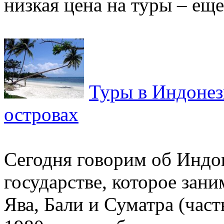
низкая цена на туры – еще.
Туры в Индонез
островах
Сегодня говорим об Индо
государстве, которое зани
Ява, Бали и Суматра (част