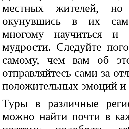
местных жителей, но 
окунувшись в их сам
многому научиться и 
мудрости. Следуйте пого
самому, чем вам об эт
отправляйтесь сами за о
положительных эмоций и 
Туры в различные реги
можно найти почти в каж