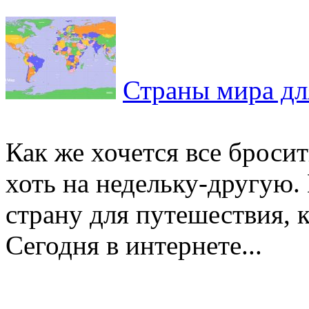
Страны мира дл
Как же хочется все бросить
хоть на недельку-другую.
страну для путешествия, к
Сегодня в интернете...