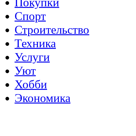
Покупки
Спорт
Строительство
Техника
Услуги
Уют
Хобби
Экономика