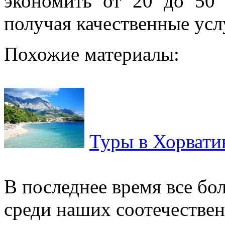
экономить от 20 до 50
получая качественные усл
Похожие материалы:
Туры в Хорвати
В последнее время все б
среди наших соотечествен