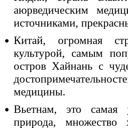
аюрведическим медиц
источниками, прекрас
Китай, огромная ст
культурой, самым поп
остров Хайнань с чу
достопримечательно
медицины.
Вьетнам, это самая 
природа, множество 