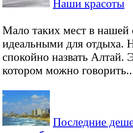
Наши красоты
Мало таких мест в нашей 
идеальными для отдыха. 
спокойно назвать Алтай. 
котором можно говорить..
Последние деше