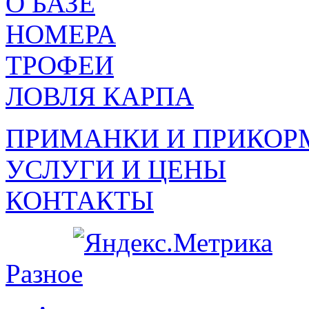
О БАЗЕ
НОМЕРА
ТРОФЕИ
ЛОВЛЯ КАРПА
ПРИМАНКИ И ПРИКОР
УСЛУГИ И ЦЕНЫ
КОНТАКТЫ
Разное