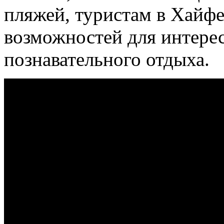
пляжей, туристам в Хайф
возможностей для интерес
познавательного отдыха.