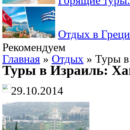
Горящие туры.
Отдых в Греци
Рекомендуем
Главная
»
Отдых
» Туры в
Туры в Израиль: Ха
29.10.2014