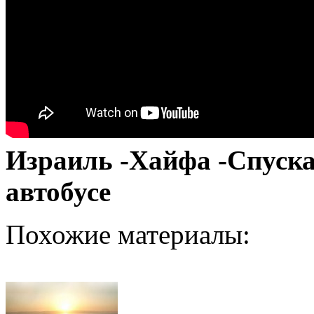
Израиль -Хайфа -Спуска
автобусе
Похожие материалы: