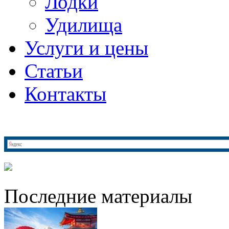
Лодки
Удилища
Услуги и цены
Статьи
Контакты
Последние материалы