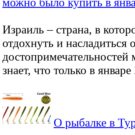
можно было купить в янва
Израиль – страна, в кото
отдохнуть и насладиться
достопримечательностей 
знает, что только в январе 
О рыбалке в Ту