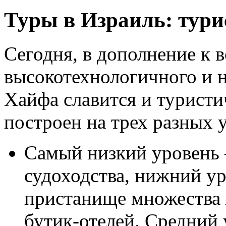
Туры в Израиль: тур
Сегодня, в дополнение к 
высокотехнологичного и н
Хайфа славится и туристи
построен на трех разных 
Самый низкий уровень 
судоходства, нижний ур
пристанище множества
бутик-отелей. Средний 