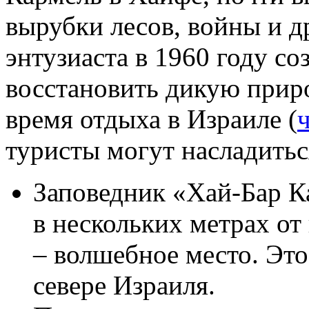
вырубки лесов, войны и д
энтузиаста в 1960 году с
восстановить дикую приро
время отдыха в Израиле (
туристы могут насладитьс
Заповедник «Хай-Бар К
в нескольких метрах от
– волшебное место. Эт
севере Израиля.