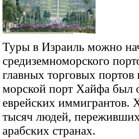
Туры в Израиль можно на
средиземноморского порто
главных торговых портов 
морской порт Хайфа был 
еврейских иммигрантов. Х
тысяч людей, переживших
арабских странах.