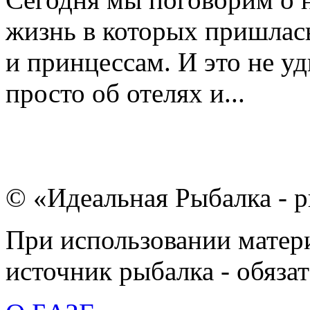
жизнь в которых пришлас
и принцессам. И это не уд
просто об отелях и...
© «Идеальная Рыбалка - р
При использовании матери
источник рыбалка - обязат