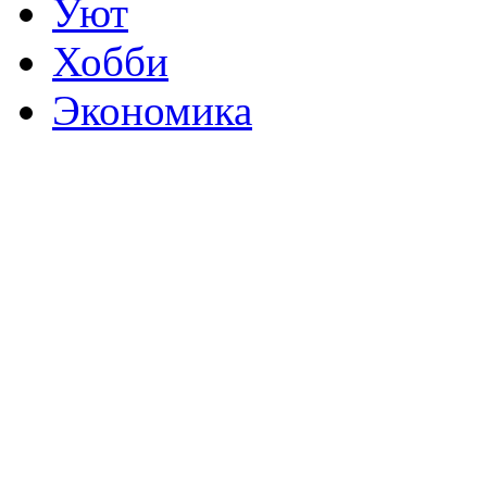
Уют
Хобби
Экономика