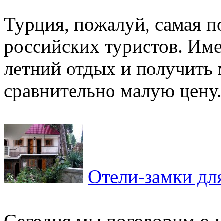
Турция, пожалуй, самая п
российских туристов. Им
летний отдых и получить 
сравнительно малую цену.
Отели-замки дл
Сегодня мы поговорим о 