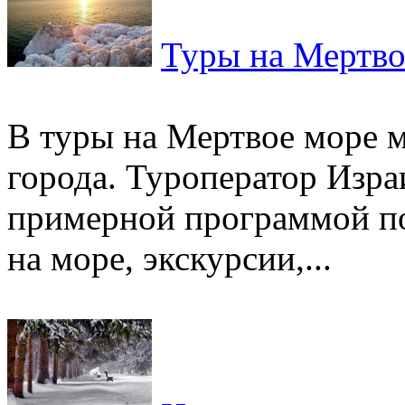
Туры на Мертво
В туры на Мертвое море 
города. Туроператор Изра
примерной программой п
на море, экскурсии,...