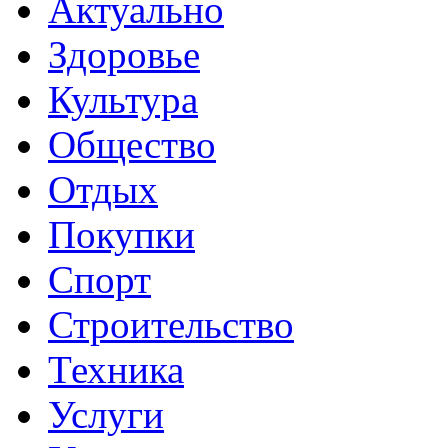
Актуально
Здоровье
Культура
Общество
Отдых
Покупки
Спорт
Строительство
Техника
Услуги