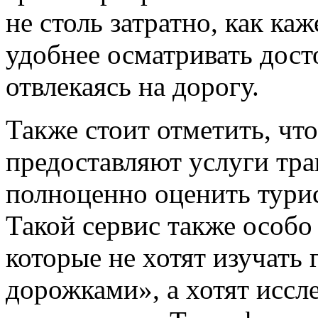
не столь затратно, как ка
удобнее осматривать дост
отвлекаясь на дорогу.
Также стоит отметить, что
предоставляют услуги тра
полноценно оценить тури
Такой сервис также особо
которые не хотят изучать
дорожками», а хотят иссл