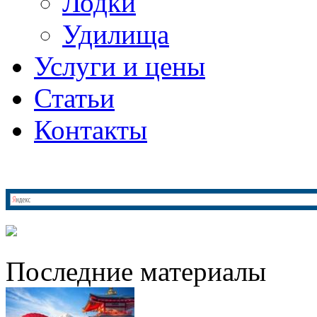
Лодки
Удилища
Услуги и цены
Статьи
Контакты
Последние материалы