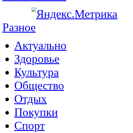
Разное
Актуально
Здоровье
Культура
Общество
Отдых
Покупки
Спорт