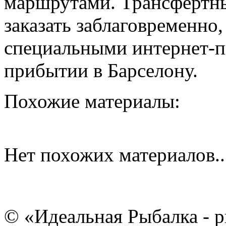
маршрутами. Трансфертны
заказать заблаговременно
специальными интернет-п
прибытии в Барселону.
Похожие материалы:
Нет похожих материалов..
© «Идеальная Рыбалка - р