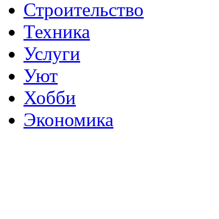
Строительство
Техника
Услуги
Уют
Хобби
Экономика