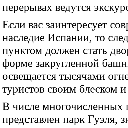
перерывах ведутся экскур
Если вас заинтересует со
наследие Испании, то сл
пунктом должен стать дв
форме закругленной башн
освещается тысячами огне
туристов своим блеском и
В числе многочисленных 
представлен парк Гуэля, 