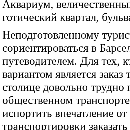
Аквариум, величественны
готический квартал, бульв
Неподготовленному турис
сориентироваться в Барс
путеводителем. Для тех, 
вариантом является заказ 
столице довольно трудно 
общественном транспорте.
испортить впечатление от
транспортировки заказат