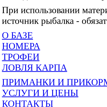
При использовании матери
источник рыбалка - обязат
О БАЗЕ
НОМЕРА
ТРОФЕИ
ЛОВЛЯ КАРПА
ПРИМАНКИ И ПРИКОР
УСЛУГИ И ЦЕНЫ
КОНТАКТЫ