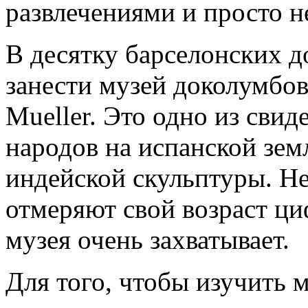
развлечениями и просто 
В десятку барселонских 
занести музей доколумбовс
Mueller. Это одно из свид
народов на испанской земл
индейской скульптуры. Н
отмеряют свой возраст ци
музея очень захватывает.
Для того, чтобы изучить 