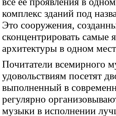
все ее проявления в одном
комплекс зданий под назв
Это сооружения, созданны
сконцентрировать самые 
архитектуры в одном мест
Почитатели всемирного м
удовольствиям посетят дв
выполненный в современн
регулярно организовываю
музыки в исполнении луч