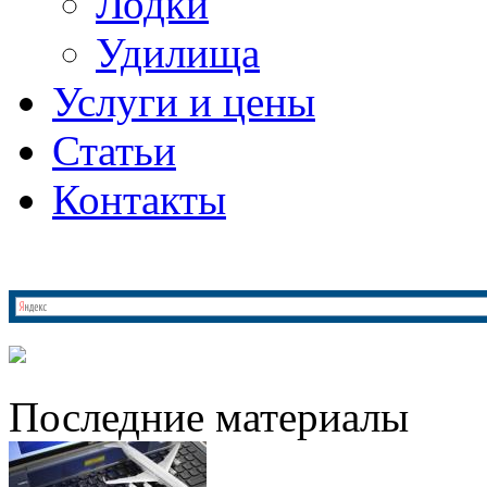
Лодки
Удилища
Услуги и цены
Статьи
Контакты
Последние материалы