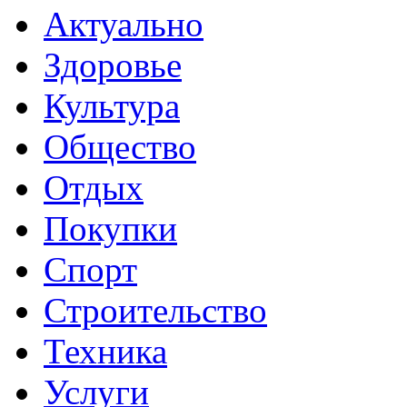
Актуально
Здоровье
Культура
Общество
Отдых
Покупки
Спорт
Строительство
Техника
Услуги