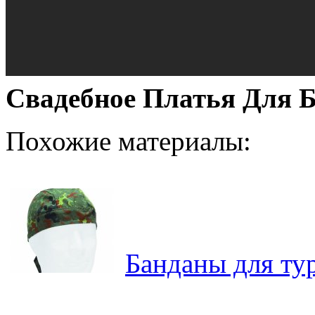
Свадебное Платья Для 
Похожие материалы:
Банданы для ту