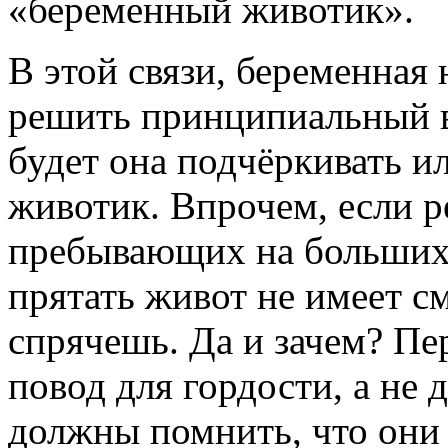
«беременный животик».
В этой связи, беременная 
решить принципиальный в
будет она подчёркивать и
животик. Впрочем, если ре
пребывающих на больших 
прятать живот не имеет с
спрячешь. Да и зачем? Пе
повод для гордости, а не 
должны помнить, что они