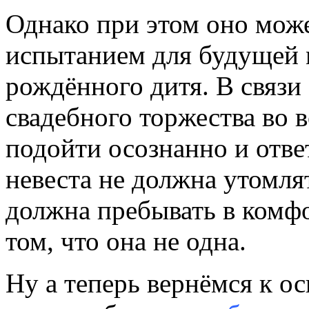
Однако при этом оно мож
испытанием для будущей 
рождённого дитя. В связи
свадебного торжества во 
подойти осознанно и отве
невеста не должна утомлят
должна пребывать в комф
том, что она не одна.
Ну а теперь вернёмся к о