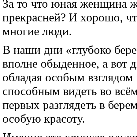
За то что юная женщина ж
прекрасней? И хорошо, чт
многие люди.
В наши дни «глубоко бер
вполне обыденное, а вот 
обладая особым взглядом
способным видеть во всём
первых разглядеть в бере
особую красоту.