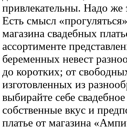
привлекательны. Надо же 
Есть смысл «прогуляться»
магазина свадебных плать
ассортименте представлен
беременных невест разно
до коротких; от свободн
изготовленных из разнооб
выбирайте себе свадебное
собственные вкус и предп
платье от магазина «Ампи