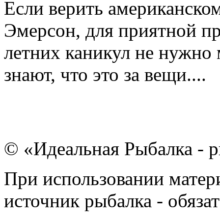
Если верить американско
Эмерсон, для приятной пр
летних каникул не нужно 
знают, что это за вещи....
© «Идеальная Рыбалка - р
При использовании матери
источник рыбалка - обязат