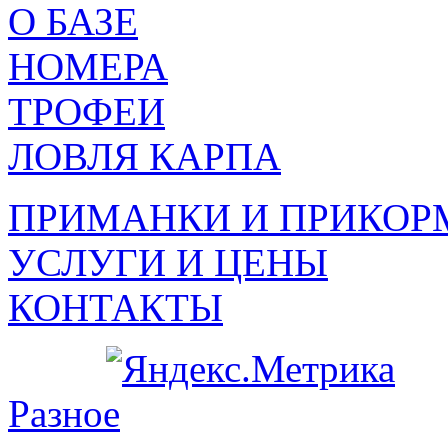
О БАЗЕ
НОМЕРА
ТРОФЕИ
ЛОВЛЯ КАРПА
ПРИМАНКИ И ПРИКОР
УСЛУГИ И ЦЕНЫ
КОНТАКТЫ
Разное