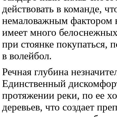
действовать в команде, чт
немаловажным фактором в
имеет много белоснежных 
при стоянке покупаться, 
в волейбол.
Речная глубина незначите
Единственный дискомфорт 
протяжении реки, по ее х
деревьев, что создает пре