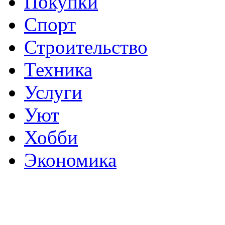
Покупки
Спорт
Строительство
Техника
Услуги
Уют
Хобби
Экономика