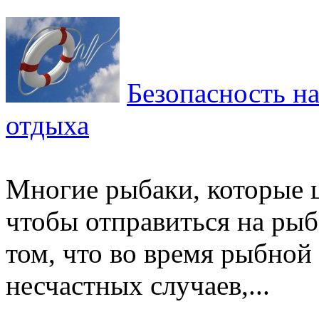
Безопасность на
отдыха
Многие рыбаки, которые 
чтобы отправиться на рыб
том, что во время рыбной
несчастных случаев,...