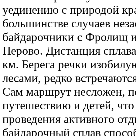
уединению с природой кра
большинстве случаев неза
байдарочники с Фролищ и 
Перово. Дистанция сплава
км. Берега речки изобил
лесами, редко встречаютс
Сам маршрут несложен, п
путешествию и детей, что
проведения активного отд
байдарочный сплав спосо