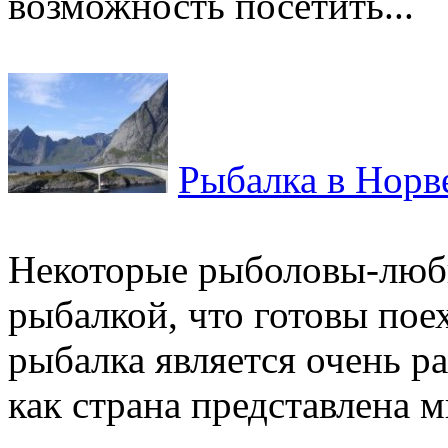
возможность посетить...
Рыбалка в Норв
Некоторые рыболовы-люби
рыбалкой, что готовы пое
рыбалка является очень р
как страна представлена м