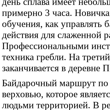
день сплава имеет небол
примерно 3 часа. Новичка
обучения, как управлять б
действия для слаженной 
Профессиональными инстр
техника гребли. На трети
заканчивается в деревне П
Байдарочный маршрут по 
верховью, которое являет
людьми территорией. В ре