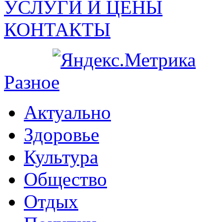
УСЛУГИ И ЦЕНЫ
КОНТАКТЫ
Разное
Актуально
Здоровье
Культура
Общество
Отдых