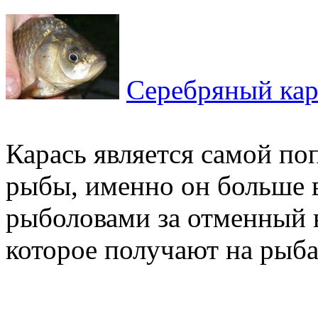
Серебряный кар
Карась является самой п
рыбы, именно он больше 
рыболовами за отменный в
которое получают на рыбал