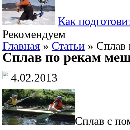
Как подготови
Рекомендуем
Главная
»
Статьи
» Сплав 
Сплав по рекам мещ
4.02.2013
Сплав с по