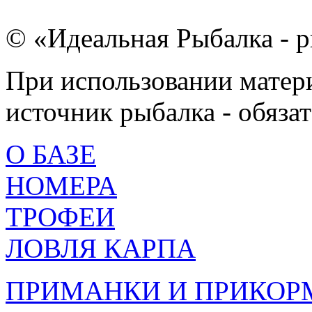
© «Идеальная Рыбалка - р
При использовании матери
источник рыбалка - обязат
О БАЗЕ
НОМЕРА
ТРОФЕИ
ЛОВЛЯ КАРПА
ПРИМАНКИ И ПРИКОР