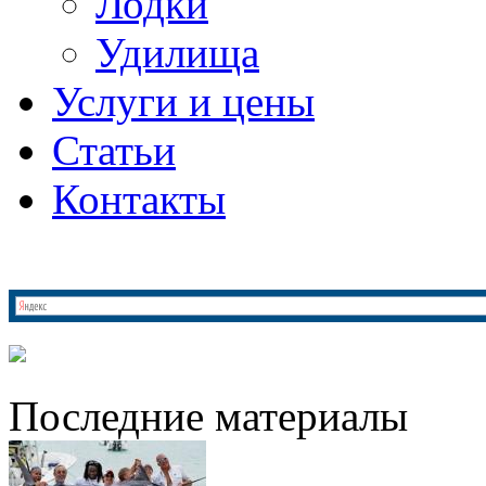
Лодки
Удилища
Услуги и цены
Статьи
Контакты
Последние материалы