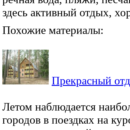
здесь активный отдых, хо
Похожие материалы:
Прекрасный отд
Летом наблюдается наибо
городов в поездках на кур