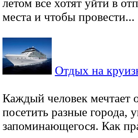
летом все хотят уйти в от
места и чтобы провести...
Отдых на круиз
Каждый человек мечтает о
посетить разные города, 
запоминающегося. Как пра