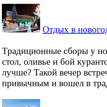
Отдых в нового
Традиционные сборы у но
стол, оливье и бой курант
лучше? Такой вечер встре
привычным и вошел в тра