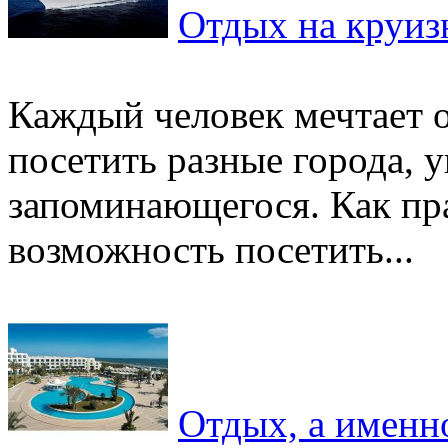
Отдых на круиз
Каждый человек мечтает о
посетить разные города, 
запоминающегося. Как пра
возможность посетить...
Отдых, а именн