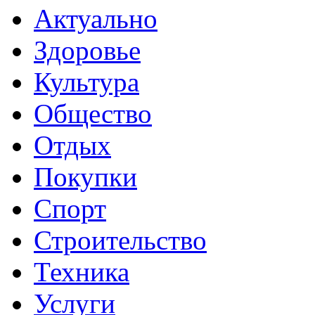
Актуально
Здоровье
Культура
Общество
Отдых
Покупки
Спорт
Строительство
Техника
Услуги