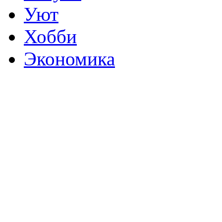
Уют
Хобби
Экономика