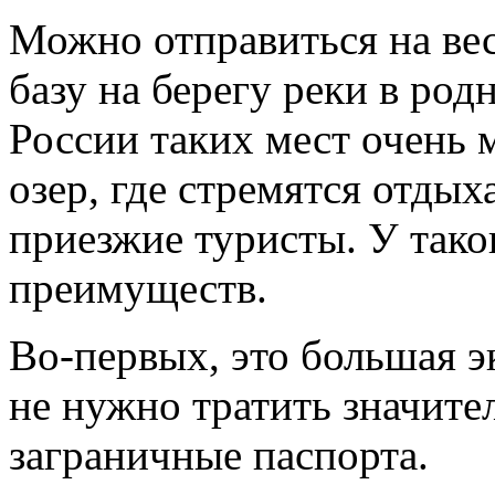
Можно отправиться на вес
базу на берегу реки в род
России таких мест очень 
озер, где стремятся отдых
приезжие туристы. У тако
преимуществ.
Во-первых, это большая э
не нужно тратить значите
заграничные паспорта.