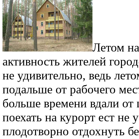
Летом н
активность жителей город
не удивительно, ведь лето
подальше от рабочего мес
больше времени вдали от
поехать на курорт ест не 
плодотворно отдохнуть бе