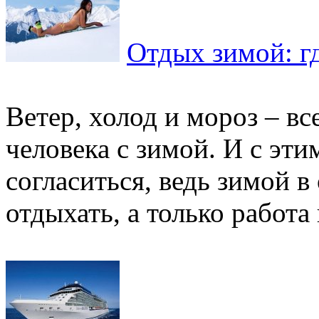
Отдых зимой: г
Ветер, холод и мороз – вс
человека с зимой. И с эт
согласиться, ведь зимой в
отдыхать, а только работа и