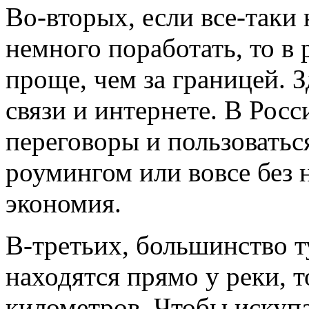
Во-вторых, если все-таки
немного поработать, то в 
проще, чем за границей. З
связи и интернете. В Рос
переговоры и пользовать
роумингом или вовсе без н
экономия.
В-третьих, большинство т
находятся прямо у реки, т
километров. Чтобы искуп