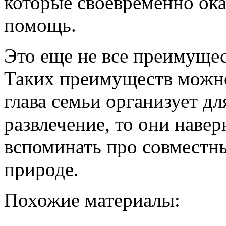
которые своевременно о
помощь.
Это еще не все преимущес
Таких преимуществ можно
глава семьи организует д
развлечение, то они навер
вспоминать про совместн
природе.
Похожие материалы: