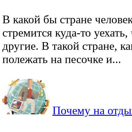
В какой бы стране человек
стремится куда-то уехать,
другие. В такой стране, ка
полежать на песочке и...
Почему на отды