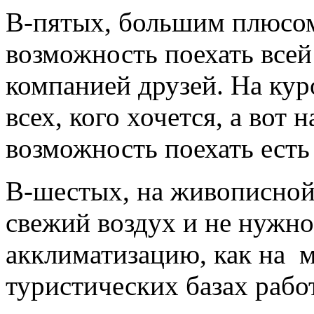
В-пятых, большим плюсом 
возможность поехать все
компанией друзей. На кур
всех, кого хочется, а вот 
возможность поехать есть 
В-шестых, на живописной
свежий воздух и не нужн
акклиматизацию, как на м
туристических базах рабо