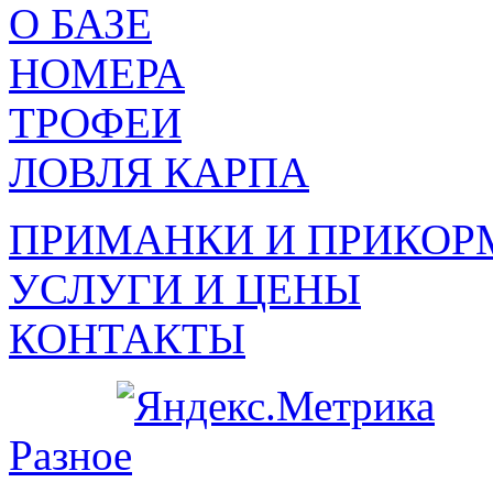
О БАЗЕ
НОМЕРА
ТРОФЕИ
ЛОВЛЯ КАРПА
ПРИМАНКИ И ПРИКОР
УСЛУГИ И ЦЕНЫ
КОНТАКТЫ
Разное