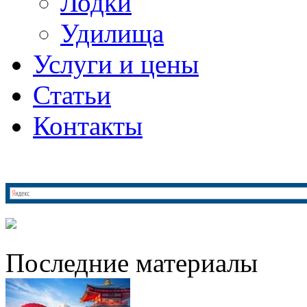
Лодки
Удилища
Услуги и цены
Статьи
Контакты
Последние материалы