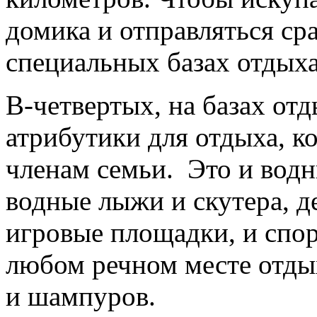
домика и отправляться сра
специальных базах отдыха
В-четвертых, на базах от
атрибутики для отдыха, к
членам семьи. Это и водн
водные лыжи и скутера, д
игровые площадки, и спор
любом речном месте отдых
и шампуров.