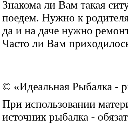
Знакома ли Вам такая ситу
поедем. Нужно к родителя
да и на даче нужно ремон
Часто ли Вам приходилось
© «Идеальная Рыбалка - р
При использовании матери
источник рыбалка - обязат