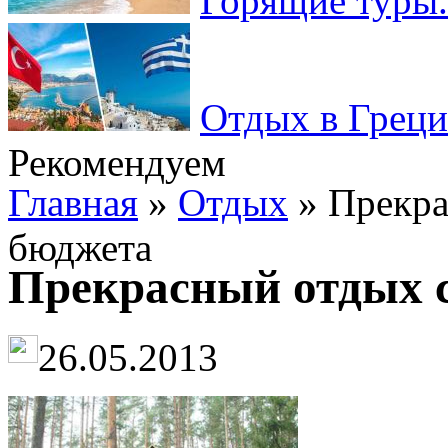
Горящие туры.
Отдых в Греци
Рекомендуем
Главная
»
Отдых
» Прекра
бюджета
Прекрасный отдых 
26.05.2013