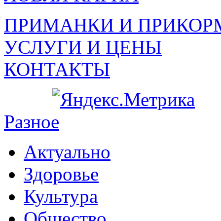
ПРИМАНКИ И ПРИКОР
УСЛУГИ И ЦЕНЫ
КОНТАКТЫ
Разное
Актуально
Здоровье
Культура
Общество