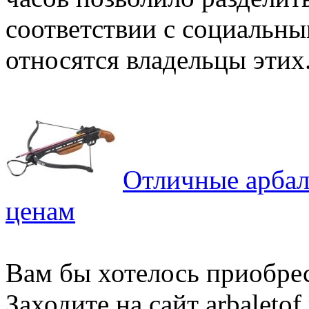
соответствии с социальны
относятся владельцы этих.
Отличные арбал
ценам
Вам бы хотелось приобрес
Заходите на сайт arbaletof