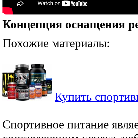
Концепция оснащения р
Похожие материалы:
Купить спортив
Спортивное питание явля