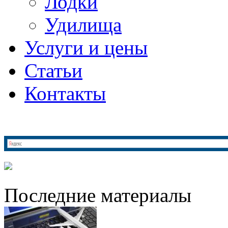
Лодки
Удилища
Услуги и цены
Статьи
Контакты
Последние материалы