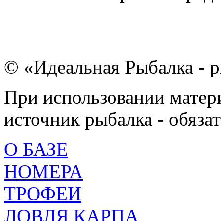
© «Идеальная Рыбалка - р
При использовании матери
источник рыбалка - обязат
О БАЗЕ
НОМЕРА
ТРОФЕИ
ЛОВЛЯ КАРПА