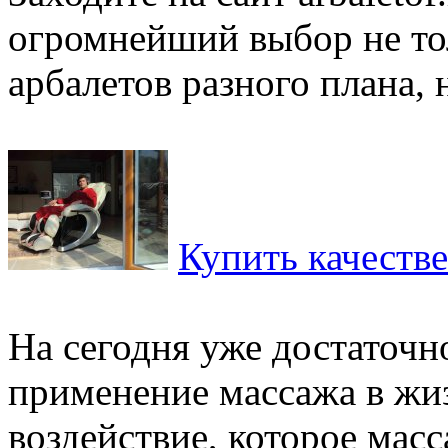
огромнейший выбор не то
арбалетов разного плана, н
Купить качеств
На сегодня уже достаточ
применение массажа в жиз
воздействие, которое масс