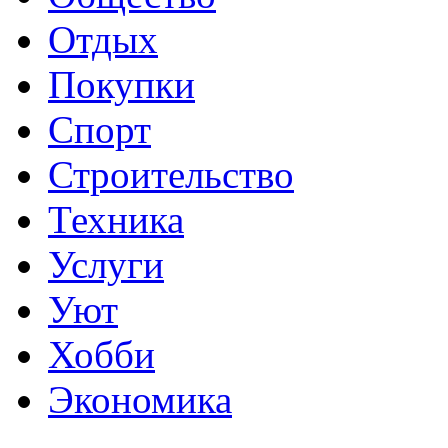
Отдых
Покупки
Спорт
Строительство
Техника
Услуги
Уют
Хобби
Экономика