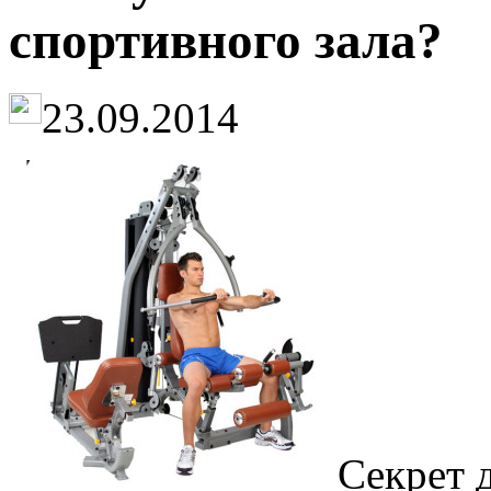
спортивного зала?
23.09.2014
Секрет 