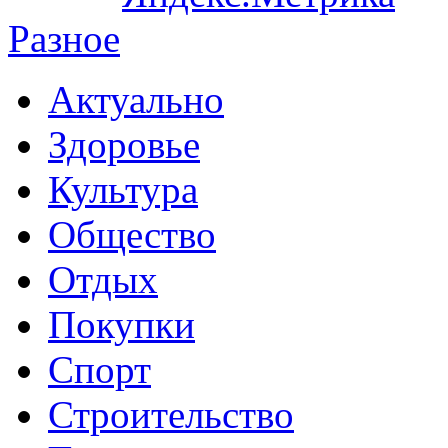
Разное
Актуально
Здоровье
Культура
Общество
Отдых
Покупки
Спорт
Строительство