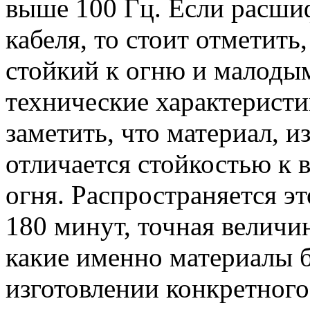
выше 100 Гц. Если расши
кабеля, то стоит отметить
стойкий к огню и малоды
технические характеристи
заметить, что материал, и
отличается стойкостью к 
огня. Распространяется эт
180 минут, точная величин
какие именно материалы 
изготовлении конкретного