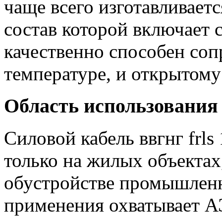
чаще всего изготавливает
состав которой включает 
качественно способен со
температуре, и открытому
Область использования
Силовой кабель ввгнг frls
только на жилых объектах
обустройстве промышленн
применения охватывает А