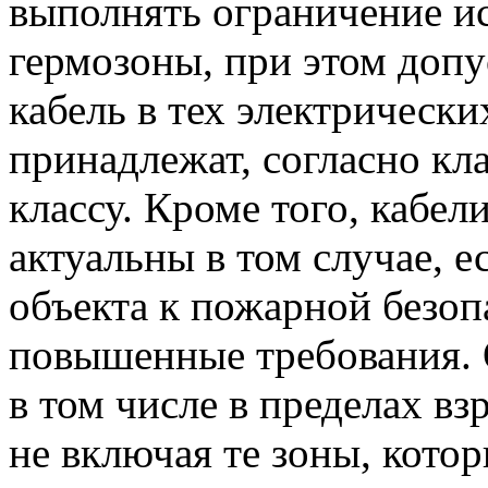
выполнять ограничение ис
гермозоны, при этом доп
кабель в тех электрически
принадлежат, согласно кл
классу. Кроме того, кабел
актуальны в том случае, е
объекта к пожарной безоп
повышенные требования. 
в том числе в пределах в
не включая те зоны, кото