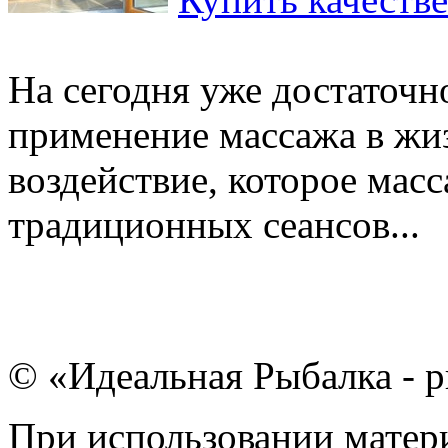
На сегодня уже достаточ
применение массажа в жиз
воздействие, которое масс
традиционных сеансов...
© «Идеальная Рыбалка - р
При использовании матери