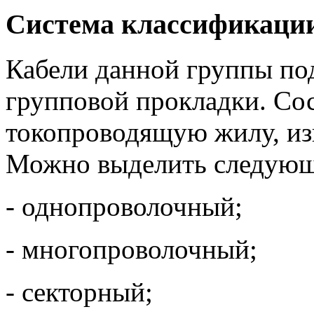
Система классификаци
Кабели данной группы под
групповой прокладки. Сос
токопроводящую жилу, из
Можно выделить следующи
- однопроволочный;
- многопроволочный;
- секторный;