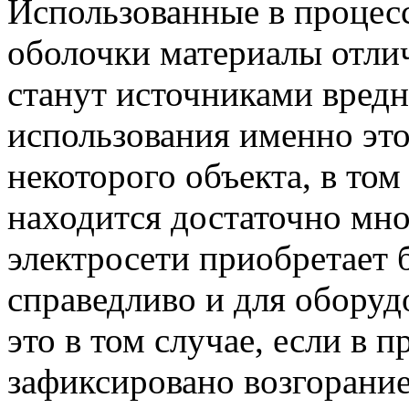
Использованные в процесс
оболочки материалы отли
станут источниками вредн
использования именно это
некоторого объекта, в том
находится достаточно мно
электросети приобретает 
справедливо и для оборуд
это в том случае, если в п
зафиксировано возгорание