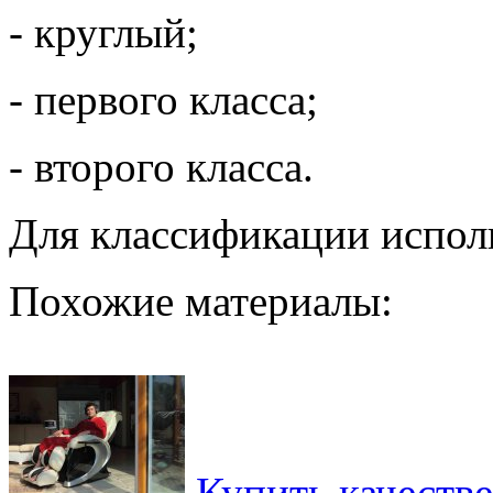
- круглый;
- первого класса;
- второго класса.
Для классификации испол
Похожие материалы:
Купить качеств