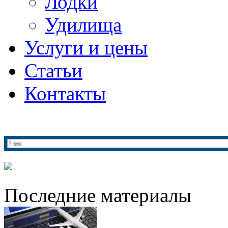
Лодки
Удилища
Услуги и цены
Статьи
Контакты
Последние материалы