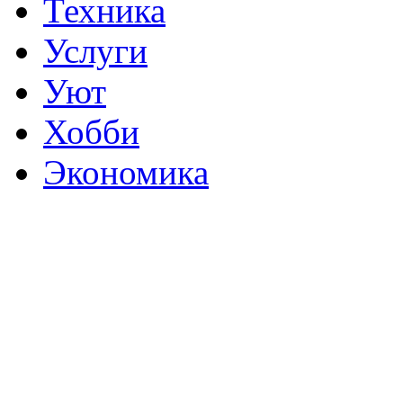
Техника
Услуги
Уют
Хобби
Экономика