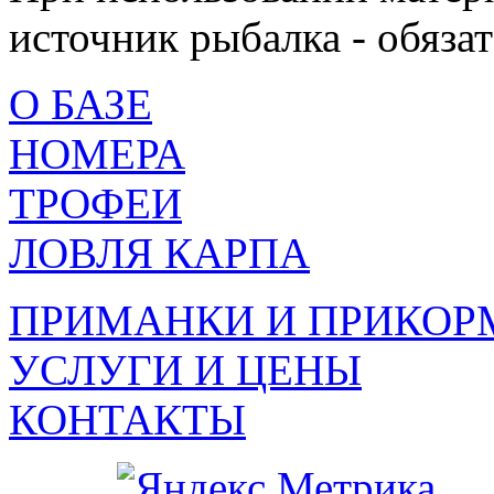
источник рыбалка - обязат
О БАЗЕ
НОМЕРА
ТРОФЕИ
ЛОВЛЯ КАРПА
ПРИМАНКИ И ПРИКОР
УСЛУГИ И ЦЕНЫ
КОНТАКТЫ