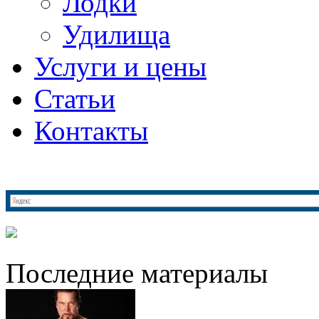
Лодки
Удилища
Услуги и цены
Статьи
Контакты
Последние материалы