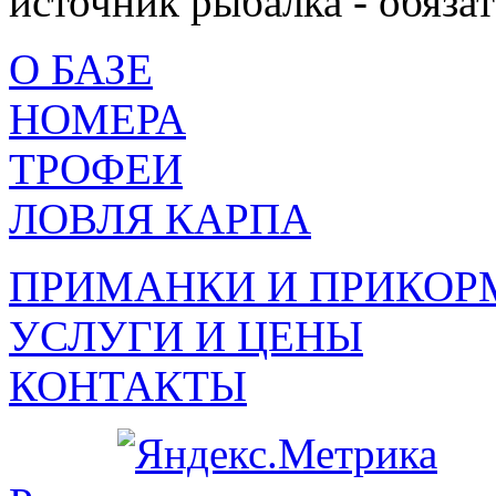
источник рыбалка - обязат
О БАЗЕ
НОМЕРА
ТРОФЕИ
ЛОВЛЯ КАРПА
ПРИМАНКИ И ПРИКОР
УСЛУГИ И ЦЕНЫ
КОНТАКТЫ