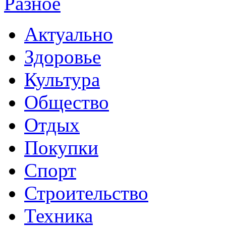
Разное
Актуально
Здоровье
Культура
Общество
Отдых
Покупки
Спорт
Строительство
Техника