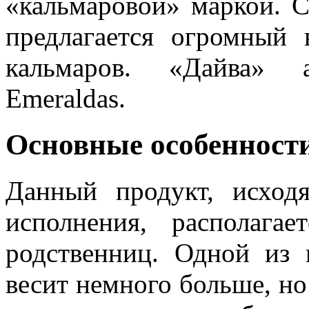
«кальмаровой» маркой. 
предлагается огромный 
кальмаров. «Дайва» 
Emeraldas.
Основные особенности
Данный продукт, исход
исполнения, располага
родственниц. Одной из 
весит немного больше, но