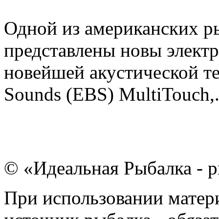
Одной из американских 
представлены новы элект
новейшей акустической тех
Sounds (EBS) MultiTouch,.
© «Идеальная Рыбалка - р
При использовании матери