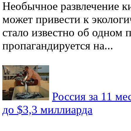
Необычное развлечение ки
может привести к экологи
стало известно об одном 
пропагандируется на...
Россия за 11 ме
до $3,3 миллиарда