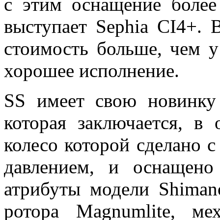
с этим оснащение более
выступает Sephia CI4+. 
стоимость больше, чем 
хорошее исполнение.
SS имеет свою новинк
которая заключается, в 
колесо которой сделано 
давлением, и оснащен
атрибуты модели Shiman
ротора Magnumlite, ме