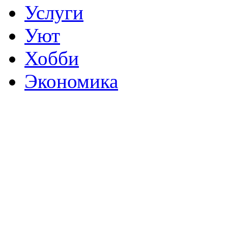
Услуги
Уют
Хобби
Экономика