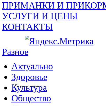
ПРИМАНКИ И ПРИКОР
УСЛУГИ И ЦЕНЫ
КОНТАКТЫ
Разное
Актуально
Здоровье
Культура
Общество