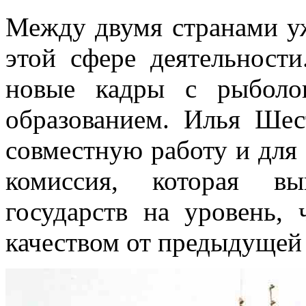
Между двумя странами у
этой сфере деятельност
новые кадры с рыболов
образованием. Илья Шест
совместную работу и для 
комиссия, которая вы
государств на уровень, 
качеством от предыдущей