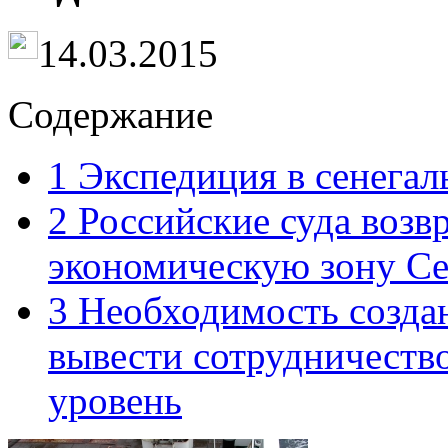
14.03.2015
Содержание
1
Экспедиция в сенегал
2
Российские суда возвр
экономическую зону Се
3
Необходимость создан
вывести сотрудничество
уровень