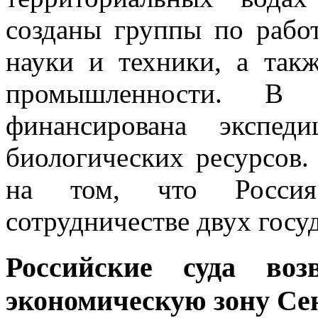
созданы группы по работ
науки и техники, а так
промышленности. В 
финансирована экспед
биологических ресурсов.
на том, что Россия
сотрудничестве двух госуд
Российские суда во
экономическую зону Се