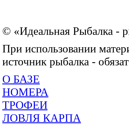
© «Идеальная Рыбалка - р
При использовании матери
источник рыбалка - обязат
О БАЗЕ
НОМЕРА
ТРОФЕИ
ЛОВЛЯ КАРПА