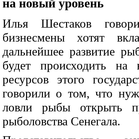
на новый уровень
Илья Шестаков говор
бизнесмены хотят вкл
дальнейшее развитие рыб
будет происходить на 
ресурсов этого государ
говорили о том, что ну
ловли рыбы открыть пр
рыболовства Сенегала.