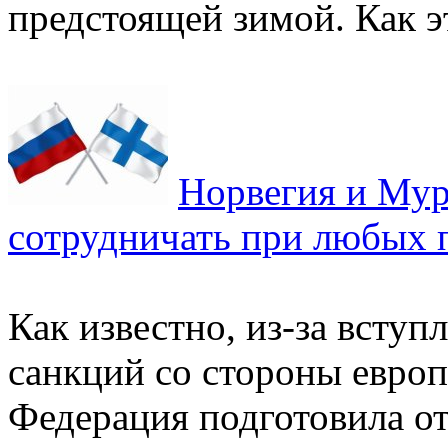
предстоящей зимой. Как эт
Норвегия и Мур
сотрудничать при любых 
Как известно, из-за вступ
санкций со стороны европ
Федерация подготовила о