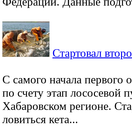
Федерации. Данные подго
Стартовал втор
С самого начала первого 
по счету этап лососевой 
Хабаровском регионе. Стар
ловиться кета...