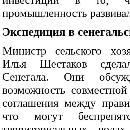
промышленность развивал
Экспедиция в сенегальс
Министр сельского хоз
Илья Шестаков сделал
Сенегала. Они обсу
возможность совместной
соглашения между прави
что могут беспрепя
территориальных вода