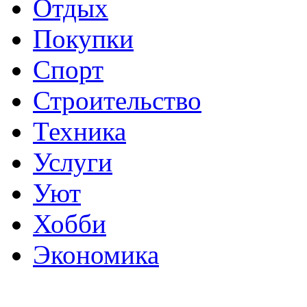
Отдых
Покупки
Спорт
Строительство
Техника
Услуги
Уют
Хобби
Экономика