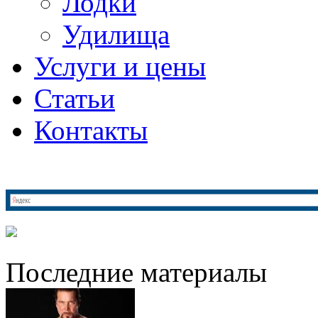
Лодки
Удилища
Услуги и цены
Статьи
Контакты
Последние материалы