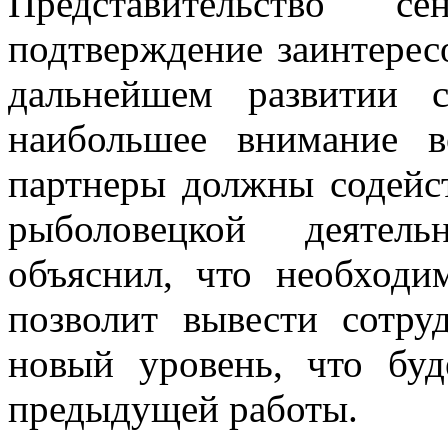
Представительство с
подтверждение заинтересо
дальнейшем развитии с
наибольшее внимание в
партнеры должны содейс
рыболовецкой деятель
объяснил, что необходи
позволит вывести сотру
новый уровень, что буд
предыдущей работы.