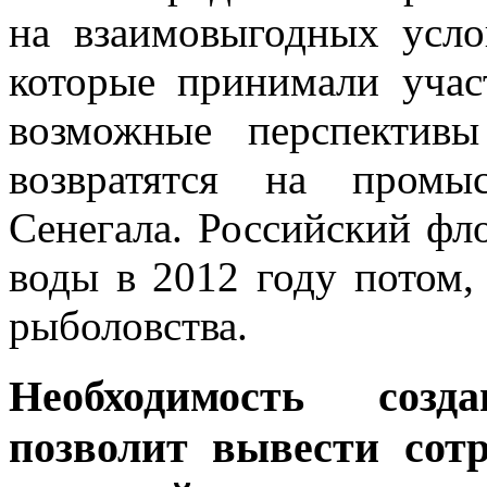
на взаимовыгодных усло
которые принимали учас
возможные перспективы
возвратятся на промы
Сенегала. Российский фл
воды в 2012 году потом,
рыболовства.
Необходимость созд
позволит вывести сотр