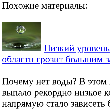
Похожие материалы:
Низкий уровень
области грозит большим 
Почему нет воды? В этом 
выпало рекордно низкое к
напрямую стало зависеть