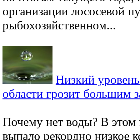
организации лососевой п
рыбохозяйственном...
Низкий уровень
области грозит большим 
Почему нет воды? В этом 
выпало рекордно низкое к