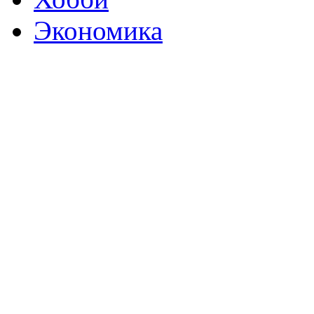
Экономика