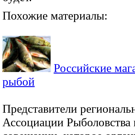
Похожие материалы:
Российские маг
рыбой
Представители региональ
Ассоциации Рыболовства н