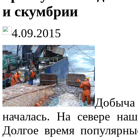
и скумбрии
4.09.2015
Добыча
началась. На севере наш
Долгое время популярны