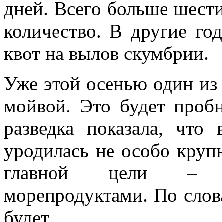
дней. Всего больше шести
количество. В другие го
квот на вылов скумбрии.
Уже этой осенью один из 
мойвой. Это будет проб
разведка показала, что
уродилась не особо круп
главной цели – об
морепродуктами. По слов
будет.