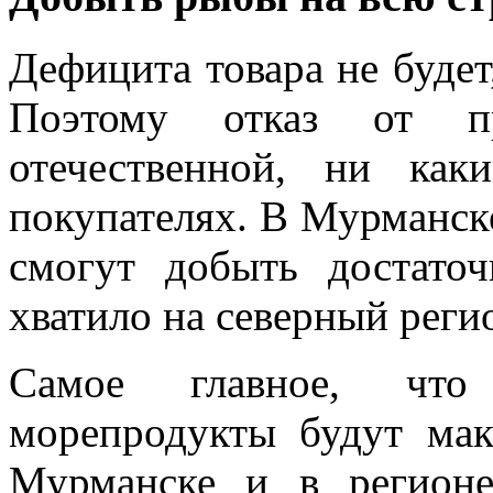
Дефицита товара не будет
Поэтому отказ от п
отечественной, ни ка
покупателях. В Мурманск
смогут добыть достато
хватило на северный реги
Самое главное, что
морепродукты будут ма
Мурманске и в регион