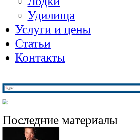
Лодки
Удилища
Услуги и цены
Статьи
Контакты
Последние материалы