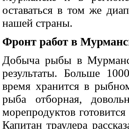
оставаться в том же диап
нашей страны.
Фронт работ в Мурманс
Добыча рыбы в Мурманс
результаты. Больше 100
время хранится в рыбно
рыба отборная, доволь
морепродуктов готовится
Капитан траулера рассказ