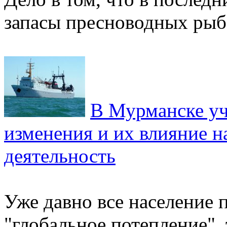
запасы пресноводных рыб.
В Мурманске уч
изменения и их влияние 
деятельность
Уже давно все население 
"глобальное потепление",