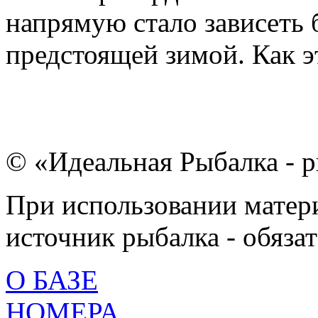
напрямую стало зависеть
предстоящей зимой. Как эт
© «Идеальная Рыбалка - р
При использовании матери
источник рыбалка - обязат
О БАЗЕ
НОМЕРА