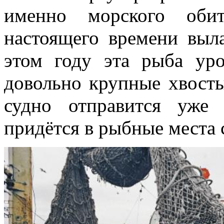
именно морского обит
настоящего времени выл
этом году эта рыба уро
довольно крупные хвост
судно отправится уже 
придётся в рыбные места 