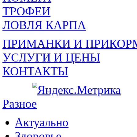
ТРОФЕИ
ЛОВЛЯ КАРПА
ПРИМАНКИ И ПРИКОР
УСЛУГИ И ЦЕНЫ
КОНТАКТЫ
Разное
Актуально
Здоровье