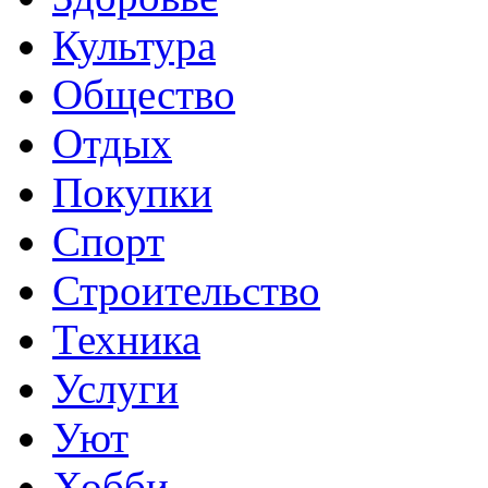
Культура
Общество
Отдых
Покупки
Спорт
Строительство
Техника
Услуги
Уют
Хобби