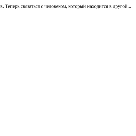
Теперь связаться с человеком, который находится в другой...