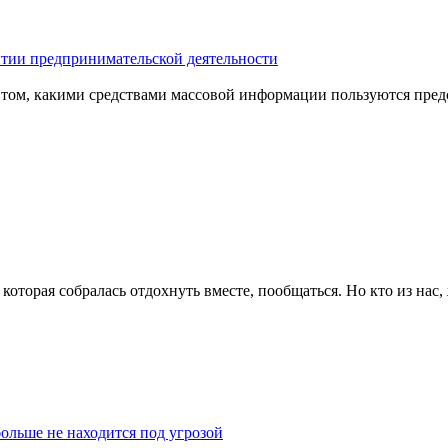
итии предпринимательской деятельности
 том, какими средствами массовой информации пользуются пред
оторая собралась отдохнуть вместе, пообщаться. Но кто из нас,
ольше не находится под угрозой