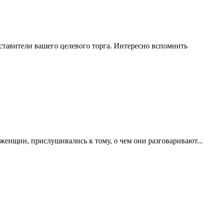
ставители вашего целевого торга. Интересно вспомнить
 женщин, прислушивались к тому, о чем они разговаривают...