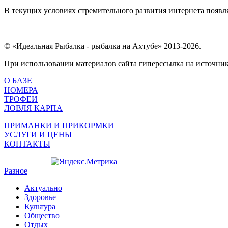
В текущих условиях стремительного развития интернета появля
© «Идеальная Рыбалка - рыбалка на Ахтубе» 2013-2026.
При использовании материалов сайта гиперссылка на источник 
О БАЗЕ
НОМЕРА
ТРОФЕИ
ЛОВЛЯ КАРПА
ПРИМАНКИ И ПРИКОРМКИ
УСЛУГИ И ЦЕНЫ
КОНТАКТЫ
Разное
Актуально
Здоровье
Культура
Общество
Отдых