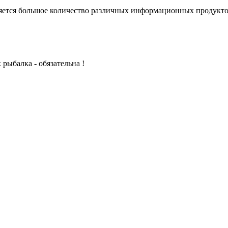
ется большое количество различных информационных продуктов. 
рыбалка - обязательна !