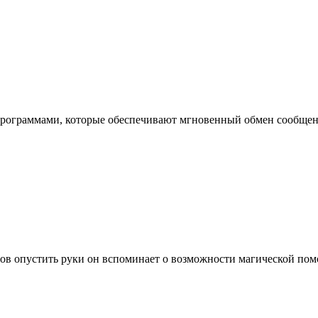
программами, которые обеспечивают мгновенный обмен сообщен
ов опустить руки он вспоминает о возможности магической помо