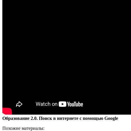
Образование 2.0. Поиск в интернете с помощью Google
Похожие материалы: