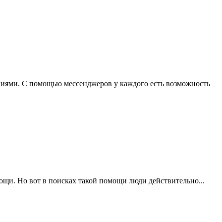
иями. С помощью мессенджеров у каждого есть возможность
щи. Но вот в поисках такой помощи люди действительно...