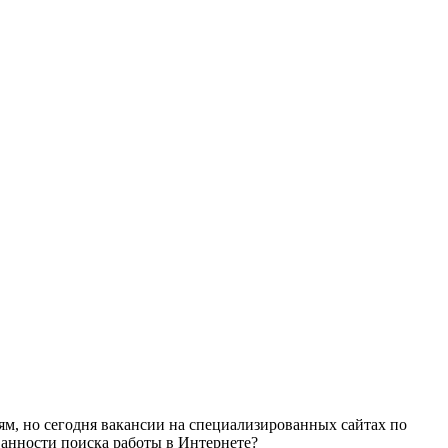
м, но сегодня вакансии на специализированных сайтах по
ванности поиска работы в Интернете?