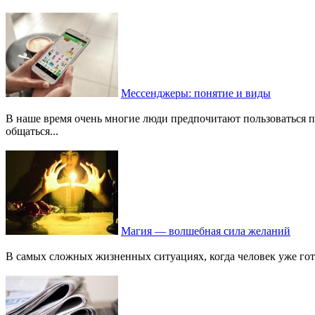
Мессенджеры: понятие и виды
В наше время очень многие люди предпочитают пользоваться 
общаться...
Магия — волшебная сила желаний
В самых сложных жизненных ситуациях, когда человек уже гот