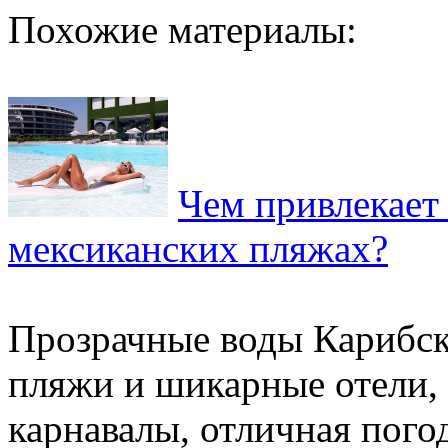
Похожие материалы:
Чем привлекает
мексиканских пляжах?
Прозрачные воды Карибск
пляжи и шикарные отели,
карнавалы, отличная пого