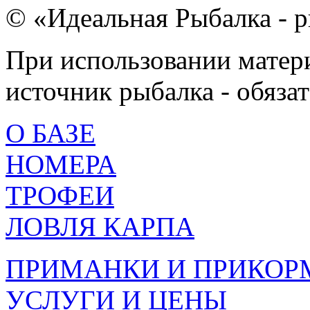
© «Идеальная Рыбалка - р
При использовании матери
источник рыбалка - обязат
О БАЗЕ
НОМЕРА
ТРОФЕИ
ЛОВЛЯ КАРПА
ПРИМАНКИ И ПРИКОР
УСЛУГИ И ЦЕНЫ