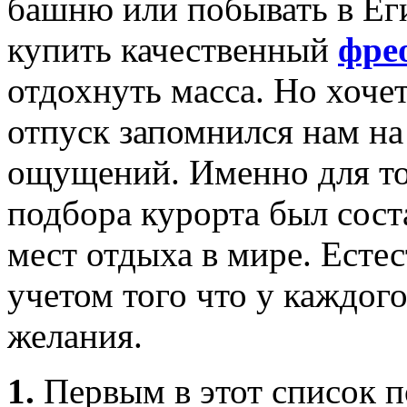
башню или побывать в Еги
купить качественный
фре
отдохнуть масса. Но хоче
отпуск запомнился нам на
ощущений. Именно для то
подбора курорта был сос
мест отдыха в мире. Естес
учетом того что у каждог
желания.
1.
Первым в этот список 