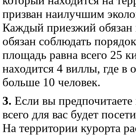
который находится на тер
призван наилучшим эколо
Каждый приезжий обязан п
обязан соблюдать порядок
площадь равна всего 25 к
находится 4 виллы, где в
больше 10 человек.
3.
Если вы предпочитаете
всего для вас будет посети
На территории курорта р