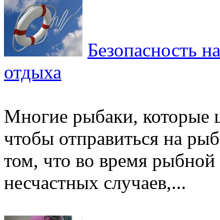
Безопасность на
отдыха
Многие рыбаки, которые 
чтобы отправиться на рыб
том, что во время рыбной
несчастных случаев,...