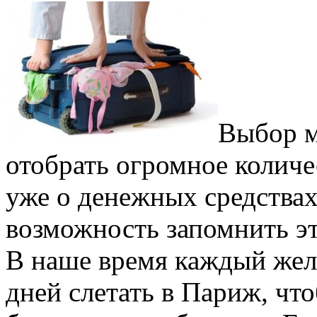
Выбор м
отобрать огромное количе
уже о денежных средства
возможность запомнить эт
В наше время каждый жел
дней слетать в Париж, чт