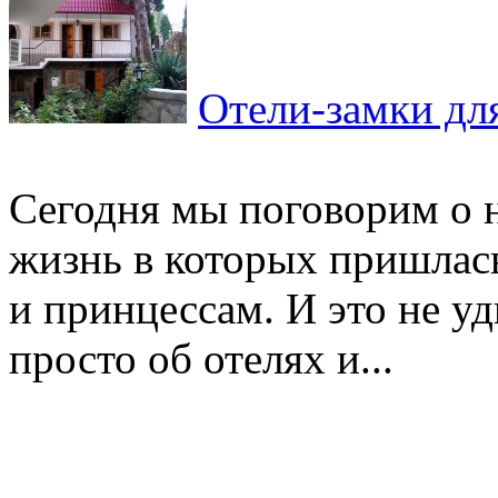
Отели-замки дл
Сегодня мы поговорим о 
жизнь в которых пришлас
и принцессам. И это не уд
просто об отелях и...