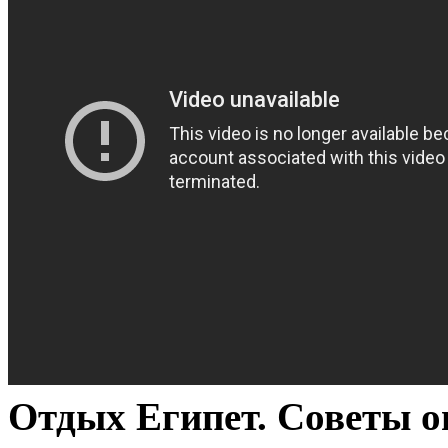
Отдых Египет. Советы 