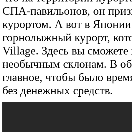
СПА-павильонов, он при
курортом. А вот в Япони
горнолыжный курорт, кото
Village. Здесь вы сможет
необычным склонам. В об
главное, чтобы было время
без денежных средств.