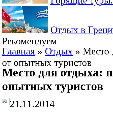
Горящие туры.
Отдых в Греци
Рекомендуем
Главная
»
Отдых
» Место 
от опытных туристов
Место для отдыха: п
опытных туристов
21.11.2014