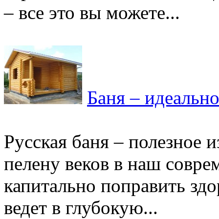
– все это вы можете...
Баня – идеально
Русская баня – полезное 
пелену веков в наш совр
капитально поправить здо
ведет в глубокую...