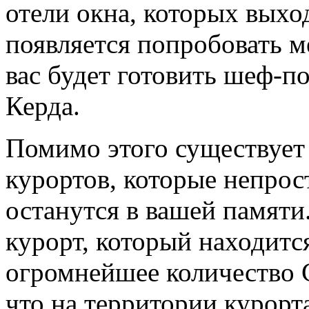
отели окна, которых выход
появляется попробовать 
вас будет готовить шеф-п
Керда.
Помимо этого существует
курортов, которые непрост
останутся в вашей памяти
курорт, который находитс
огромнейшее количество 
что на территории курорт