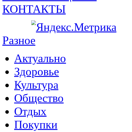
КОНТАКТЫ
Разное
Актуально
Здоровье
Культура
Общество
Отдых
Покупки