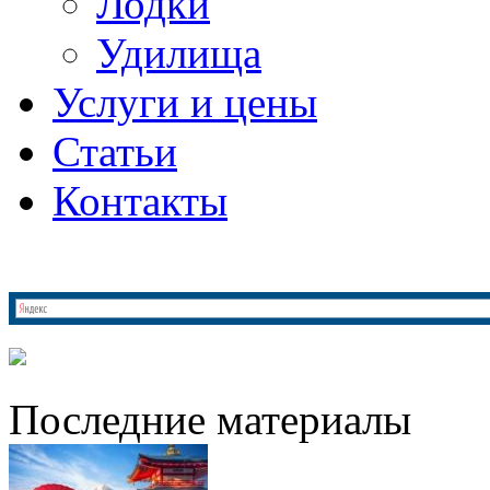
Лодки
Удилища
Услуги и цены
Статьи
Контакты
Последние материалы