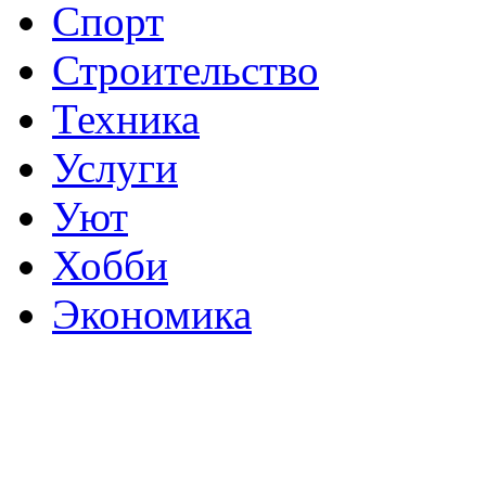
Спорт
Строительство
Техника
Услуги
Уют
Хобби
Экономика