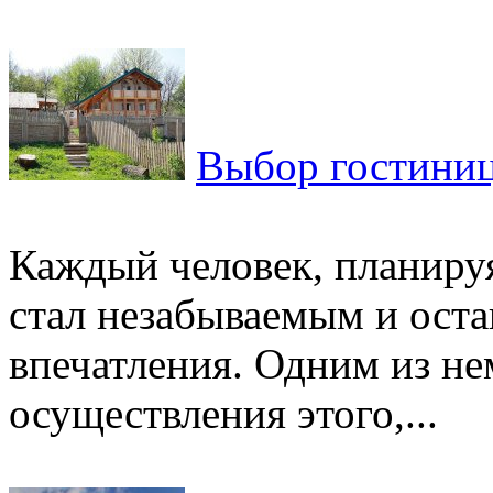
Выбор гостиниц
Каждый человек, планируя
стал незабываемым и оста
впечатления. Одним из н
осуществления этого,...