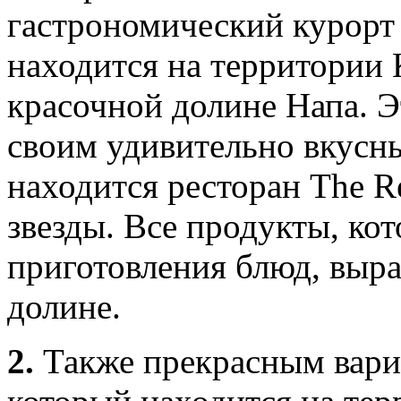
гастрономический курорт
находится на территории 
красочной долине Напа. Э
своим удивительно вкусн
находится ресторан The R
звезды. Все продукты, ко
приготовления блюд, выр
долине.
2.
Также прекрасным вариа