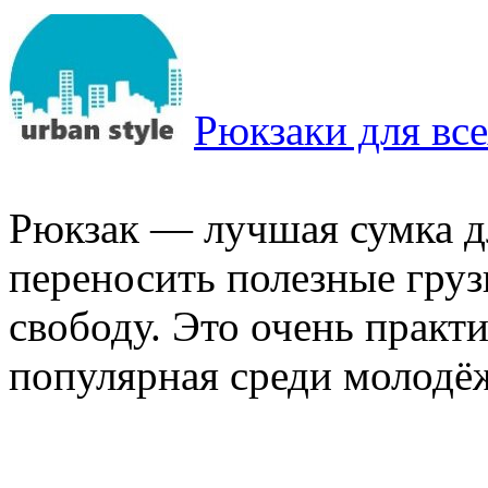
Рюкзаки для все
Рюкзак — лучшая сумка д
переносить полезные груз
свободу. Это очень практ
популярная среди молодёжи