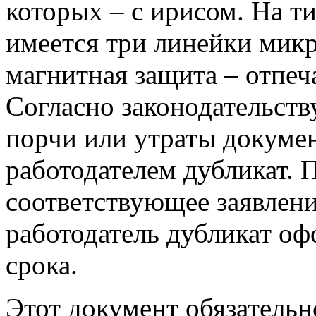
которых – с ирисом. На т
имеется три линейки мик
магнитная защита – отпеч
Согласно законодательств
порчи или утраты докумен
работодателем дубликат. 
соответствующее заявлени
работодатель дубликат оф
срока.
Этот документ обязательн