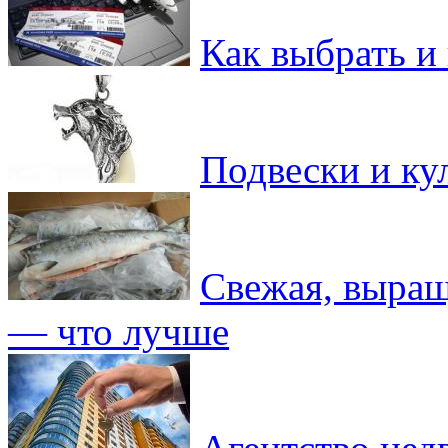
Как выбрать и 
Подвески и ку
Свежая, выращ
— что лучше