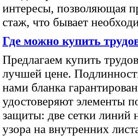
интересы, позволяющая п
стаж, что бывает необход
Где можно купить трудо
Предлагаем купить трудо
лучшей цене. Подлинност
нами бланка гарантирован
удостоверяют элементы п
защиты: две сетки линий 
узора на внутренних листа