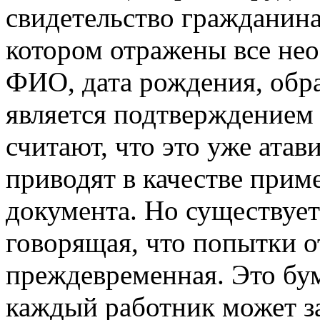
свидетельство гражданина
котором отражены все не
ФИО, дата рождения, обра
является подтверждением 
считают, что это уже атав
приводят в качестве приме
документа. Но существует 
говорящая, что попытки о
преждевременная. Это бум
каждый работник может з