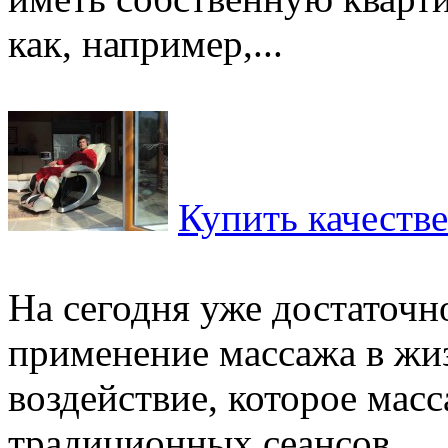
как, например,...
Купить качеств
На сегодня уже достаточ
применение массажа в жиз
воздействие, которое масс
традиционных сеансов...