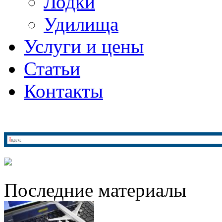
Лодки
Удилища
Услуги и цены
Статьи
Контакты
Последние материалы