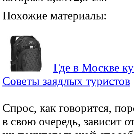
Похожие материалы:
Где в Москве к
Советы заядлых туристов
Спрос, как говорится, по
в свою очередь, зависит 