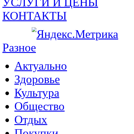
УСЛУГИ И ЦЕНЫ
КОНТАКТЫ
Разное
Актуально
Здоровье
Культура
Общество
Отдых
Покупки