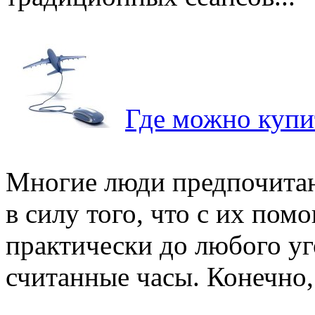
Где можно купи
Многие люди предпочита
в силу того, что с их по
практически до любого уг
считанные часы. Конечно,.