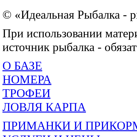
© «Идеальная Рыбалка - р
При использовании матери
источник рыбалка - обязат
О БАЗЕ
НОМЕРА
ТРОФЕИ
ЛОВЛЯ КАРПА
ПРИМАНКИ И ПРИКОР