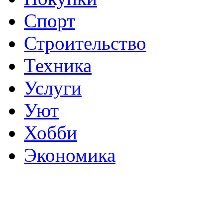
Спорт
Строительство
Техника
Услуги
Уют
Хобби
Экономика