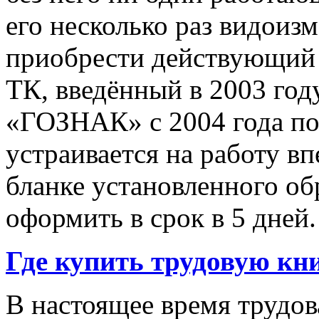
его несколько раз видоиз
приобрести действующий 
ТК, введённый в 2003 год
«ГОЗНАК» с 2004 года по 
устраивается на работу в
бланке установленного об
оформить в срок в 5 дней.
Где купить трудовую кн
В настоящее время трудо