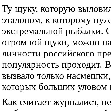
Ту щуку, которую вылови
эталоном, к которому ну
экстремальной рыбалки. С
огромной щуки, можно на
личности российского през
популярность проходит. В
вызвало только насмешки,
которых больших уловом 
Как считает журналист, п