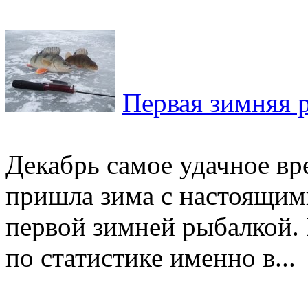
Первая зимняя р
Декабрь самое удачное вр
пришла зима с настоящими
первой зимней рыбалкой. Н
по статистике именно в...