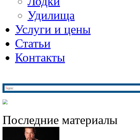
Лодки
Удилища
Услуги и цены
Статьи
Контакты
Последние материалы