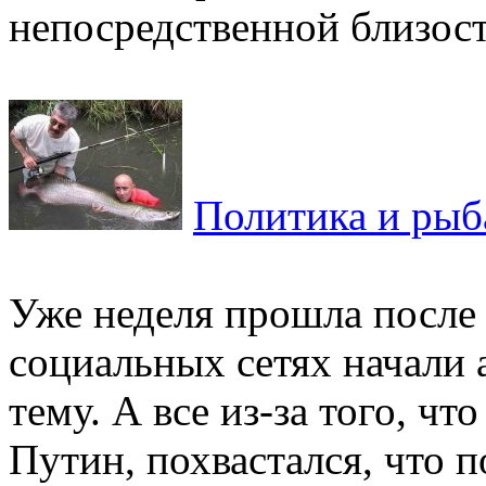
непосредственной близости
Политика и рыб
Уже неделя прошла после 
социальных сетях начали
тему. А все из-за того, ч
Путин, похвастался, что п