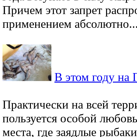
Причем этот запрет распр
применением абсолютно..
В этом году на
Практически на всей терр
пользуется особой любовь
места, где заядлые рыбак