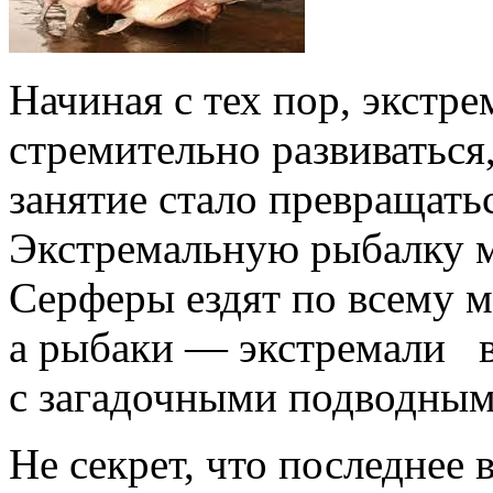
Начиная с тех пор, экстр
стремительно развиваться,
занятие стало превращать
Экстремальную рыбалку м
Серферы ездят по всему м
а рыбаки — экстремали в
с загадочными подводным
Не секрет, что последнее 