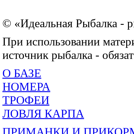
© «Идеальная Рыбалка - р
При использовании матери
источник рыбалка - обязат
О БАЗЕ
НОМЕРА
ТРОФЕИ
ЛОВЛЯ КАРПА
ПРИМАНКИ И ПРИКОР