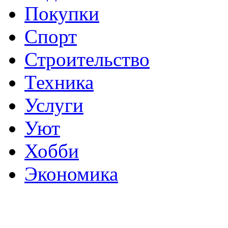
Покупки
Спорт
Строительство
Техника
Услуги
Уют
Хобби
Экономика