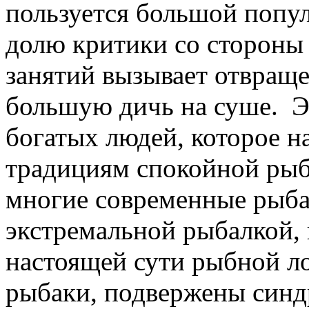
пользуется большой попул
долю критики со стороны 
занятий вызывает отвраще
большую дичь на суше. Э
богатых людей, которое 
традициям спокойной рыб
многие современные рыба
экстремальной рыбалкой, 
настоящей сути рыбной ло
рыбаки, подвержены синд