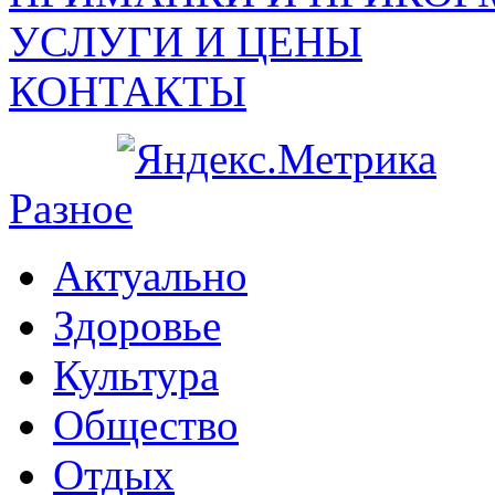
УСЛУГИ И ЦЕНЫ
КОНТАКТЫ
Разное
Актуально
Здоровье
Культура
Общество
Отдых