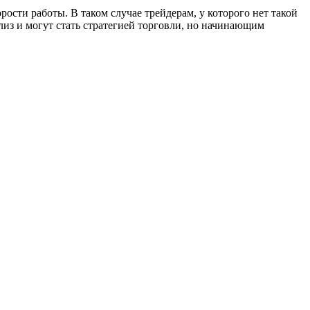
рости работы. В таком случае трейдерам, у которого нет такой
ализ и могут стать стратегией торговли, но начинающим