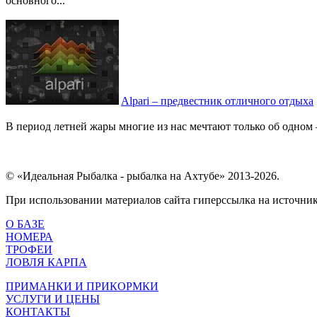
основного...
Alpari – предвестник отличного отдыха
В период летней жары многие из нас мечтают только об одном 
© «Идеальная Рыбалка - рыбалка на Ахтубе» 2013-2026.
При использовании материалов сайта гиперссылка на источник 
О БАЗЕ
НОМЕРА
ТРОФЕИ
ЛОВЛЯ КАРПА
ПРИМАНКИ И ПРИКОРМКИ
УСЛУГИ И ЦЕНЫ
КОНТАКТЫ