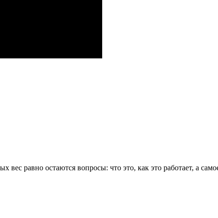
 вес равно остаются вопросы: что это, как это работает, а само