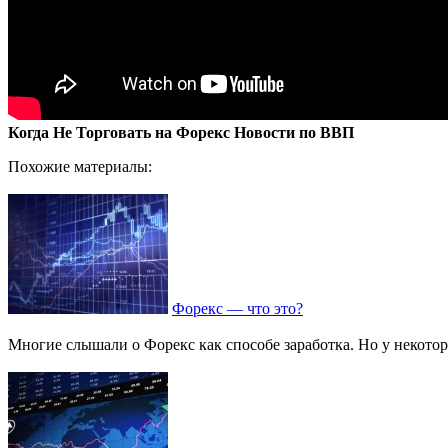
Когда Не Торговать на Форекс Новости по ВВП
Похожие материалы:
Форекс — что это?
Многие слышали о Форекс как способе заработка. Но у некоторых