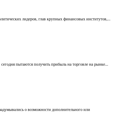
олитических лидеров, глав крупных финансовых институтов,...
 сегодня пытаются получить прибыль на торговле на рынке...
 задумывались о возможности дополнительного или