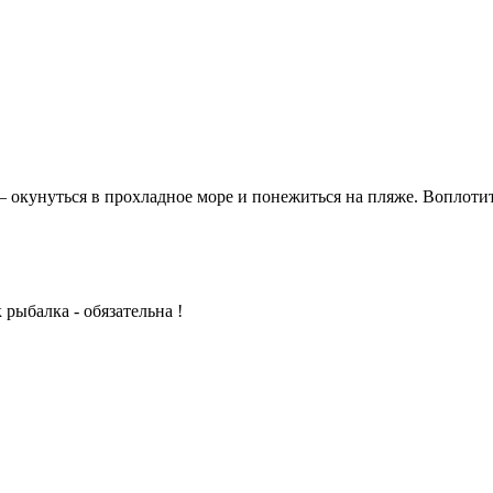
– окунуться в прохладное море и понежиться на пляже. Воплоти
рыбалка - обязательна !