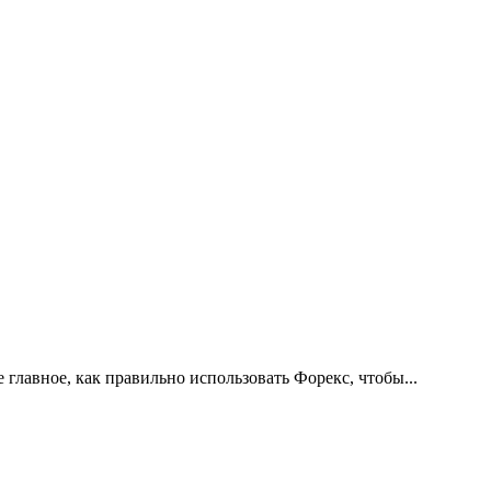
е главное, как правильно использовать Форекс, чтобы...