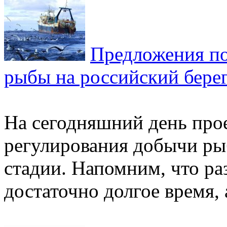
Предложения по
рыбы на российский берег
На сегодняшний день про
регулирования добычи ры
стадии. Напомним, что ра
достаточно долгое время, а