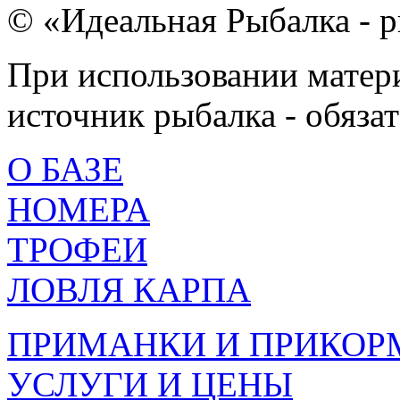
© «Идеальная Рыбалка - р
При использовании матери
источник рыбалка - обязат
О БАЗЕ
НОМЕРА
ТРОФЕИ
ЛОВЛЯ КАРПА
ПРИМАНКИ И ПРИКОР
УСЛУГИ И ЦЕНЫ