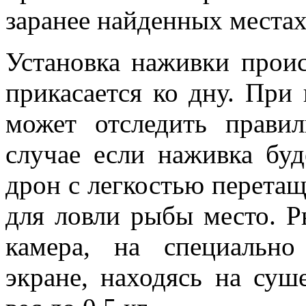
заранее найденных места
Установка наживки проис
прикасается ко дну. Пр
может отследить правил
случае если наживка буд
дрон с легкостью перетащ
для ловли рыбы место. Р
камера, на специально
экране, находясь на суш