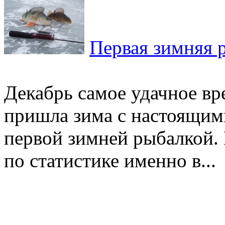
Первая зимняя р
Декабрь самое удачное вр
пришла зима с настоящими
первой зимней рыбалкой. Н
по статистике именно в...