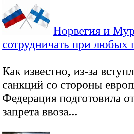
Норвегия и Мур
сотрудничать при любых 
Как известно, из-за вступ
санкций со стороны европ
Федерация подготовила о
запрета ввоза...