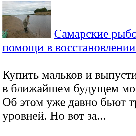
Самарские рыбо
помощи в восстановлении
Купить мальков и выпустит
в ближайшем будущем мож
Об этом уже давно бьют т
уровней. Но вот за...