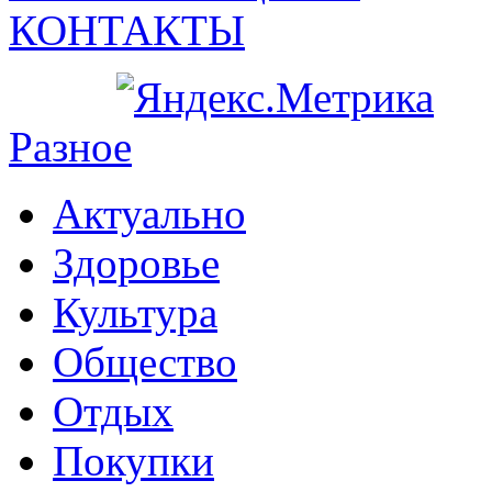
КОНТАКТЫ
Разное
Актуально
Здоровье
Культура
Общество
Отдых
Покупки