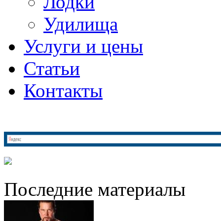
Лодки
Удилища
Услуги и цены
Статьи
Контакты
Последние материалы