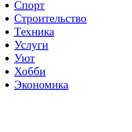
Спорт
Строительство
Техника
Услуги
Уют
Хобби
Экономика