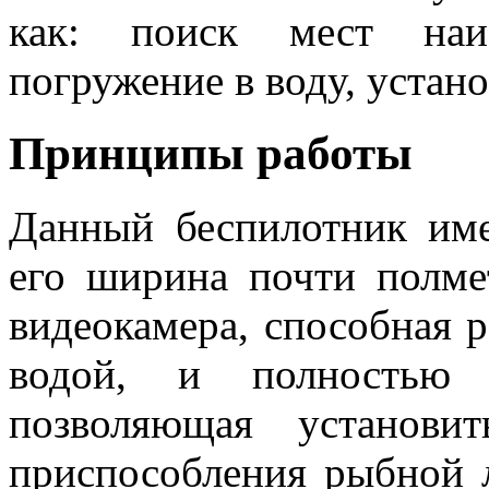
как: поиск мест наи
погружение в воду, устано
Принципы работы
Данный беспилотник име
его ширина почти полме
видеокамера, способная р
водой, и полностью а
позволяющая установи
приспособления рыбной л