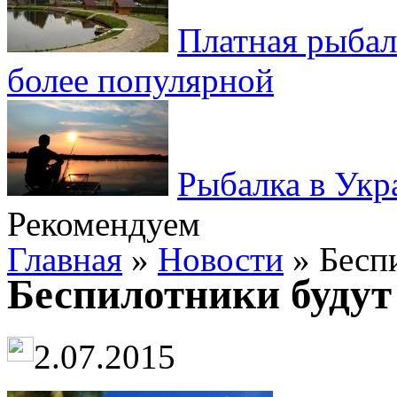
Платная рыбал
более популярной
Рыбалка в Укр
Рекомендуем
Главная
»
Новости
» Бесп
Беспилотники будут
2.07.2015