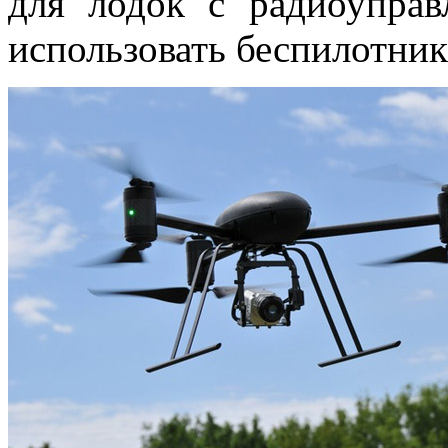
для лодок с радиоупра
использовать беспилотник