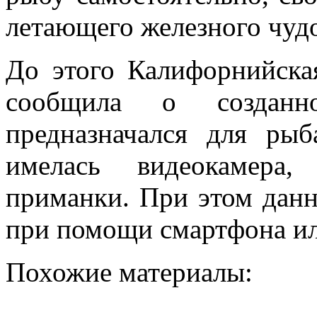
летающего железного чуд
До этого Калифорнийска
сообщила о созданно
предназначался для ры
имелась видеокамера,
приманки. При этом данн
при помощи смартфона ил
Похожие материалы: