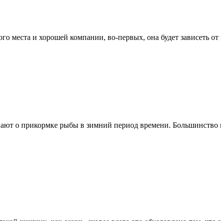
о места и хорошей компании, во-первых, она будет зависеть от к
нают о прикормке рыбы в зимний период времени. Большинство 