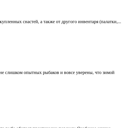
упленных снастей, а также от другого инвентаря (палатки,...
не слишком опытных рыбаков и вовсе уверены, что зимой