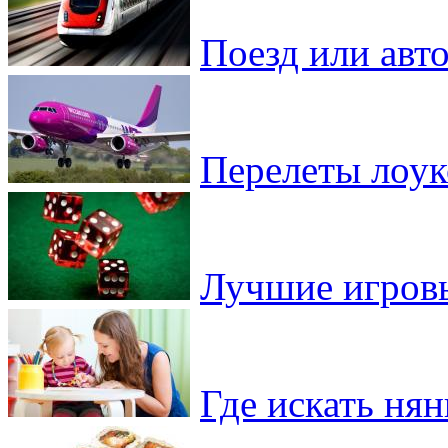
Поезд или авто
Перелеты лоу
Лучшие игровы
Где искать ня