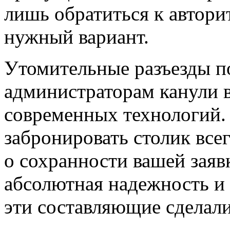
лишь обратиться к автори
нужный вариант.
Утомительные разъезды п
администраторам канули в
современных технологий. 
забронировать столик всег
о сохранности вашей заяв
абсолютная надежность и
эти составляющие сделал