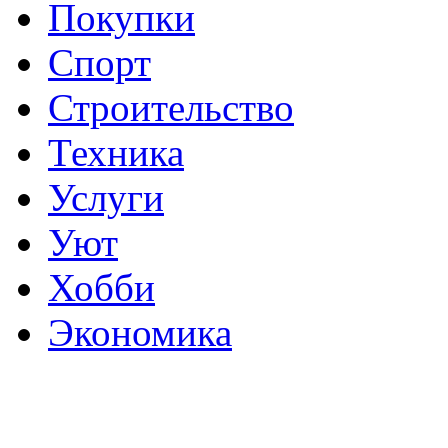
Покупки
Спорт
Строительство
Техника
Услуги
Уют
Хобби
Экономика