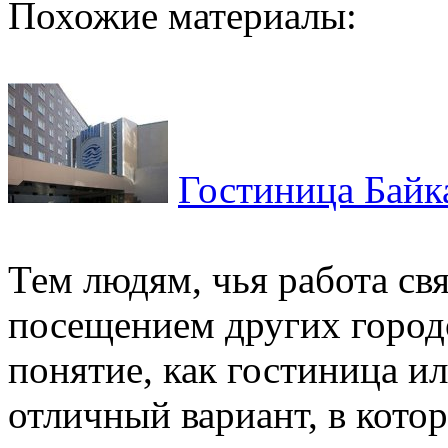
Похожие материалы:
Гостиница Байк
Тем людям, чья работа св
посещением других городо
понятие, как гостиница ил
отличный вариант, в котор