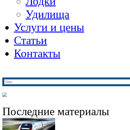
Лодки
Удилища
Услуги и цены
Статьи
Контакты
Последние материалы