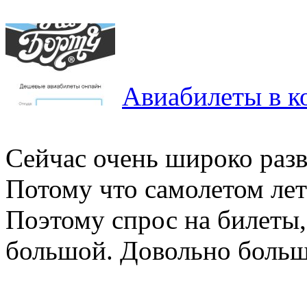
Авиабилеты в к
Сейчас очень широко разв
Потому что самолетом лет
Поэтому спрос на билеты,
большой. Довольно большо