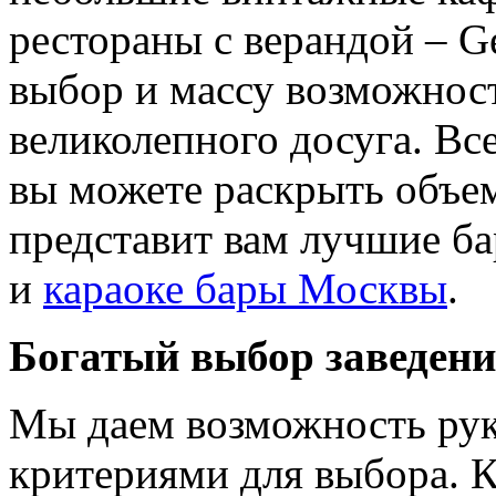
рестораны с верандой – G
выбор и массу возможнос
великолепного досуга. В
вы можете раскрыть объем
представит вам лучшие б
и
караоке бары Москвы
.
Богатый выбор заведений
Мы даем возможность ру
критериями для выбора. К