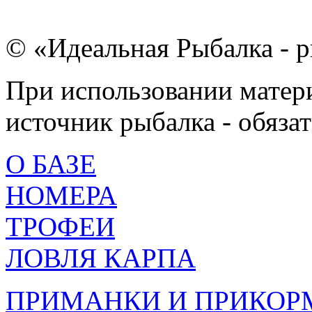
© «Идеальная Рыбалка - р
При использовании матери
источник рыбалка - обязат
О БАЗЕ
НОМЕРА
ТРОФЕИ
ЛОВЛЯ КАРПА
ПРИМАНКИ И ПРИКОР