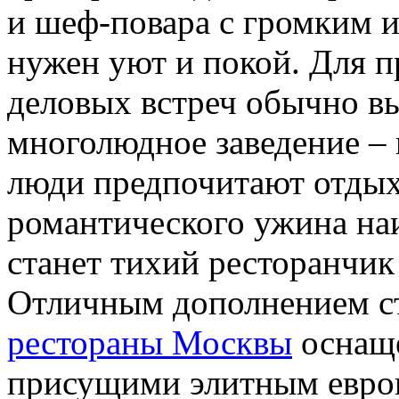
и шеф-повара с громким и
нужен уют и покой. Для п
деловых встреч обычно в
многолюдное заведение – 
люди предпочитают отдых
романтического ужина на
станет тихий ресторанчик
Отличным дополнением с
рестораны Москвы
оснаще
присущими элитным евро