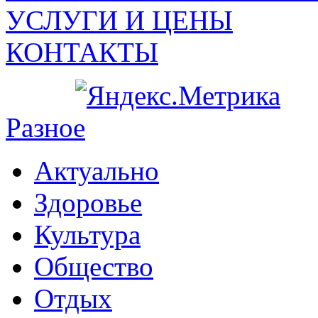
УСЛУГИ И ЦЕНЫ
КОНТАКТЫ
Разное
Актуально
Здоровье
Культура
Общество
Отдых