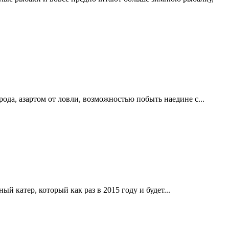
ода, азартом от ловли, возможностью побыть наедине с...
катер, который как раз в 2015 году и будет...