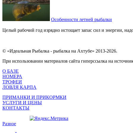
Особенности летней рыбалки
Целый рабочий год изрядно истощает запас сил и энергии, надо
© «Идеальная Рыбалка - рыбалка на Ахтубе» 2013-2026.
При использовании материалов сайта гиперссылка на источник 
О БАЗЕ
НОМЕРА
ТРОФЕИ
ЛОВЛЯ КАРПА
ПРИМАНКИ И ПРИКОРМКИ
УСЛУГИ И ЦЕНЫ
КОНТАКТЫ
Разное