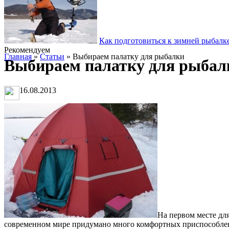
Как подготовиться к зимней рыбалк
Рекомендуем
Главная
»
Статьи
» Выбираем палатку для рыбалки
Выбираем палатку для рыбал
16.08.2013
На первом месте дл
современном мире придумано много комфортных приспособлени