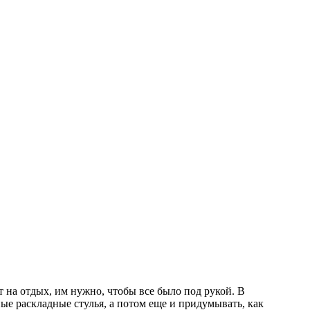
 на отдых, им нужно, чтобы все было под рукой. В
е раскладные стулья, а потом еще и придумывать, как