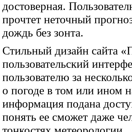
достоверная. Пользователю
прочтет неточный прогноз
дождь без зонта.
Стильный дизайн сайта «
пользовательский интерф
пользователю за несколь
о погоде в том или ином н
информация подана досту
понять ее сможет даже чел
тонкостях метеорологии.