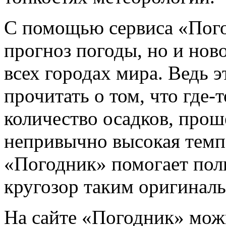
С помощью сервиса «Пого
прогноз погоды, но и нов
всех городах мира. Ведь э
прочитать о том, что где-
количество осадков, прош
непривычно высокая темпе
«Погодник» помогает пол
кругозор таким оригинал
На сайте «Погодник» мож