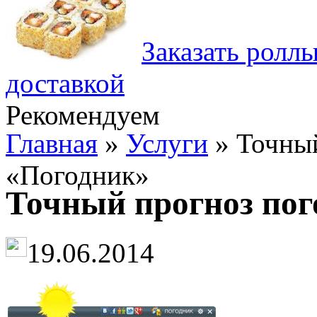
Заказать ролл
доставкой
Рекомендуем
Главная
»
Услуги
» Точный
«Погодник»
Точный прогноз пог
19.06.2014