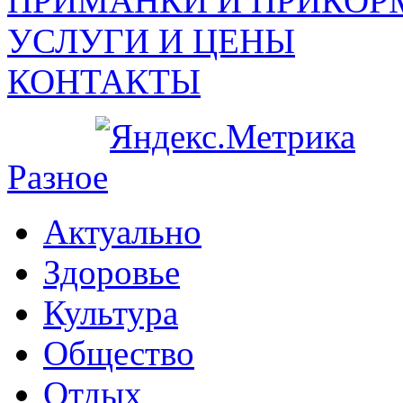
ПРИМАНКИ И ПРИКОР
УСЛУГИ И ЦЕНЫ
КОНТАКТЫ
Разное
Актуально
Здоровье
Культура
Общество
Отдых