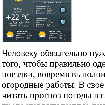
Человеку обязательно нуж
того, чтобы правильно оде
поездки, вовремя выполни
огородные работы. В сво
читать прогноз погоды в г