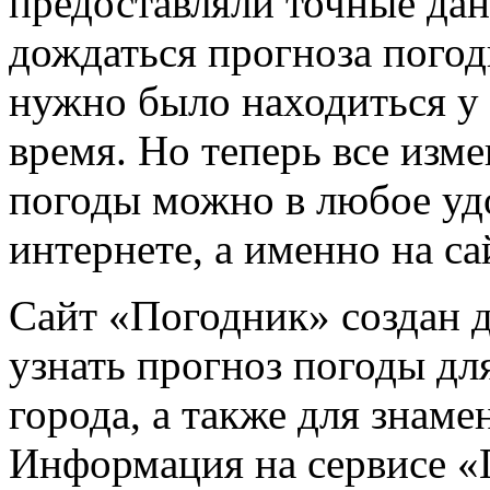
предоставляли точные да
дождаться прогноза погоды
нужно было находиться у 
время. Но теперь все изм
погоды можно в любое удо
интернете, а именно на с
Сайт «Погодник» создан д
узнать прогноз погоды дл
города, а также для знам
Информация на сервисе «П