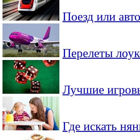
Поезд или авто
Перелеты лоу
Лучшие игровы
Где искать ня