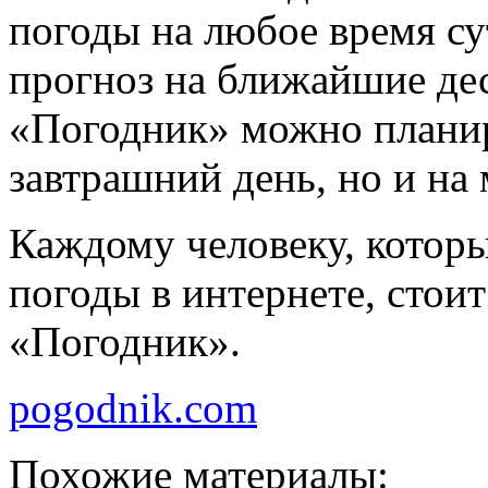
погоды на любое время с
прогноз на ближайшие де
«Погодник» можно планиро
завтрашний день, но и на
Каждому человеку, котор
погоды в интернете, стои
«Погодник».
pogodnik.com
Похожие материалы: