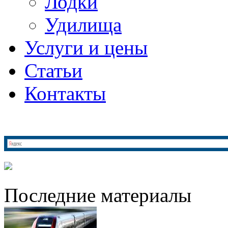
Лодки
Удилища
Услуги и цены
Статьи
Контакты
Последние материалы