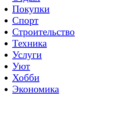
Покупки
Спорт
Строительство
Техника
Услуги
Уют
Хобби
Экономика