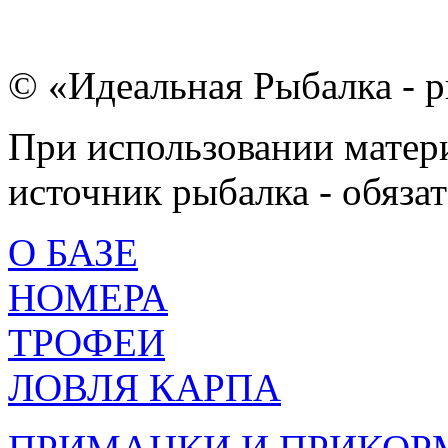
© «Идеальная Рыбалка - р
При использовании матери
источник рыбалка - обязат
О БАЗЕ
НОМЕРА
ТРОФЕИ
ЛОВЛЯ КАРПА