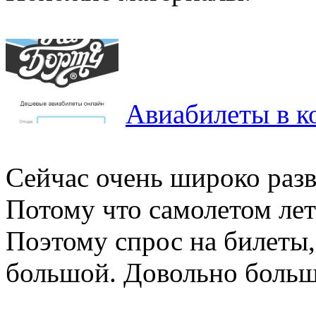
Авиабилеты в к
Сейчас очень широко разв
Потому что самолетом лет
Поэтому спрос на билеты,
большой. Довольно большо