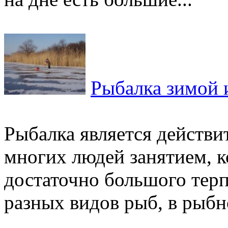
Рыбалка зимой 
Рыбалка является действи
многих людей занятием, к
достаточно большого тер
разных видов рыб, в рыбно