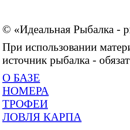
© «Идеальная Рыбалка - р
При использовании матери
источник рыбалка - обязат
О БАЗЕ
НОМЕРА
ТРОФЕИ
ЛОВЛЯ КАРПА