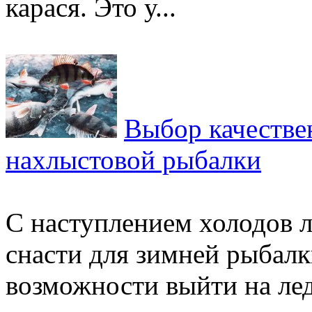
карася. Это у...
Выбор качестве
нахлыстовой рыбалки
С наступлением холодов 
снасти для зимней рыбалк
возможности выйти на ле