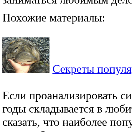
Похожие материалы:
Секреты популя
Если проанализировать си
годы складывается в люб
сказать, что наиболее поп