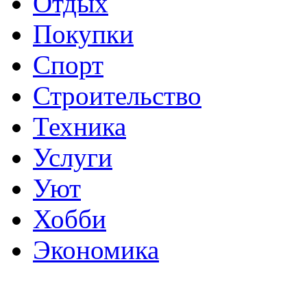
Отдых
Покупки
Спорт
Строительство
Техника
Услуги
Уют
Хобби
Экономика