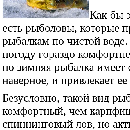
Как бы 
есть рыболовы, которые 
рыбалкам по чистой воде.
погоду гораздо комфортн
но зимняя рыбалка имеет 
наверное, и привлекает ее
Безусловно, такой вид ры
комфортный, чем карпфиш
спиннинговый лов, но акт