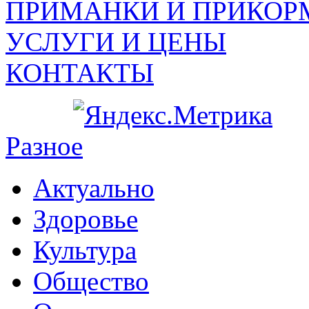
ПРИМАНКИ И ПРИКОР
УСЛУГИ И ЦЕНЫ
КОНТАКТЫ
Разное
Актуально
Здоровье
Культура
Общество