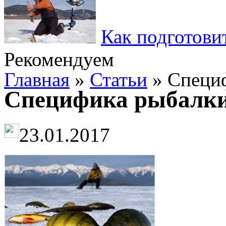
Как подготови
Рекомендуем
Главная
»
Статьи
» Специф
Специфика рыбалки
23.01.2017