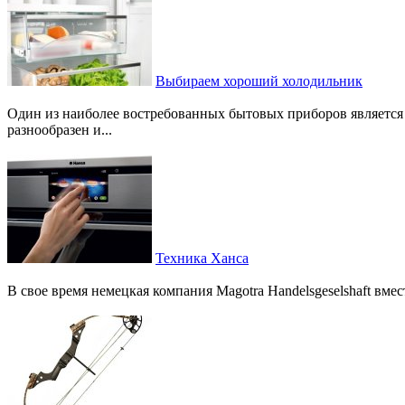
Выбираем хороший холодильник
Один из наиболее востребованных бытовых приборов является
разнообразен и...
Техника Ханса
В свое время немецкая компания Magotra Handelsgeselshaft вме