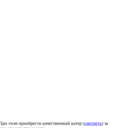
При этом приобрести качественный катер (
смотреть
) за