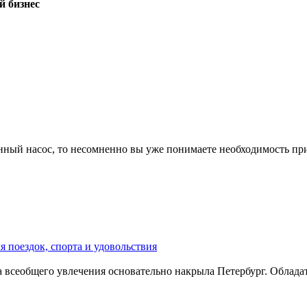
й бизнес
онный насос, то несомненно вы уже понимаете необходимость при
я поездок, спорта и удовольствия
 всеобщего увлечения основательно накрыла Петербург. Обладат