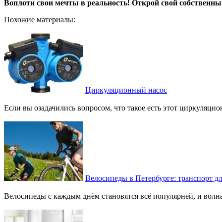
Воплоти свои мечты в реальность! Открой свой собственны
Похожие материалы:
Циркуляционный насос
Если вы озадачились вопросом, что такое есть этот циркуляци
Велосипеды в Петербурге: транспорт дл
Велосипеды с каждым днём становятся всё популярней, и волна