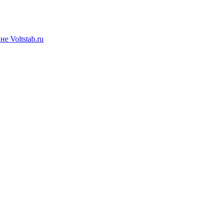
е Voltstab.ru