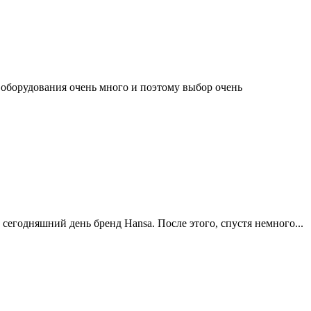
оборудования очень много и поэтому выбор очень
 сегодняшний день бренд Hansa. После этого, спустя немного...