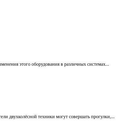
менения этого оборудования в различных системах...
ели двухколёсной техники могут совершать прогулки,...