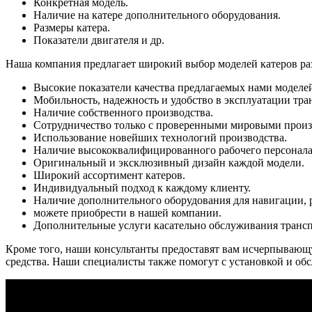
Конкретная модель.
Наличие на катере дополнительного оборудования.
Размеры катера.
Показатели двигателя и др.
Наша компания предлагает широкий выбор моделей катеров раз
Высокие показатели качества предлагаемых нами моделе
Мобильность, надежность и удобство в эксплуатации тра
Наличие собственного производства.
Сотрудничество только с проверенными мировыми произ
Использование новейших технологий производства.
Наличие высококвалифицированного рабочего персонала
Оригинальный и эксклюзивный дизайн каждой модели.
Широкий ассортимент катеров.
Индивидуальный подход к каждому клиенту.
Наличие дополнительного оборудования для навигации, р
можете приобрести в нашей компании.
Дополнительные услуги касательно обслуживания трансп
Кроме того, наши консультанты предоставят вам исчерпывающу
средства. Наши специалисты также помогут с установкой и о