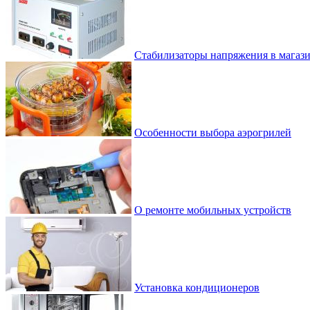
Стабилизаторы напряжения в магазин
Особенности выбора аэрогрилей
О ремонте мобильных устройств
Установка кондиционеров