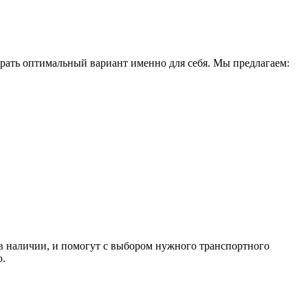
рать оптимальный вариант именно для себя. Мы предлагаем:
в наличии, и помогут с выбором нужного транспортного
ю.